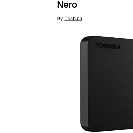
Nero
By
Toshiba