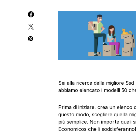
Sei alla ricerca della migliore 
abbiamo elencato i modelli 50 che
Prima di iniziare, crea un elenco
questo modo, scegliere quella mi
più semplice. Non importa quali si
Economicos che li soddisferanno!