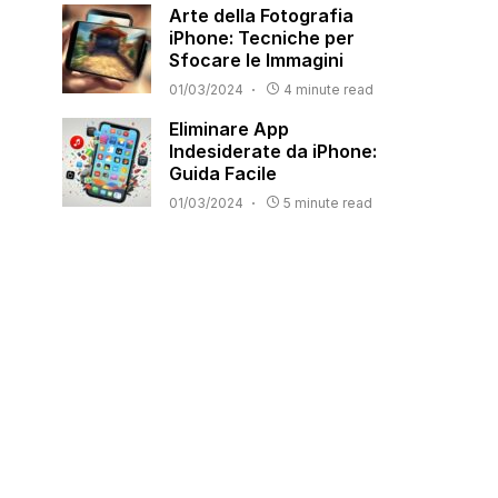
Arte della Fotografia
iPhone: Tecniche per
Sfocare le Immagini
01/03/2024
4 minute read
Eliminare App
Indesiderate da iPhone:
Guida Facile
01/03/2024
5 minute read