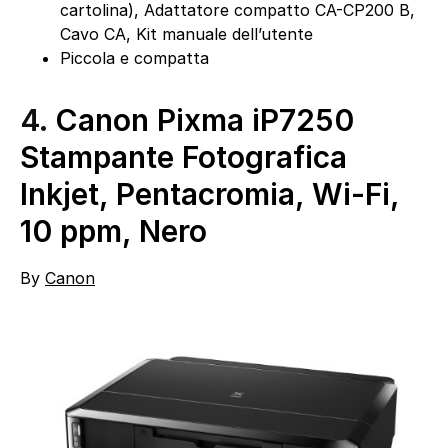
cartolina), Adattatore compatto CA-CP200 B,
Cavo CA, Kit manuale dell’utente
Piccola e compatta
4.
Canon Pixma iP7250
Stampante Fotografica
Inkjet, Pentacromia, Wi-Fi,
10 ppm, Nero
By
Canon