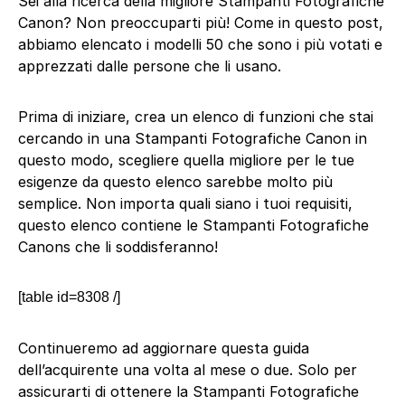
Sei alla ricerca della migliore Stampanti Fotografiche
Canon? Non preoccuparti più! Come in questo post,
abbiamo elencato i modelli 50 che sono i più votati e
apprezzati dalle persone che li usano.
Prima di iniziare, crea un elenco di funzioni che stai
cercando in una Stampanti Fotografiche Canon in
questo modo, scegliere quella migliore per le tue
esigenze da questo elenco sarebbe molto più
semplice. Non importa quali siano i tuoi requisiti,
questo elenco contiene le Stampanti Fotografiche
Canons che li soddisferanno!
[table id=8308 /]
Continueremo ad aggiornare questa guida
dell’acquirente una volta al mese o due. Solo per
assicurarti di ottenere la Stampanti Fotografiche