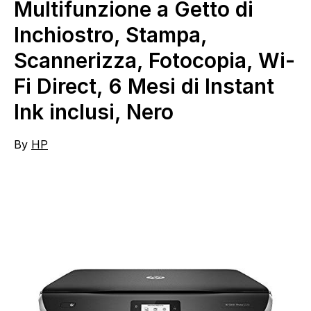
Multifunzione a Getto di
Inchiostro, Stampa,
Scannerizza, Fotocopia, Wi-
Fi Direct, 6 Mesi di Instant
Ink inclusi, Nero
By
HP