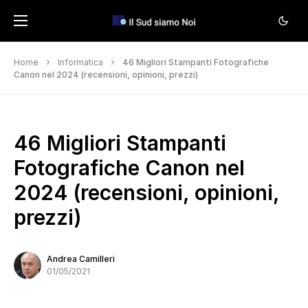
Home
Informatica
46 Migliori Stampanti Fotografiche
Canon nel 2024 (recensioni, opinioni, prezzi)
46 Migliori Stampanti
Fotografiche Canon nel
2024 (recensioni, opinioni,
prezzi)
Andrea Camilleri
01/05/2021