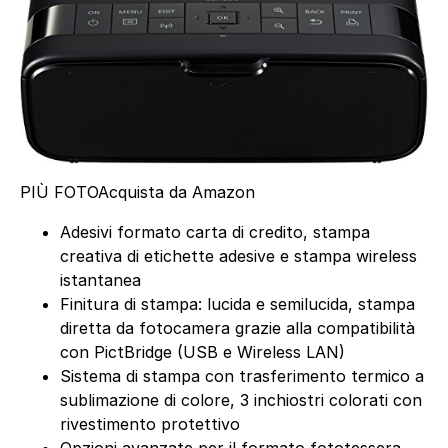
PIÙ FOTO
Acquista da Amazon
Adesivi formato carta di credito, stampa
creativa di etichette adesive e stampa wireless
istantanea
Finitura di stampa: lucida e semilucida, stampa
diretta da fotocamera grazie alla compatibilità
con PictBridge (USB e Wireless LAN)
Sistema di stampa con trasferimento termico a
sublimazione di colore, 3 inchiostri colorati con
rivestimento protettivo