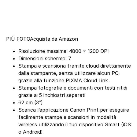
PIÙ FOTO
Acquista da Amazon
Risoluzione massima: 4800 x 1200 DPI
Dimensioni schermo: 7
Stampa e scansiona tramite cloud direttamente
dalla stampante, senza utilizzare alcun PC,
grazie alla funzione PIXMA Cloud Link
Stampa fotografie e documenti con testi nitidi
grazie ai 5 inchiostri separati
62 cm (3″)
Scarica l’applicazione Canon Print per eseguire
facilmente stampe e scansioni in modalità
wireless utilizzando il tuo dispositivo Smart (iOS
o Android)