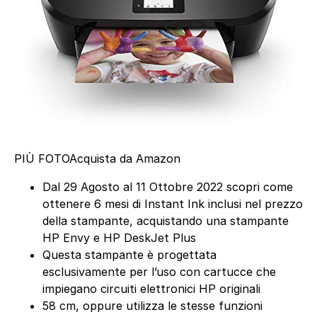
PIÙ FOTO
Acquista da Amazon
Dal 29 Agosto al 11 Ottobre 2022 scopri come
ottenere 6 mesi di Instant Ink inclusi nel prezzo
della stampante, acquistando una stampante
HP Envy e HP DeskJet Plus
Questa stampante è progettata
esclusivamente per l’uso con cartucce che
impiegano circuiti elettronici HP originali
58 cm, oppure utilizza le stesse funzioni