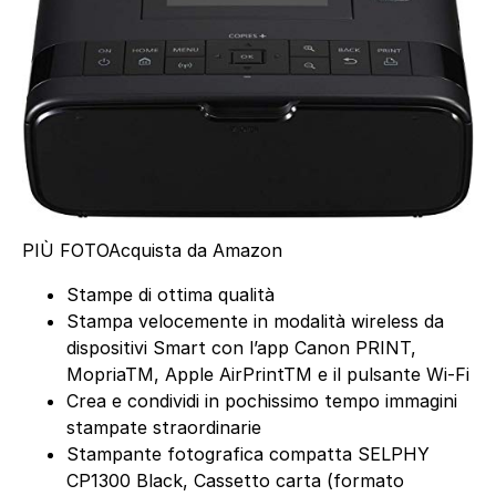
PIÙ FOTO
Acquista da Amazon
Stampe di ottima qualità
Stampa velocemente in modalità wireless da
dispositivi Smart con l’app Canon PRINT,
MopriaTM, Apple AirPrintTM e il pulsante Wi-Fi
Crea e condividi in pochissimo tempo immagini
stampate straordinarie
Stampante fotografica compatta SELPHY
CP1300 Black, Cassetto carta (formato