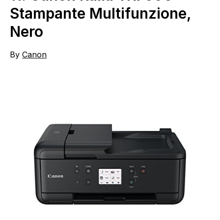
Stampante Multifunzione,
Nero
By
Canon