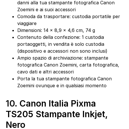
danni alla tua stampante fotografica Canon
Zoemini e ai suoi accessori
Comoda da trasportare: custodia portatile per
viaggiare
Dimensioni: 14 x 8,9 x 4,6 cm, 74 g
Contenuto della confezione: 1 custodia
portaoggetti, in vendita è solo custodia
(dispositivo e accessori non sono inclusi)
Ampio spazio di archiviazione: stampante
fotografica Canon Zoemini, carta fotografica,
cavo dati e altri accessori
Porta la tua stampante fotografica Canon
Zoemini ovunque e in qualsiasi momento
10.
Canon Italia Pixma
TS205 Stampante Inkjet,
Nero