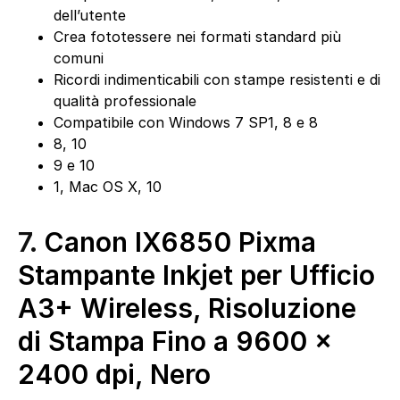
dell’utente
Crea fototessere nei formati standard più
comuni
Ricordi indimenticabili con stampe resistenti e di
qualità professionale
Compatibile con Windows 7 SP1, 8 e 8
8, 10
9 e 10
1, Mac OS X, 10
7.
Canon IX6850 Pixma
Stampante Inkjet per Ufficio
A3+ Wireless, Risoluzione
di Stampa Fino a 9600 x
2400 dpi, Nero