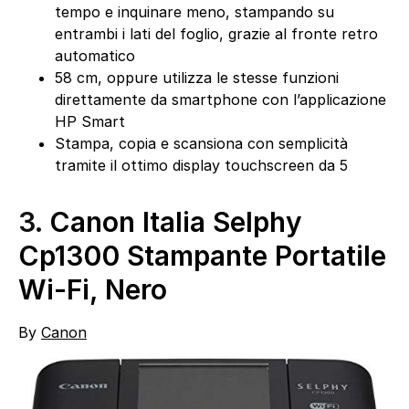
tempo e inquinare meno, stampando su
entrambi i lati del foglio, grazie al fronte retro
automatico
58 cm, oppure utilizza le stesse funzioni
direttamente da smartphone con l’applicazione
HP Smart
Stampa, copia e scansiona con semplicità
tramite il ottimo display touchscreen da 5
3.
Canon Italia Selphy
Cp1300 Stampante Portatile
Wi-Fi, Nero
By
Canon