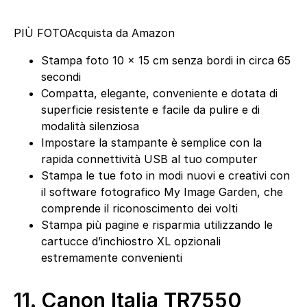
PIÙ FOTO
Acquista da Amazon
Stampa foto 10 x 15 cm senza bordi in circa 65
secondi
Compatta, elegante, conveniente e dotata di
superficie resistente e facile da pulire e di
modalità silenziosa
Impostare la stampante è semplice con la
rapida connettività USB al tuo computer
Stampa le tue foto in modi nuovi e creativi con
il software fotografico My Image Garden, che
comprende il riconoscimento dei volti
Stampa più pagine e risparmia utilizzando le
cartucce d’inchiostro XL opzionali
estremamente convenienti
11.
Canon Italia TR7550