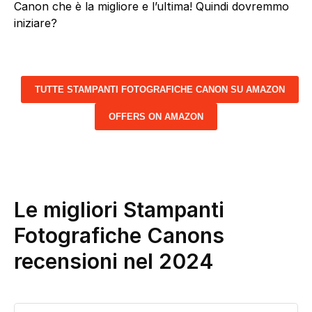
Canon che è la migliore e l’ultima! Quindi dovremmo
iniziare?
TUTTE STAMPANTI FOTOGRAFICHE CANON SU AMAZON
OFFERS ON AMAZON
Le migliori Stampanti
Fotografiche Canons
recensioni nel 2024