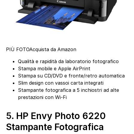
PIÙ FOTO
Acquista da Amazon
Qualità e rapidità da laboratorio fotografico
Stampa mobile e Apple AirPrint
Stampa su CD/DVD e fronte/retro automatica
Slim design con vassoi carta integrati
Stampante fotografica a 5 inchiostri ad alte
prestazioni con Wi-Fi
5.
HP Envy Photo 6220
Stampante Fotografica