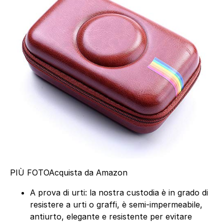
PIÙ FOTO
Acquista da Amazon
A prova di urti: la nostra custodia è in grado di
resistere a urti o graffi, è semi-impermeabile,
antiurto, elegante e resistente per evitare