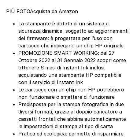
PIÙ FOTO
Acquista da Amazon
La stampante è dotata di un sistema di
sicurezza dinamica, soggetto ad aggiornamenti
del firmware: è progettata per l’uso con
cartucce che impiegano un chip HP originale
PROMOZIONE SMART WORKING: dal 27
Ottobre 2022 al 31 Gennaio 2022 scopri come
ottenere 6 mesi di Instant Ink inclusi,
acquistando una stampante HP compatibile
con il servizio di Instant Ink
Le cartucce con un chip non HP potrebbero
non funzionare o smettere di funzionare
Predisposta per la stampa fotografica in due
diversi formati, grazie al doppio caricatore a
cassetti frontali che abbina automaticamente
le impostazioni di stampa al tipo di carta
Pratica ed ecologica: permette di risparmiare