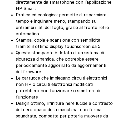
direttamente da smartphone con l’applicazione
HP Smart
Pratica ed ecologica: permette di risparmiare
tempo e inquinare meno, stampando su
entrambi i lati del foglio, grazie al fronte retro
automatico
Stampa, copia e scansiona con semplicità
tramite il ottimo display touchscreen da 5
Questa stampante è dotata di un sistema di
sicurezza dinamica, che potrebbe essere
periodicamente aggiornato da aggiornamenti
del firmware
Le cartucce che impiegano circuiti elettronici
non HP o circuiti elettronici modificati
potrebbero non funzionare o smettere di
funzionare
Design ottimo, rifiniture nere lucide a contrasto
del nero opaco della macchina, con forma
squadrata, compatta per poterla muovere da