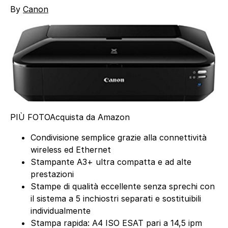
By
Canon
PIÙ FOTO
Acquista da Amazon
Condivisione semplice grazie alla connettività
wireless ed Ethernet
Stampante A3+ ultra compatta e ad alte
prestazioni
Stampe di qualità eccellente senza sprechi con
il sistema a 5 inchiostri separati e sostituibili
individualmente
Stampa rapida: A4 ISO ESAT pari a 14,5 ipm