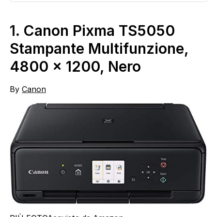
1.
Canon Pixma TS5050
Stampante Multifunzione,
4800 x 1200, Nero
By
Canon