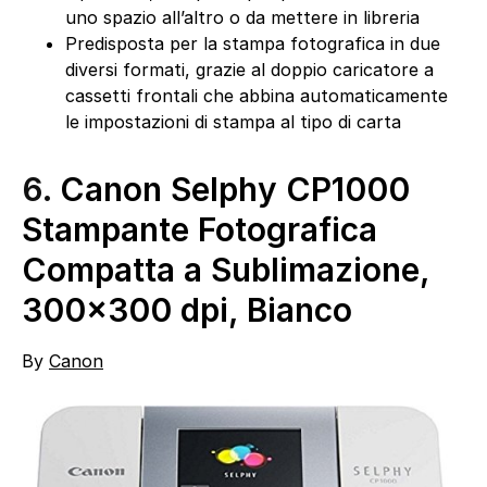
uno spazio all’altro o da mettere in libreria
Predisposta per la stampa fotografica in due
diversi formati, grazie al doppio caricatore a
cassetti frontali che abbina automaticamente
le impostazioni di stampa al tipo di carta
6.
Canon Selphy CP1000
Stampante Fotografica
Compatta a Sublimazione,
300×300 dpi, Bianco
By
Canon