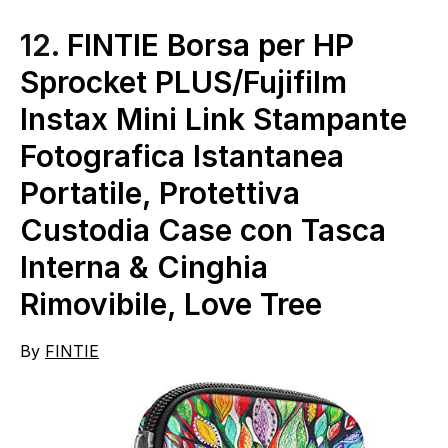
12.
FINTIE Borsa per HP
Sprocket PLUS/Fujifilm
Instax Mini Link Stampante
Fotografica Istantanea
Portatile, Protettiva
Custodia Case con Tasca
Interna & Cinghia
Rimovibile, Love Tree
By
FINTIE