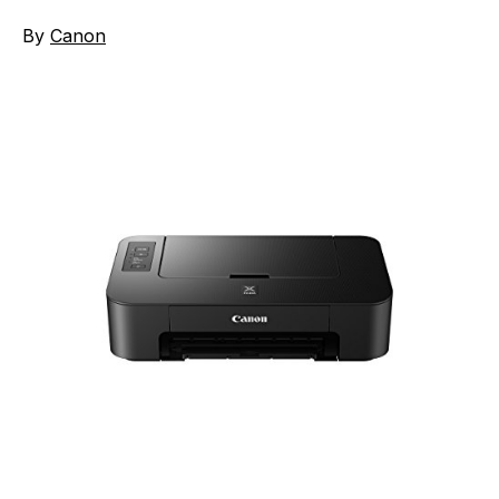
By
Canon