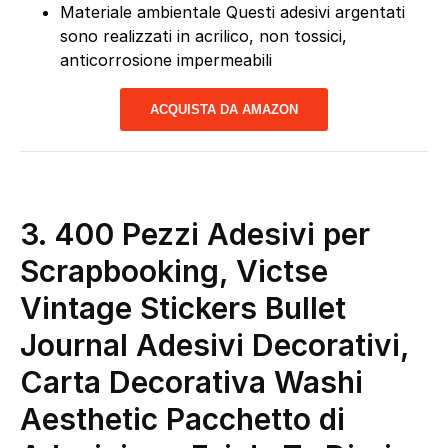
Materiale ambientale Questi adesivi argentati
sono realizzati in acrilico, non tossici,
anticorrosione impermeabili
ACQUISTA DA AMAZON
3. 400 Pezzi Adesivi per
Scrapbooking, Victse
Vintage Stickers Bullet
Journal Adesivi Decorativi,
Carta Decorativa Washi
Aesthetic Pacchetto di