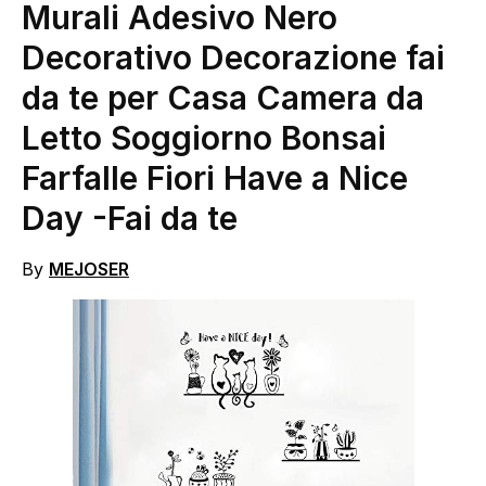
Murali Adesivo Nero
Decorativo Decorazione fai
da te per Casa Camera da
Letto Soggiorno Bonsai
Farfalle Fiori Have a Nice
Day
-Fai da te
By
MEJOSER