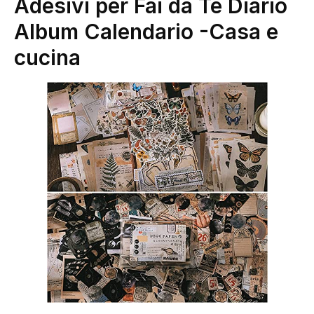
Adesivi per Fai da Te Diario
Album Calendario
-Casa e
cucina