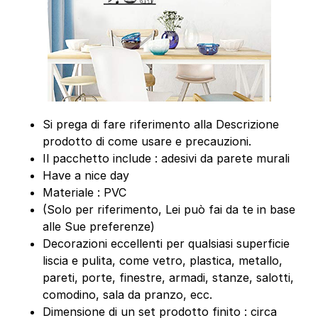
Si prega di fare riferimento alla Descrizione
prodotto di come usare e precauzioni.
Il pacchetto include : adesivi da parete murali
Have a nice day
Materiale : PVC
(Solo per riferimento, Lei può fai da te in base
alle Sue preferenze)
Decorazioni eccellenti per qualsiasi superficie
liscia e pulita, come vetro, plastica, metallo,
pareti, porte, finestre, armadi, stanze, salotti,
comodino, sala da pranzo, ecc.
Dimensione di un set prodotto finito : circa