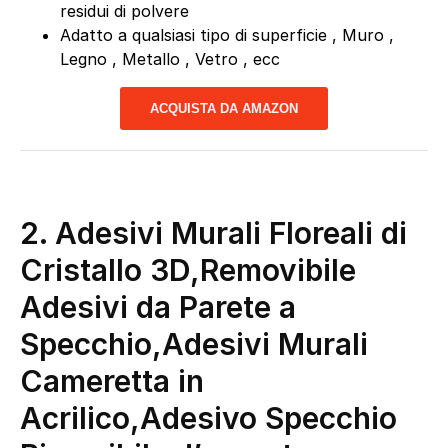
residui di polvere
Adatto a qualsiasi tipo di superficie , Muro ,
Legno , Metallo , Vetro , ecc
ACQUISTA DA AMAZON
2. Adesivi Murali Floreali di
Cristallo 3D,Removibile
Adesivi da Parete a
Specchio,Adesivi Murali
Cameretta in
Acrilico,Adesivo Specchio