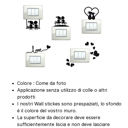
Colore : Come da foto
Applicazione senza utilizzo di colle o altri
prodotti
I nostri Wall stickes sono prespaziati, lo sfondo
è il colore del vostro muro.
La superficie da decorare deve essere
sufficientemente liscia e non deve lasciare