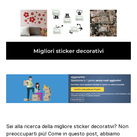
Sei alla ricerca della migliore sticker decorativi? Non
preoccuparti più! Come in questo post, abbiamo