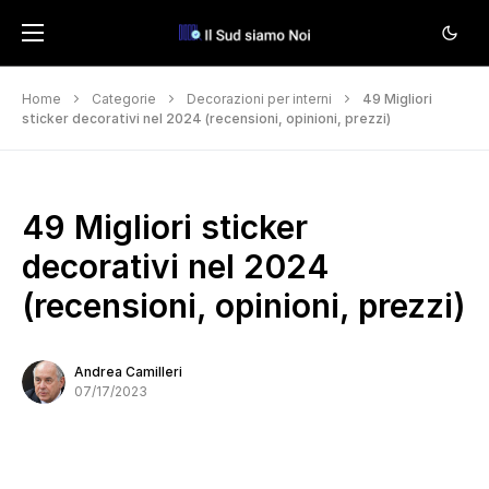
Home
Categorie
Decorazioni per interni
49 Migliori
sticker decorativi nel 2024 (recensioni, opinioni, prezzi)
49 Migliori sticker
decorativi nel 2024
(recensioni, opinioni, prezzi)
Andrea Camilleri
07/17/2023