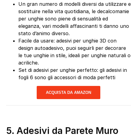
Un gran numero di modelli diversi da utilizzare e
sostituire nella vita quotidiana, le decalcomanie
per unghie sono piene di sensualità ed
eleganza, vari modelli affascinanti ti danno uno
stato d’animo diverso.
Facile da usare: adesivi per unghie 3D con
design autoadesivo, puoi seguirli per decorare
le tue unghie in stile, ideali per unghie naturali o
acriliche.
Set di adesivi per unghie perfetto: gli adesivi in
fogli 6 sono gli accessori di moda perfetti
ACQUISTA DA AMAZON
5. Adesivi da Parete Muro