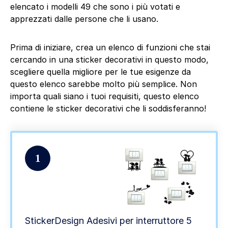
elencato i modelli 49 che sono i più votati e
apprezzati dalle persone che li usano.
Prima di iniziare, crea un elenco di funzioni che stai
cercando in una sticker decorativi in questo modo,
scegliere quella migliore per le tue esigenze da
questo elenco sarebbe molto più semplice. Non
importa quali siano i tuoi requisiti, questo elenco
contiene le sticker decorativi che li soddisferanno!
1
StickerDesign Adesivi per interruttore 5