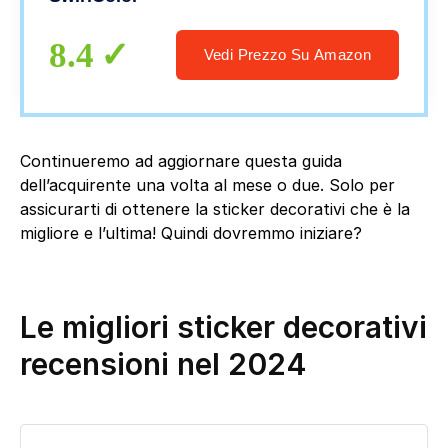
8.4
Vedi Prezzo Su Amazon
Continueremo ad aggiornare questa guida
dell’acquirente una volta al mese o due. Solo per
assicurarti di ottenere la sticker decorativi che è la
migliore e l’ultima! Quindi dovremmo iniziare?
Le migliori sticker decorativi
recensioni nel 2024