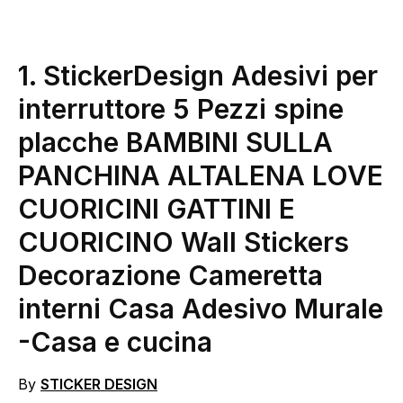
1. StickerDesign Adesivi per
interruttore 5 Pezzi spine
placche BAMBINI SULLA
PANCHINA ALTALENA LOVE
CUORICINI GATTINI E
CUORICINO Wall Stickers
Decorazione Cameretta
interni Casa Adesivo Murale
-Casa e cucina
By
STICKER DESIGN