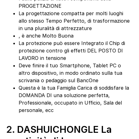
PROGETTAZIONE
La progettazione compatta per molti luoghi
allo stesso Tempo Perfetto, di trasformazione
in una pluralità di attrezzature
, è anche Molto Buona
La protezione può essere Integrato il Chip di
protezione contro gli effetti DEL POSTO DI
LAVORO in tensione
Deve finire il tuo Smartphone, Tablet PC o
altro dispositivo, in modo ordinato sulla tua
scrivania o pedaggio sul BancOne
Questa è la tua Famiglia Carica di soddisfare la
DOMANDA DI una soluzione perfetta,
Professionale, occupato in Ufficio, Sala del
personale, ecc
2.
DASHUICHONGLE La