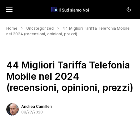
Home
Uncategorized
44 Migliori Tariffa Telefonia Mobile
nel 2024 (recensioni, opinioni, prezzi)
44 Migliori Tariffa Telefonia
Mobile nel 2024
(recensioni, opinioni, prezzi)
Andrea Camilleri
08/27/2020