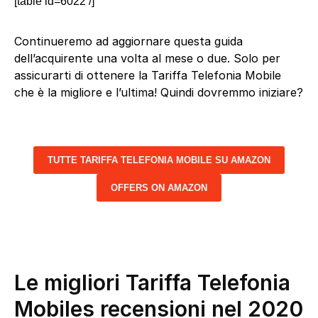
[table id=6022 /]
Continueremo ad aggiornare questa guida
dell’acquirente una volta al mese o due. Solo per
assicurarti di ottenere la Tariffa Telefonia Mobile
che è la migliore e l’ultima! Quindi dovremmo iniziare?
TUTTE TARIFFA TELEFONIA MOBILE SU AMAZON
OFFERS ON AMAZON
Le migliori Tariffa Telefonia
Mobiles recensioni nel 2020