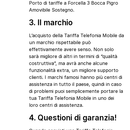
Porto di tariffe a Forcella 3 Bocca Pigro
Amovibile Sostegno.
3. Il marchio
L’acquisto della Tariffa Telefonia Mobile da
un marchio rispettabile può
effettivamente avere senso. Non solo
sarà migliore di altri in termini di “qualità
costruttiva”, ma avrà anche alcune
funzionalità extra, un migliore supporto
clienti. I marchi famosi hanno più centri di
assistenza in tutto il paese, quindi in caso
di problemi puoi semplicemente portare la
tua Tariffa Telefonia Mobile in uno dei
loro centri di assistenza.
4. Questioni di garanzia!