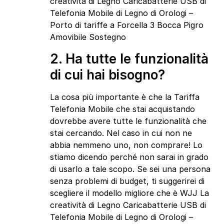
creatività di Legno Caricabatterie USB di
Telefonia Mobile di Legno di Orologi –
Porto di tariffe a Forcella 3 Bocca Pigro
Amovibile Sostegno
2. Ha tutte le funzionalità
di cui hai bisogno?
La cosa più importante è che la Tariffa
Telefonia Mobile che stai acquistando
dovrebbe avere tutte le funzionalità che
stai cercando. Nel caso in cui non ne
abbia nemmeno uno, non comprare! Lo
stiamo dicendo perché non sarai in grado
di usarlo a tale scopo. Se sei una persona
senza problemi di budget, ti suggerirei di
scegliere il modello migliore che è WJJ La
creatività di Legno Caricabatterie USB di
Telefonia Mobile di Legno di Orologi –