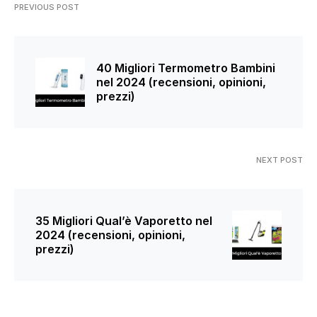
PREVIOUS POST
40 Migliori Termometro Bambini
nel 2024 (recensioni, opinioni,
prezzi)
NEXT POST
35 Migliori Qual’è Vaporetto nel
2024 (recensioni, opinioni,
prezzi)