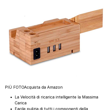
PIÙ FOTO
Acquista da Amazon
La Velocità di ricarica intelligente la Massima
Carica
Facile pulizia di tutti i componenti della