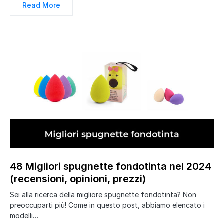
Read More
48 Migliori spugnette fondotinta nel 2024
(recensioni, opinioni, prezzi)
Sei alla ricerca della migliore spugnette fondotinta? Non
preoccuparti più! Come in questo post, abbiamo elencato i
modelli…