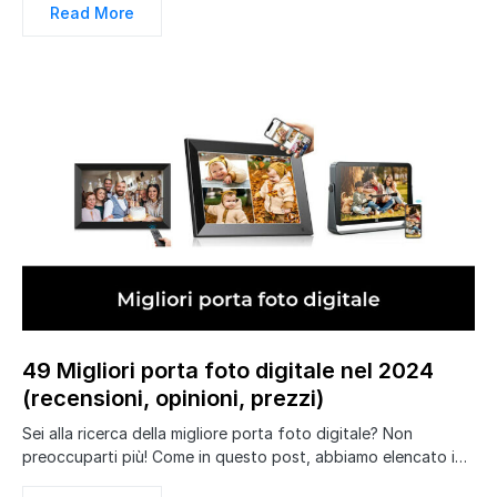
Read More
49 Migliori porta foto digitale nel 2024
(recensioni, opinioni, prezzi)
Sei alla ricerca della migliore porta foto digitale? Non
preoccuparti più! Come in questo post, abbiamo elencato i…