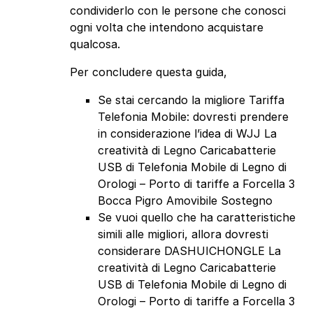
condividerlo con le persone che conosci
ogni volta che intendono acquistare
qualcosa.
Per concludere questa guida,
Se stai cercando la migliore Tariffa
Telefonia Mobile: dovresti prendere
in considerazione l’idea di WJJ La
creatività di Legno Caricabatterie
USB di Telefonia Mobile di Legno di
Orologi – Porto di tariffe a Forcella 3
Bocca Pigro Amovibile Sostegno
Se vuoi quello che ha caratteristiche
simili alle migliori, allora dovresti
considerare DASHUICHONGLE La
creatività di Legno Caricabatterie
USB di Telefonia Mobile di Legno di
Orologi – Porto di tariffe a Forcella 3