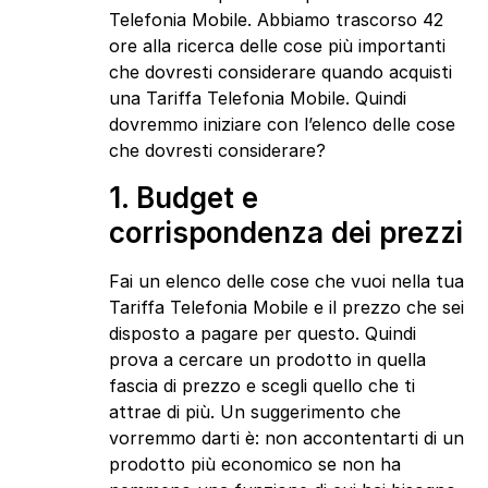
Telefonia Mobile. Abbiamo trascorso 42
ore alla ricerca delle cose più importanti
che dovresti considerare quando acquisti
una Tariffa Telefonia Mobile. Quindi
dovremmo iniziare con l’elenco delle cose
che dovresti considerare?
1. Budget e
corrispondenza dei prezzi
Fai un elenco delle cose che vuoi nella tua
Tariffa Telefonia Mobile e il prezzo che sei
disposto a pagare per questo. Quindi
prova a cercare un prodotto in quella
fascia di prezzo e scegli quello che ti
attrae di più. Un suggerimento che
vorremmo darti è: non accontentarti di un
prodotto più economico se non ha