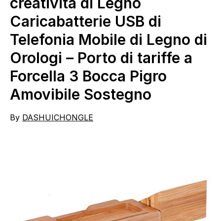
creatività di Legno
Caricabatterie USB di
Telefonia Mobile di Legno di
Orologi – Porto di tariffe a
Forcella 3 Bocca Pigro
Amovibile Sostegno
By
DASHUICHONGLE