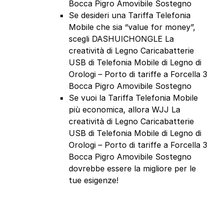
Bocca Pigro Amovibile Sostegno
Se desideri una Tariffa Telefonia
Mobile che sia “value for money”,
scegli DASHUICHONGLE La
creatività di Legno Caricabatterie
USB di Telefonia Mobile di Legno di
Orologi – Porto di tariffe a Forcella 3
Bocca Pigro Amovibile Sostegno
Se vuoi la Tariffa Telefonia Mobile
più economica, allora WJJ La
creatività di Legno Caricabatterie
USB di Telefonia Mobile di Legno di
Orologi – Porto di tariffe a Forcella 3
Bocca Pigro Amovibile Sostegno
dovrebbe essere la migliore per le
tue esigenze!