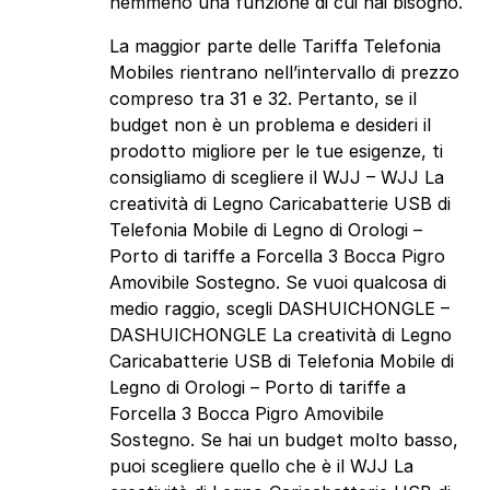
nemmeno una funzione di cui hai bisogno.
La maggior parte delle Tariffa Telefonia
Mobiles rientrano nell’intervallo di prezzo
compreso tra 31 e 32. Pertanto, se il
budget non è un problema e desideri il
prodotto migliore per le tue esigenze, ti
consigliamo di scegliere il WJJ – WJJ La
creatività di Legno Caricabatterie USB di
Telefonia Mobile di Legno di Orologi –
Porto di tariffe a Forcella 3 Bocca Pigro
Amovibile Sostegno. Se vuoi qualcosa di
medio raggio, scegli DASHUICHONGLE –
DASHUICHONGLE La creatività di Legno
Caricabatterie USB di Telefonia Mobile di
Legno di Orologi – Porto di tariffe a
Forcella 3 Bocca Pigro Amovibile
Sostegno. Se hai un budget molto basso,
puoi scegliere quello che è il WJJ La