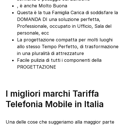
, è anche Molto Buona
Questa è la tua Famiglia Carica di soddisfare la
DOMANDA DI una soluzione perfetta,
Professionale, occupato in Ufficio, Sala del
personale, ecc
La progettazione compatta per molti luoghi
allo stesso Tempo Perfetto, di trasformazione
in una pluralità di attrezzature
Facile pulizia di tutti i componenti della
PROGETTAZIONE
I migliori marchi Tariffa
Telefonia Mobile in Italia
Una delle cose che suggeriamo alla maggior parte