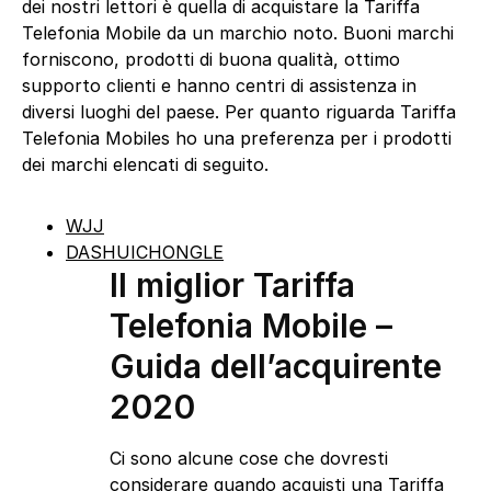
dei nostri lettori è quella di acquistare la Tariffa
Telefonia Mobile da un marchio noto. Buoni marchi
forniscono, prodotti di buona qualità, ottimo
supporto clienti e hanno centri di assistenza in
diversi luoghi del paese. Per quanto riguarda Tariffa
Telefonia Mobiles ho una preferenza per i prodotti
dei marchi elencati di seguito.
WJJ
DASHUICHONGLE
Il miglior Tariffa
Telefonia Mobile –
Guida dell’acquirente
2020
Ci sono alcune cose che dovresti
considerare quando acquisti una Tariffa