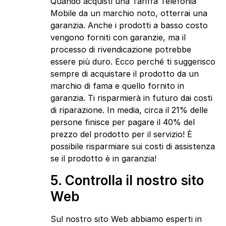
Quando acquisti una Tariffa Telefonia
Mobile da un marchio noto, otterrai una
garanzia. Anche i prodotti a basso costo
vengono forniti con garanzie, ma il
processo di rivendicazione potrebbe
essere più duro. Ecco perché ti suggerisco
sempre di acquistare il prodotto da un
marchio di fama e quello fornito in
garanzia. Ti risparmierà in futuro dai costi
di riparazione. In media, circa il 21% delle
persone finisce per pagare il 40% del
prezzo del prodotto per il servizio! È
possibile risparmiare sui costi di assistenza
se il prodotto è in garanzia!
5. Controlla il nostro sito
Web
Sul nostro sito Web abbiamo esperti in