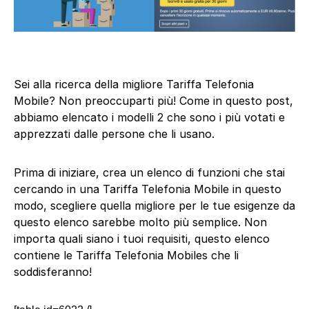
Sei alla ricerca della migliore Tariffa Telefonia
Mobile? Non preoccuparti più! Come in questo post,
abbiamo elencato i modelli 2 che sono i più votati e
apprezzati dalle persone che li usano.
Prima di iniziare, crea un elenco di funzioni che stai
cercando in una Tariffa Telefonia Mobile in questo
modo, scegliere quella migliore per le tue esigenze da
questo elenco sarebbe molto più semplice. Non
importa quali siano i tuoi requisiti, questo elenco
contiene le Tariffa Telefonia Mobiles che li
soddisferanno!