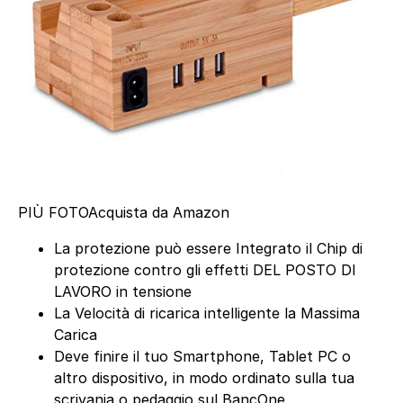
PIÙ FOTO
Acquista da Amazon
La protezione può essere Integrato il Chip di
protezione contro gli effetti DEL POSTO DI
LAVORO in tensione
La Velocità di ricarica intelligente la Massima
Carica
Deve finire il tuo Smartphone, Tablet PC o
altro dispositivo, in modo ordinato sulla tua
scrivania o pedaggio sul BancOne