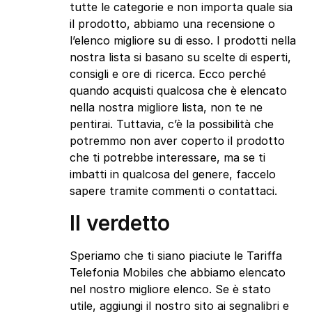
tutte le categorie e non importa quale sia
il prodotto, abbiamo una recensione o
l’elenco migliore su di esso. I prodotti nella
nostra lista si basano su scelte di esperti,
consigli e ore di ricerca. Ecco perché
quando acquisti qualcosa che è elencato
nella nostra migliore lista, non te ne
pentirai. Tuttavia, c’è la possibilità che
potremmo non aver coperto il prodotto
che ti potrebbe interessare, ma se ti
imbatti in qualcosa del genere, faccelo
sapere tramite commenti o contattaci.
Il verdetto
Speriamo che ti siano piaciute le Tariffa
Telefonia Mobiles che abbiamo elencato
nel nostro migliore elenco. Se è stato
utile, aggiungi il nostro sito ai segnalibri e