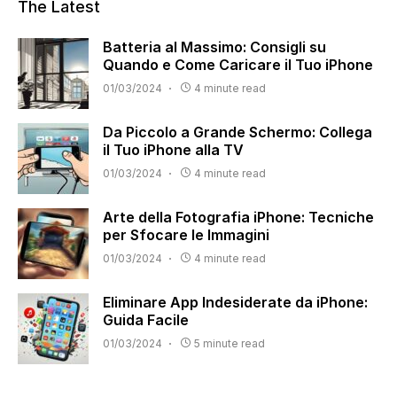
The Latest
Batteria al Massimo: Consigli su
Quando e Come Caricare il Tuo iPhone
01/03/2024
4 minute read
Da Piccolo a Grande Schermo: Collega
il Tuo iPhone alla TV
01/03/2024
4 minute read
Arte della Fotografia iPhone: Tecniche
per Sfocare le Immagini
01/03/2024
4 minute read
Eliminare App Indesiderate da iPhone:
Guida Facile
01/03/2024
5 minute read