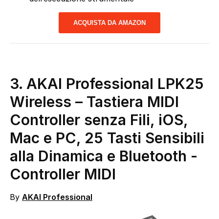
ACQUISTA DA AMAZON
3.
AKAI Professional LPK25
Wireless – Tastiera MIDI
Controller senza Fili, iOS,
Mac e PC, 25 Tasti Sensibili
alla Dinamica e Bluetooth
-
Controller MIDI
By
AKAI Professional