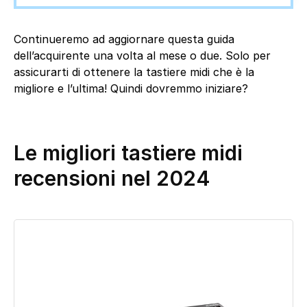
Continueremo ad aggiornare questa guida
dell’acquirente una volta al mese o due. Solo per
assicurarti di ottenere la tastiere midi che è la
migliore e l’ultima! Quindi dovremmo iniziare?
Le migliori tastiere midi
recensioni nel 2024