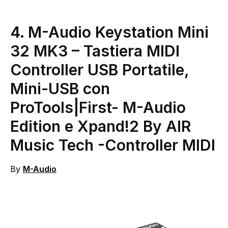
4.
M-Audio Keystation Mini
32 MK3 – Tastiera MIDI
Controller USB Portatile,
Mini-USB con
ProTools|First- M-Audio
Edition e Xpand!2 By AIR
Music Tech
-Controller MIDI
By
M-Audio