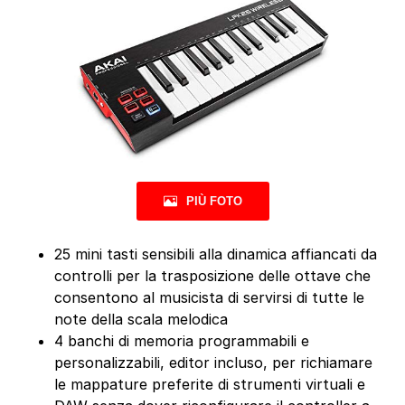
PIÙ FOTO
25 mini tasti sensibili alla dinamica affiancati da
controlli per la trasposizione delle ottave che
consentono al musicista di servirsi di tutte le
note della scala melodica
4 banchi di memoria programmabili e
personalizzabili, editor incluso, per richiamare
le mappature preferite di strumenti virtuali e