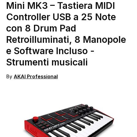
Mini MK3 – Tastiera MIDI
Controller USB a 25 Note
con 8 Drum Pad
Retroilluminati, 8 Manopole
e Software Incluso
-
Strumenti musicali
By
AKAI Professional