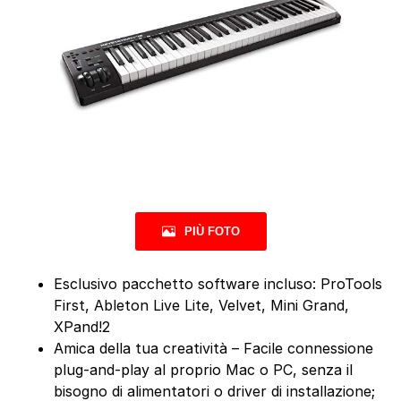
PIÙ FOTO
Esclusivo pacchetto software incluso: ProTools
First, Ableton Live Lite, Velvet, Mini Grand,
XPand!2
Amica della tua creatività – Facile connessione
plug-and-play al proprio Mac o PC, senza il
bisogno di alimentatori o driver di installazione;