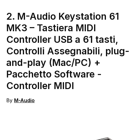
2.
M-Audio Keystation 61
MK3 – Tastiera MIDI
Controller USB a 61 tasti,
Controlli Assegnabili, plug-
and-play (Mac/PC) +
Pacchetto Software
-
Controller MIDI
By
M-Audio