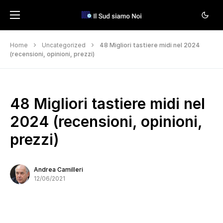
Home
Uncategorized
48 Migliori tastiere midi nel 2024
(recensioni, opinioni, prezzi)
48 Migliori tastiere midi nel
2024 (recensioni, opinioni,
prezzi)
Andrea Camilleri
12/06/2021