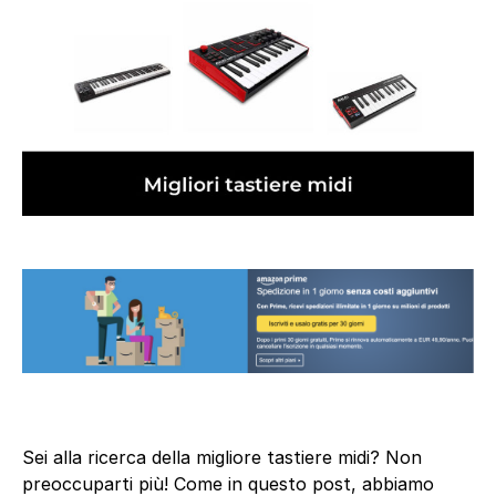
Sei alla ricerca della migliore tastiere midi? Non
preoccuparti più! Come in questo post, abbiamo