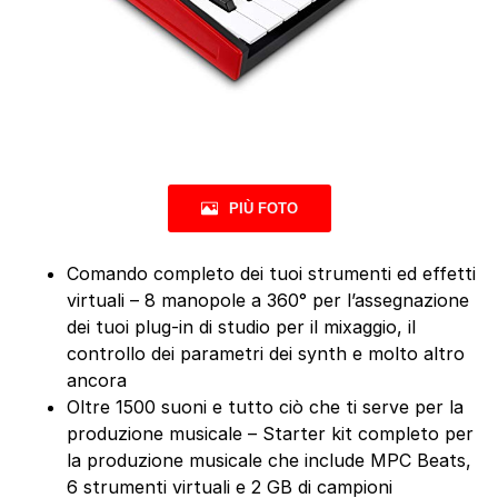
PIÙ FOTO
Comando completo dei tuoi strumenti ed effetti
virtuali – 8 manopole a 360° per l’assegnazione
dei tuoi plug-in di studio per il mixaggio, il
controllo dei parametri dei synth e molto altro
ancora
Oltre 1500 suoni e tutto ciò che ti serve per la
produzione musicale – Starter kit completo per
la produzione musicale che include MPC Beats,
6 strumenti virtuali e 2 GB di campioni