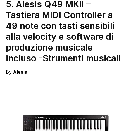
5.
Alesis Q49 MKII –
Tastiera MIDI Controller a
49 note con tasti sensibili
alla velocity e software di
produzione musicale
incluso
-Strumenti musicali
By
Alesis