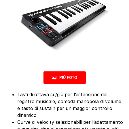
PIÙ FOTO
Tasti di ottava su/giù per l’estensione del
registro musicale, comoda manopola di volume
e tasto di sustain per un maggior controllo
dinamico
Curve di velocity selezionabili per l’adattamento