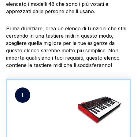
elencato i modelli 48 che sono i più votati e
apprezzati dalle persone che li usano.
Prima di iniziare, crea un elenco di funzioni che stai
cercando in una tastiere midi in questo modo,
scegliere quella migliore per le tue esigenze da
questo elenco sarebbe molto più semplice. Non
importa quali siano i tuoi requisiti, questo elenco
contiene le tastiere midi che li soddisferanno!
1