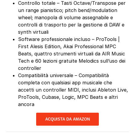
Controllo totale – Tasti Octave/Transpose per
un range pianistico; pitch bend/modulation
wheel; manopola di volume assegnabile e
controlli di trasporto per la gestione di DAW e
synth virtuali
Software professionale incluso – ProTools |
First Alesis Edition, Akai Professional MPC
Beats, quattro strumenti virtuali da AIR Music
Tech e 60 lezioni gratuite Melodics sull’uso dei
controller
Compatibilità universale – Compatibilità
completa con qualsiasi app musicale che
accetti un controller MIDI, inclusi Ableton Live,
ProTools, Cubase, Logic, MPC Beats e altri
ancora
ACQUISTA DA AMAZON