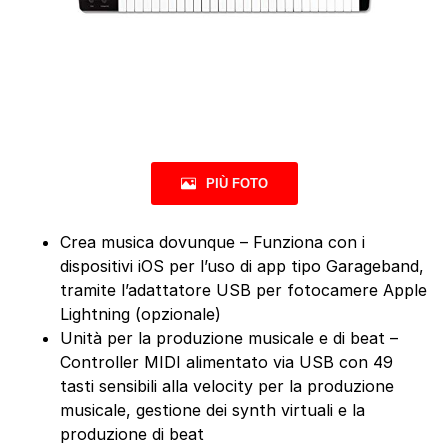
PIÙ FOTO
Crea musica dovunque – Funziona con i
dispositivi iOS per l’uso di app tipo Garageband,
tramite l’adattatore USB per fotocamere Apple
Lightning (opzionale)
Unità per la produzione musicale e di beat –
Controller MIDI alimentato via USB con 49
tasti sensibili alla velocity per la produzione
musicale, gestione dei synth virtuali e la
produzione di beat