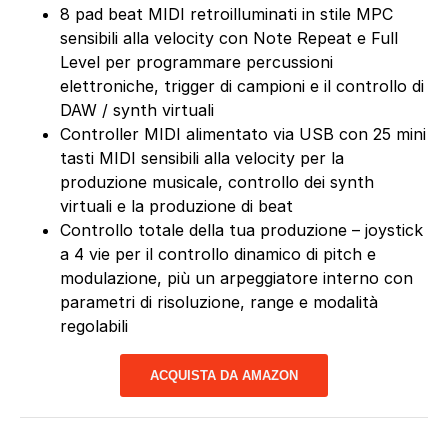
8 pad beat MIDI retroilluminati in stile MPC
sensibili alla velocity con Note Repeat e Full
Level per programmare percussioni
elettroniche, trigger di campioni e il controllo di
DAW / synth virtuali
Controller MIDI alimentato via USB con 25 mini
tasti MIDI sensibili alla velocity per la
produzione musicale, controllo dei synth
virtuali e la produzione di beat
Controllo totale della tua produzione – joystick
a 4 vie per il controllo dinamico di pitch e
modulazione, più un arpeggiatore interno con
parametri di risoluzione, range e modalità
regolabili
ACQUISTA DA AMAZON