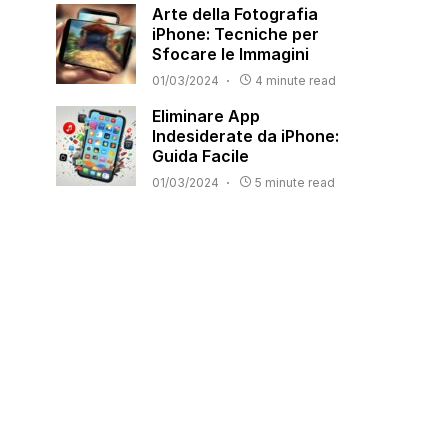
Arte della Fotografia
iPhone: Tecniche per
Sfocare le Immagini
01/03/2024
4 minute read
Eliminare App
Indesiderate da iPhone:
Guida Facile
01/03/2024
5 minute read