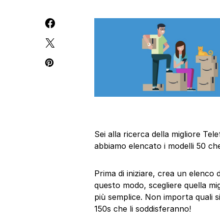
Sei alla ricerca della migliore T
abbiamo elencato i modelli 50 che
Prima di iniziare, crea un elenco 
questo modo, scegliere quella mi
più semplice. Non importa quali si
150s che li soddisferanno!