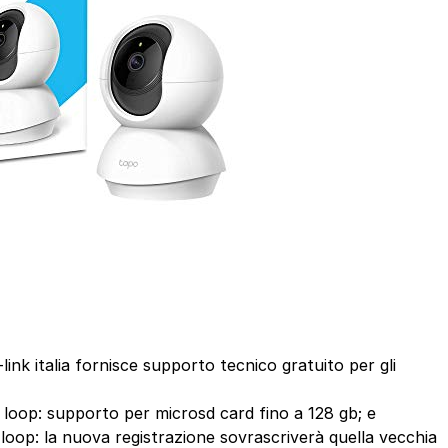
link italia fornisce supporto tecnico gratuito per gli
 loop: supporto per microsd card fino a 128 gb; e
 loop: la nuova registrazione sovrascriverà quella vecchia