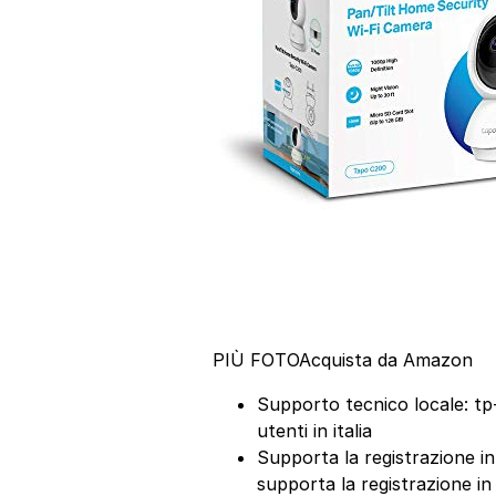
PIÙ FOTO
Acquista da Amazon
Supporto tecnico locale: tp-
utenti in italia
Supporta la registrazione in
supporta la registrazione in