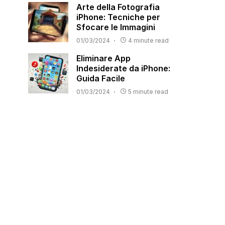
Arte della Fotografia
iPhone: Tecniche per
Sfocare le Immagini
01/03/2024
4 minute read
Eliminare App
Indesiderate da iPhone:
Guida Facile
01/03/2024
5 minute read