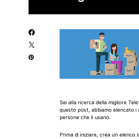
Sei alla ricerca della migliore T
questo post, abbiamo elencato i m
persone che li usano.
Prima di iniziare, crea un elenco