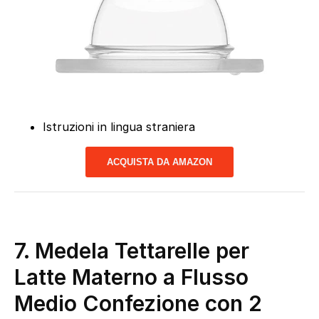
Istruzioni in lingua straniera
ACQUISTA DA AMAZON
7. Medela Tettarelle per
Latte Materno a Flusso
Medio Confezione con 2