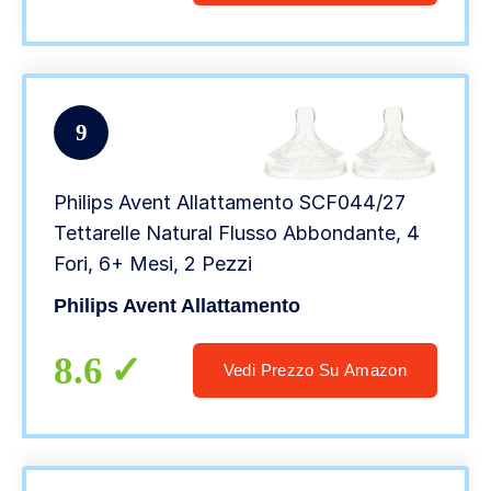
9
Philips Avent Allattamento SCF044/27
Tettarelle Natural Flusso Abbondante, 4
Fori, 6+ Mesi, 2 Pezzi
Philips Avent Allattamento
8.6
Vedi Prezzo Su Amazon