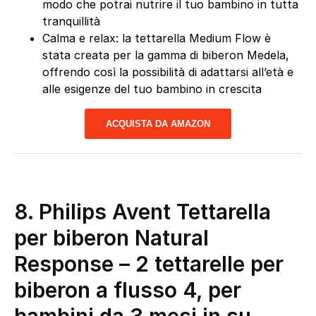
modo che potrai nutrire il tuo bambino in tutta
tranquillità
Calma e relax: la tettarella Medium Flow è
stata creata per la gamma di biberon Medela,
offrendo così la possibilità di adattarsi all’età e
alle esigenze del tuo bambino in crescita
ACQUISTA DA AMAZON
8. Philips Avent Tettarella
per biberon Natural
Response – 2 tettarelle per
biberon a flusso 4, per
bambini da 3 mesi in su,