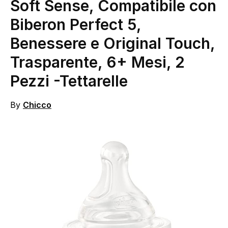
Soft Sense, Compatibile con
Biberon Perfect 5,
Benessere e Original Touch,
Trasparente, 6+ Mesi, 2
Pezzi
-Tettarelle
By
Chicco