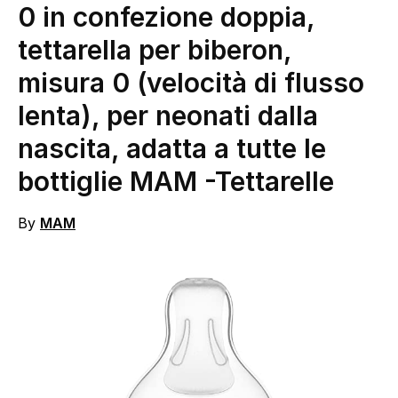
0 in confezione doppia,
tettarella per biberon,
misura 0 (velocità di flusso
lenta), per neonati dalla
nascita, adatta a tutte le
bottiglie MAM
-Tettarelle
By
MAM