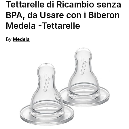
Tettarelle di Ricambio senza
BPA, da Usare con i Biberon
Medela
-Tettarelle
By
Medela