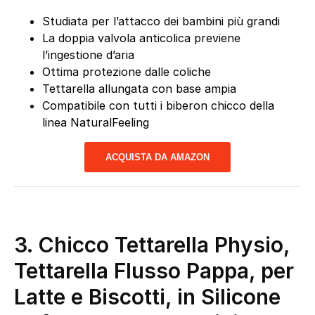
Studiata per l’attacco dei bambini più grandi
La doppia valvola anticolica previene
l’ingestione d’aria
Ottima protezione dalle coliche
Tettarella allungata con base ampia
Compatibile con tutti i biberon chicco della
linea NaturalFeeling
ACQUISTA DA AMAZON
3. Chicco Tettarella Physio,
Tettarella Flusso Pappa, per
Latte e Biscotti, in Silicone