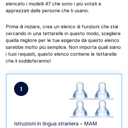
elencato i modelli 47 che sono i più votati e
apprezzati dalle persone che li usano.
Prima di iniziare, crea un elenco di funzioni che stai
cercando in una tettarelle in questo modo, scegliere
quella migliore per le tue esigenze da questo elenco
sarebbe molto più semplice. Non importa quali siano
i tuoi requisiti, questo elenco contiene le tettarelle
che li soddisferanno!
1
Istruzioni in lingua straniera – MAM