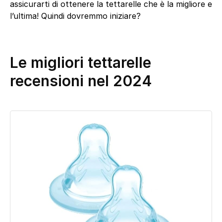
assicurarti di ottenere la tettarelle che è la migliore e
l’ultima! Quindi dovremmo iniziare?
Le migliori tettarelle
recensioni nel 2024