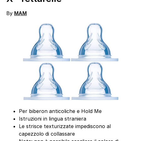
By
MAM
Per biberon anticoliche e Hold Me
Istruzioni in lingua straniera
Le strisce texturizzate impediscono al
capezzolo di collassare