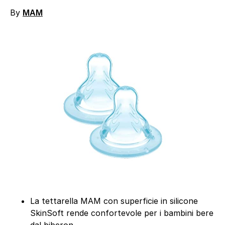
By
MAM
La tettarella MAM con superficie in silicone
SkinSoft rende confortevole per i bambini bere