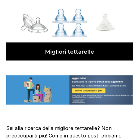
Sei alla ricerca della migliore tettarelle? Non
preoccuparti più! Come in questo post, abbiamo