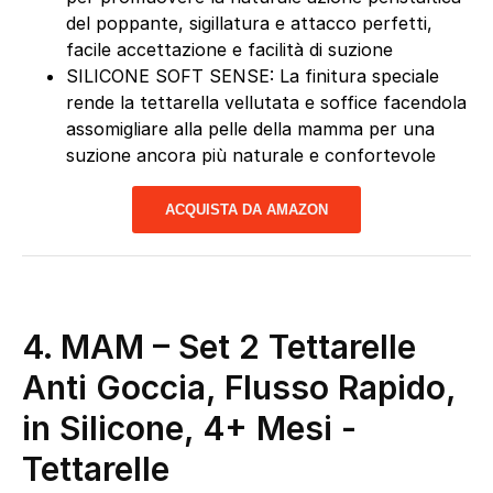
del poppante, sigillatura e attacco perfetti,
facile accettazione e facilità di suzione
SILICONE SOFT SENSE: La finitura speciale
rende la tettarella vellutata e soffice facendola
assomigliare alla pelle della mamma per una
suzione ancora più naturale e confortevole
ACQUISTA DA AMAZON
4. MAM – Set 2 Tettarelle
Anti Goccia, Flusso Rapido,
in Silicone, 4+ Mesi
-
Tettarelle