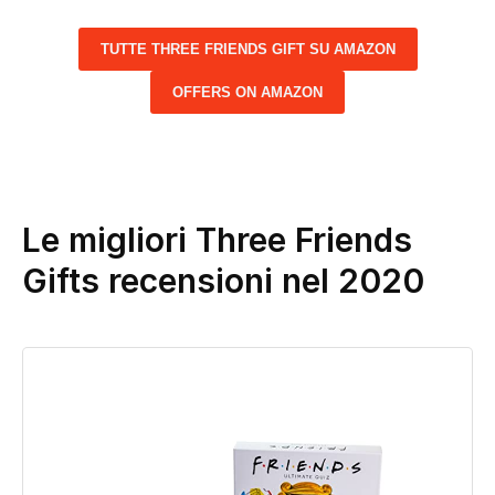
TUTTE THREE FRIENDS GIFT SU AMAZON
OFFERS ON AMAZON
Le migliori Three Friends
Gifts recensioni nel 2020