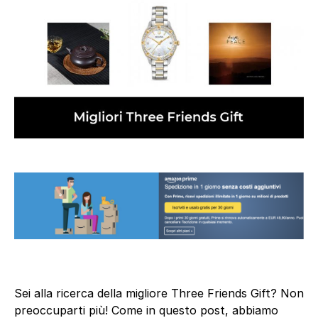
Sei alla ricerca della migliore Three Friends Gift? Non
preoccuparti più! Come in questo post, abbiamo