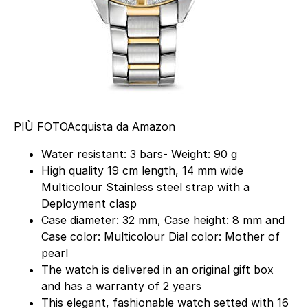
PIÙ FOTO
Acquista da Amazon
Water resistant: 3 bars- Weight: 90 g
High quality 19 cm length, 14 mm wide
Multicolour Stainless steel strap with a
Deployment clasp
Case diameter: 32 mm, Case height: 8 mm and
Case color: Multicolour Dial color: Mother of
pearl
The watch is delivered in an original gift box
and has a warranty of 2 years
This elegant, fashionable watch setted with 16