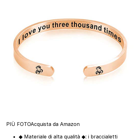
PIÙ FOTO
Acquista da Amazon
◆ Materiale di alta qualità ◆: i braccialetti