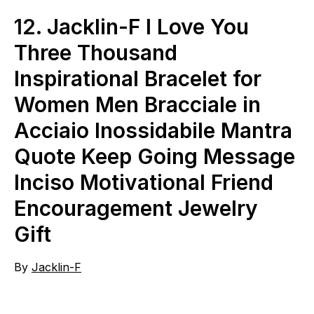
12.
Jacklin-F I Love You
Three Thousand
Inspirational Bracelet for
Women Men Bracciale in
Acciaio Inossidabile Mantra
Quote Keep Going Message
Inciso Motivational Friend
Encouragement Jewelry
Gift
By
Jacklin-F