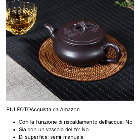
PIÙ FOTO
Acquista da Amazon
Con la funzione di riscaldamento dell’acqua: No
Sia con un vassoio del tè: No
Di superfice: semi-manuale