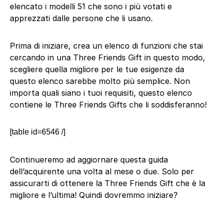
elencato i modelli 51 che sono i più votati e
apprezzati dalle persone che li usano.
Prima di iniziare, crea un elenco di funzioni che stai
cercando in una Three Friends Gift in questo modo,
scegliere quella migliore per le tue esigenze da
questo elenco sarebbe molto più semplice. Non
importa quali siano i tuoi requisiti, questo elenco
contiene le Three Friends Gifts che li soddisferanno!
[table id=6546 /]
Continueremo ad aggiornare questa guida
dell’acquirente una volta al mese o due. Solo per
assicurarti di ottenere la Three Friends Gift che è la
migliore e l’ultima! Quindi dovremmo iniziare?