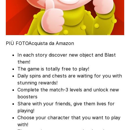
PIÙ FOTO
Acquista da Amazon
In each story discover new object and Blast
them!
The game is totally free to play!
Daily spins and chests are waiting for you with
stunning rewards!
Complete the match-3 levels and unlock new
boosters
Share with your friends, give them lives for
playing!
Choose your character that you want to play
with!