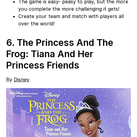
The game is easy- peasy to play, but the more
you complete the more challenging it gets!
Create your team and match with players all
over the world!
6.
The Princess And The
Frog: Tiana And Her
Princess Friends
By
Disney