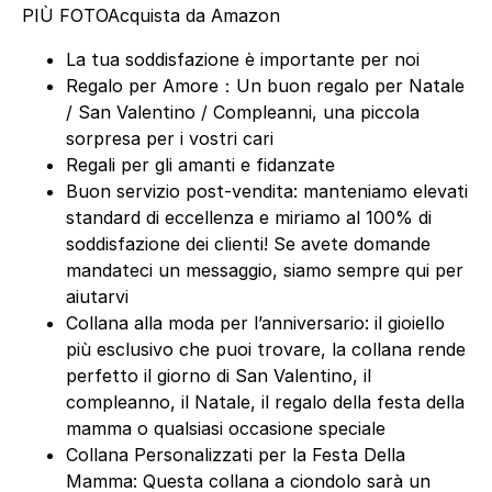
PIÙ FOTO
Acquista da Amazon
La tua soddisfazione è importante per noi
Regalo per Amore：Un buon regalo per Natale
/ San Valentino / Compleanni, una piccola
sorpresa per i vostri cari
Regali per gli amanti e fidanzate
Buon servizio post-vendita: manteniamo elevati
standard di eccellenza e miriamo al 100% di
soddisfazione dei clienti! Se avete domande
mandateci un messaggio, siamo sempre qui per
aiutarvi
Collana alla moda per l’anniversario: il gioiello
più esclusivo che puoi trovare, la collana rende
perfetto il giorno di San Valentino, il
compleanno, il Natale, il regalo della festa della
mamma o qualsiasi occasione speciale
Collana Personalizzati per la Festa Della
Mamma: Questa collana a ciondolo sarà un