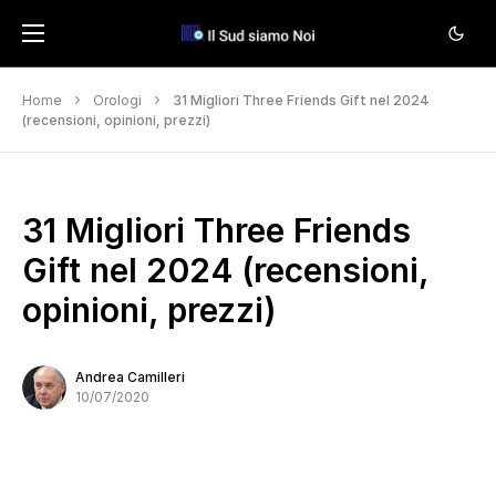
Home
Orologi
31 Migliori Three Friends Gift nel 2024
(recensioni, opinioni, prezzi)
31 Migliori Three Friends
Gift nel 2024 (recensioni,
opinioni, prezzi)
Andrea Camilleri
10/07/2020