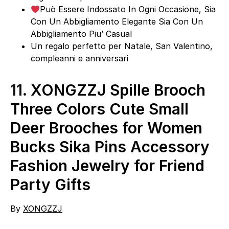
Può Essere Indossato In Ogni Occasione, Sia
Con Un Abbigliamento Elegante Sia Con Un
Abbigliamento Piu’ Casual
Un regalo perfetto per Natale, San Valentino,
compleanni e anniversari
11.
XONGZZJ Spille Brooch
Three Colors Cute Small
Deer Brooches for Women
Bucks Sika Pins Accessory
Fashion Jewelry for Friend
Party Gifts
By
XONGZZJ