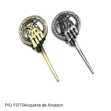
PIÙ FOTO
Acquista da Amazon