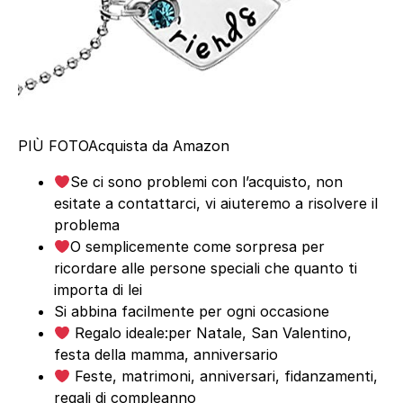
PIÙ FOTO
Acquista da Amazon
Se ci sono problemi con l’acquisto, non
esitate a contattarci, vi aiuteremo a risolvere il
problema
O semplicemente come sorpresa per
ricordare alle persone speciali che quanto ti
importa di lei
Si abbina facilmente per ogni occasione
Regalo ideale:per Natale, San Valentino,
festa della mamma, anniversario
Feste, matrimoni, anniversari, fidanzamenti,
regali di compleanno