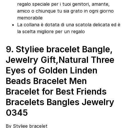
regalo speciale per i tuoi genitori, amante,
amico o chiunque tu sia grato in ogni giorno
memorabile
La collana è dotata di una scatola delicata ed è
la scelta migliore per un regalo
9.
Styliee bracelet Bangle,
Jewelry Gift,Natural Three
Eyes of Golden Linden
Beads Bracelet Men
Bracelet for Best Friends
Bracelets Bangles Jewelry
0345
By
Styliee bracelet