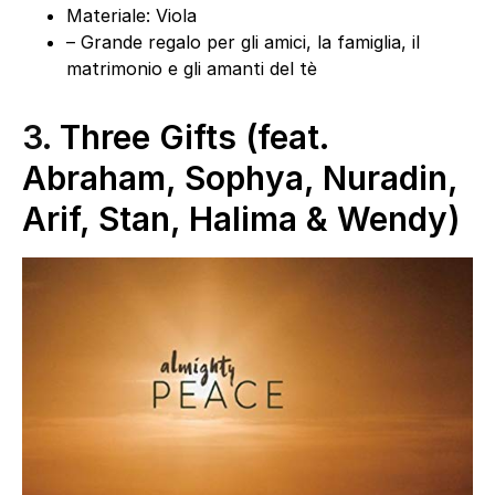
Materiale: Viola
– Grande regalo per gli amici, la famiglia, il
matrimonio e gli amanti del tè
3.
Three Gifts (feat.
Abraham, Sophya, Nuradin,
Arif, Stan, Halima & Wendy)