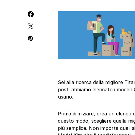
Sei alla ricerca della migliore T
post, abbiamo elencato i modelli 
usano.
Prima di iniziare, crea un elenco 
questo modo, scegliere quella mi
più semplice. Non importa quali si