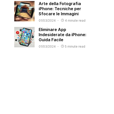
Arte della Fotografia
iPhone: Tecniche per
Sfocare le Immagini
01/03/2024
4 minute read
Eliminare App
Indesiderate da iPhone:
Guida Facile
01/03/2024
5 minute read