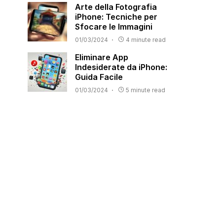
Arte della Fotografia
iPhone: Tecniche per
Sfocare le Immagini
01/03/2024
4 minute read
Eliminare App
Indesiderate da iPhone:
Guida Facile
01/03/2024
5 minute read