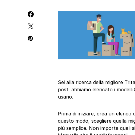
Sei alla ricerca della migliore T
post, abbiamo elencato i modelli 
usano.
Prima di iniziare, crea un elenco 
questo modo, scegliere quella mi
più semplice. Non importa quali si