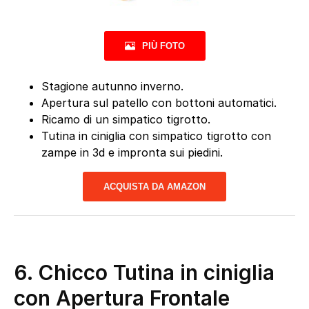
PIÙ FOTO
Stagione autunno inverno.
Apertura sul patello con bottoni automatici.
Ricamo di un simpatico tigrotto.
Tutina in ciniglia con simpatico tigrotto con
zampe in 3d e impronta sui piedini.
ACQUISTA DA AMAZON
6.
Chicco Tutina in ciniglia
con Apertura Frontale