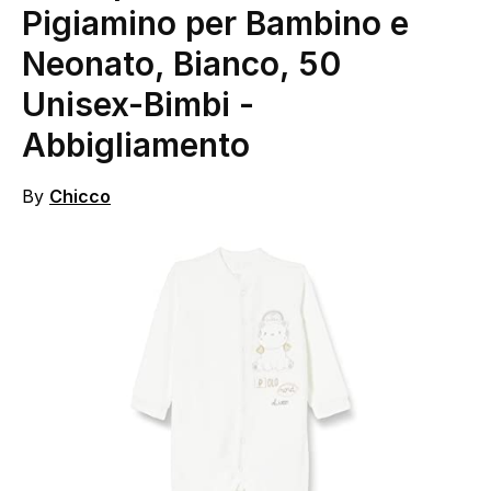
Pigiamino per Bambino e
Neonato, Bianco, 50
Unisex-Bimbi
-
Abbigliamento
By
Chicco