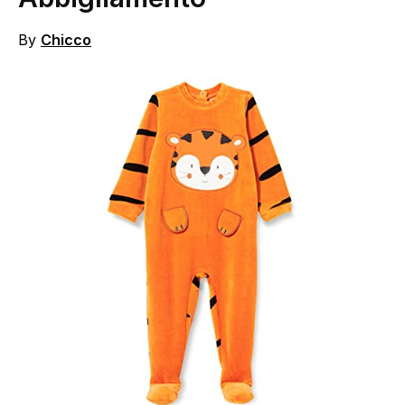
By
Chicco