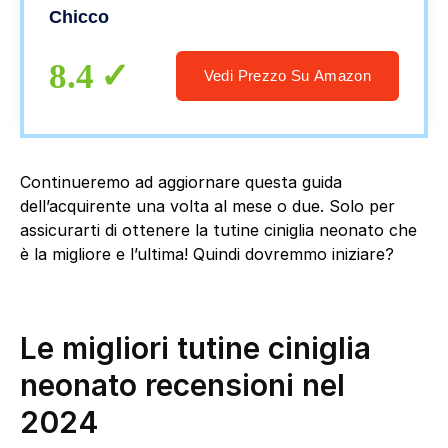
Chicco
8.4
Vedi Prezzo Su Amazon
Continueremo ad aggiornare questa guida
dell’acquirente una volta al mese o due. Solo per
assicurarti di ottenere la tutine ciniglia neonato che
è la migliore e l’ultima! Quindi dovremmo iniziare?
Le migliori tutine ciniglia
neonato recensioni nel
2024