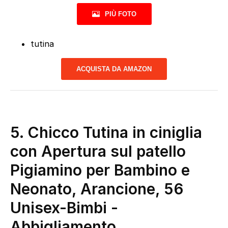
PIÙ FOTO
tutina
ACQUISTA DA AMAZON
5.
Chicco Tutina in ciniglia
con Apertura sul patello
Pigiamino per Bambino e
Neonato, Arancione, 56
Unisex-Bimbi
-
Abbigliamento