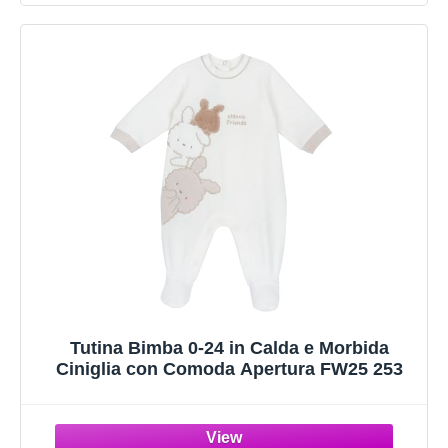
Tutina Bimba 0-24 in Calda e Morbida
Ciniglia con Comoda Apertura FW25 253