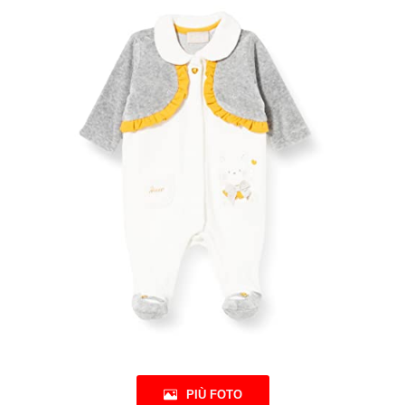
PIÙ FOTO