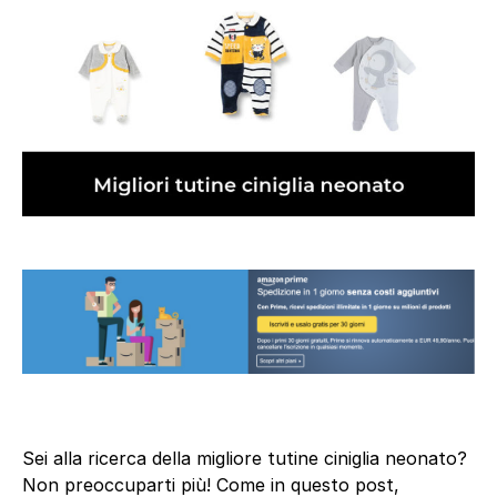
Sei alla ricerca della migliore tutine ciniglia neonato?
Non preoccuparti più! Come in questo post,