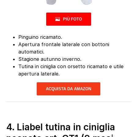
PIÙ FOTO
Pinguino ricamato.
Apertura frontale laterale con bottoni
automatici.
Stagione autunno inverno.
Tutina in ciniglia con orsetto ricamato e utile
apertura laterale.
ACQUISTA DA AMAZON
4.
Liabel tutina in ciniglia