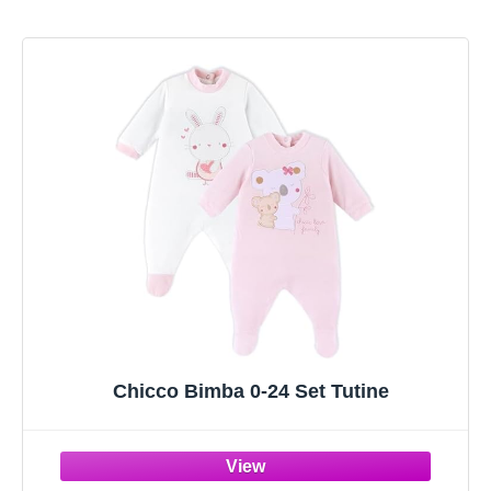
Chicco Bimba 0-24 Set Tutine