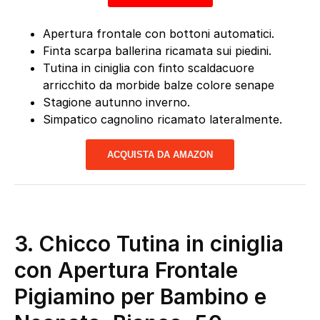
Apertura frontale con bottoni automatici.
Finta scarpa ballerina ricamata sui piedini.
Tutina in ciniglia con finto scaldacuore
arricchito da morbide balze colore senape
Stagione autunno inverno.
Simpatico cagnolino ricamato lateralmente.
ACQUISTA DA AMAZON
3.
Chicco Tutina in ciniglia
con Apertura Frontale
Pigiamino per Bambino e