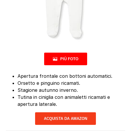
PIÙ FOTO
Apertura frontale con bottoni automatici.
Orsetto e pinguino ricamati.
Stagione autunno inverno.
Tutina in ciniglia con animaletti ricamati e
apertura laterale.
ACQUISTA DA AMAZON