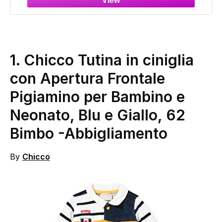
1.
Chicco Tutina in ciniglia
con Apertura Frontale
Pigiamino per Bambino e
Neonato, Blu e Giallo, 62
Bimbo
-Abbigliamento
By
Chicco