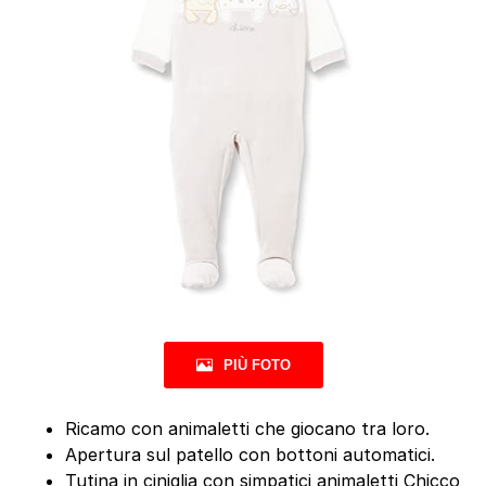
PIÙ FOTO
Ricamo con animaletti che giocano tra loro.
Apertura sul patello con bottoni automatici.
Tutina in ciniglia con simpatici animaletti Chicco