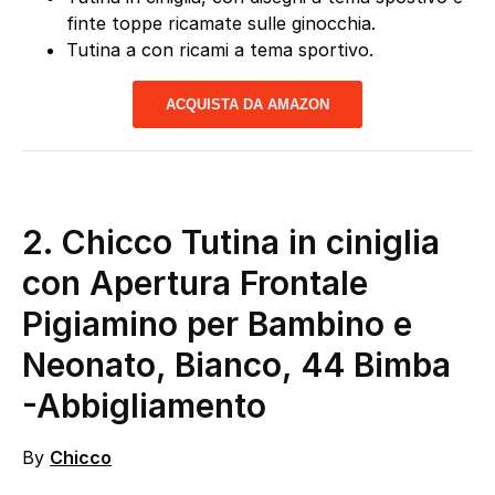
finte toppe ricamate sulle ginocchia.
Tutina a con ricami a tema sportivo.
ACQUISTA DA AMAZON
2.
Chicco Tutina in ciniglia
con Apertura Frontale
Pigiamino per Bambino e
Neonato, Bianco, 44 Bimba
-Abbigliamento
By
Chicco