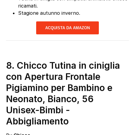
ricamati.
Stagione autunno inverno.
ACQUISTA DA AMAZON
8.
Chicco Tutina in ciniglia
con Apertura Frontale
Pigiamino per Bambino e
Neonato, Bianco, 56
Unisex-Bimbi
-
Abbigliamento