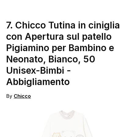
7.
Chicco Tutina in ciniglia
con Apertura sul patello
Pigiamino per Bambino e
Neonato, Bianco, 50
Unisex-Bimbi
-
Abbigliamento
By
Chicco