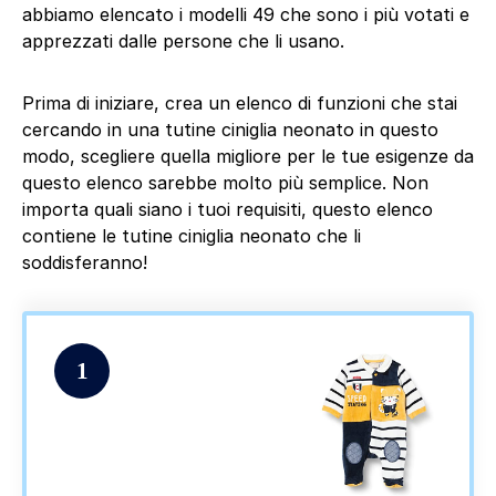
abbiamo elencato i modelli 49 che sono i più votati e
apprezzati dalle persone che li usano.
Prima di iniziare, crea un elenco di funzioni che stai
cercando in una tutine ciniglia neonato in questo
modo, scegliere quella migliore per le tue esigenze da
questo elenco sarebbe molto più semplice. Non
importa quali siano i tuoi requisiti, questo elenco
contiene le tutine ciniglia neonato che li
soddisferanno!
1