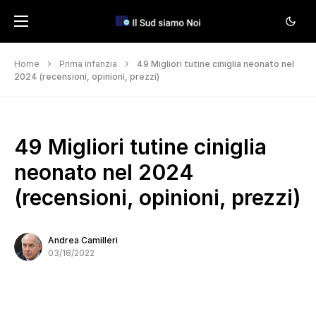
Home
Prima infanzia
49 Migliori tutine ciniglia neonato nel
2024 (recensioni, opinioni, prezzi)
49 Migliori tutine ciniglia
neonato nel 2024
(recensioni, opinioni, prezzi)
Andrea Camilleri
03/18/2022