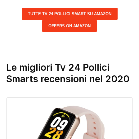
TUTTE TV 24 POLLICI SMART SU AMAZON
OFFERS ON AMAZON
Le migliori Tv 24 Pollici
Smarts recensioni nel 2020