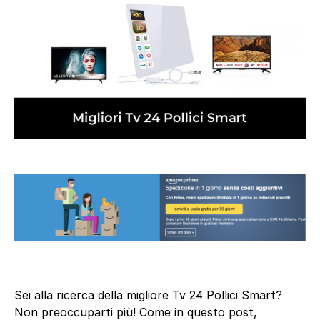
Sei alla ricerca della migliore Tv 24 Pollici Smart?
Non preoccuparti più! Come in questo post,