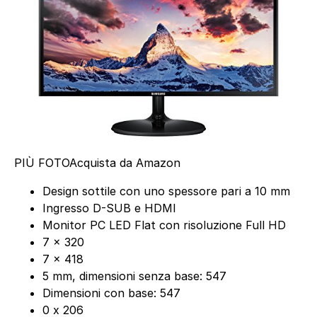
PIÙ FOTO
Acquista da Amazon
Design sottile con uno spessore pari a 10 mm
Ingresso D-SUB e HDMI
Monitor PC LED Flat con risoluzione Full HD
7 x 320
7 x 418
5 mm, dimensioni senza base: 547
Dimensioni con base: 547
0 x 206