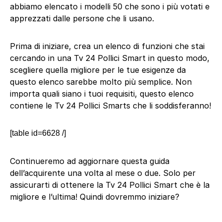
abbiamo elencato i modelli 50 che sono i più votati e
apprezzati dalle persone che li usano.
Prima di iniziare, crea un elenco di funzioni che stai
cercando in una Tv 24 Pollici Smart in questo modo,
scegliere quella migliore per le tue esigenze da
questo elenco sarebbe molto più semplice. Non
importa quali siano i tuoi requisiti, questo elenco
contiene le Tv 24 Pollici Smarts che li soddisferanno!
[table id=6628 /]
Continueremo ad aggiornare questa guida
dell’acquirente una volta al mese o due. Solo per
assicurarti di ottenere la Tv 24 Pollici Smart che è la
migliore e l’ultima! Quindi dovremmo iniziare?