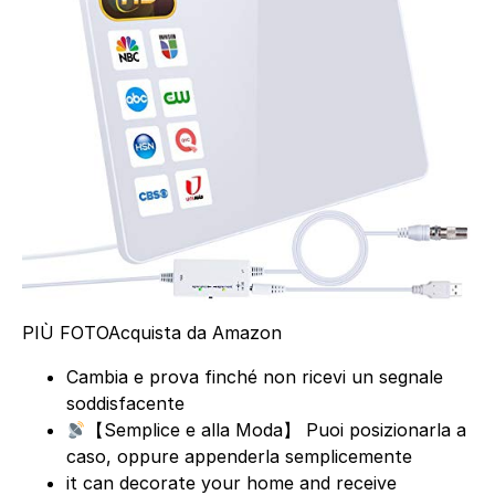
PIÙ FOTO
Acquista da Amazon
Cambia e prova finché non ricevi un segnale
soddisfacente
【Semplice e alla Moda】 Puoi posizionarla a
caso, oppure appenderla semplicemente
it can decorate your home and receive