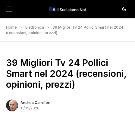
Home
Elettronica
39 Migliori Tv 24 Pollici Smart nel 2024
(recensioni, opinioni, prezzi)
39 Migliori Tv 24 Pollici
Smart nel 2024 (recensioni,
opinioni, prezzi)
Andrea Camilleri
11/05/2020