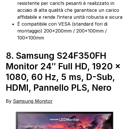
resistente per carichi pesanti è realizzato in
acciaio di alta qualità che garantisce un carico
affidabile e rende l’intera unità robusta e sicura
È compatibile con VESA (standard fori di
montaggio) 200x200mm / 200x100mm /
100x100mm
8.
Samsung S24F350FH
Monitor 24″ Full HD, 1920 x
1080, 60 Hz, 5 ms, D-Sub,
HDMI, Pannello PLS, Nero
By
Samsung Monitor