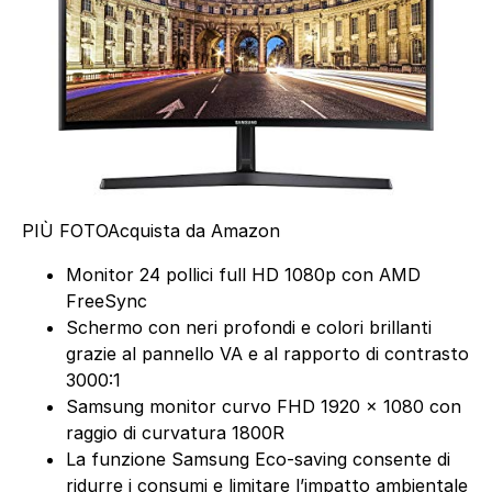
PIÙ FOTO
Acquista da Amazon
Monitor 24 pollici full HD 1080p con AMD
FreeSync
Schermo con neri profondi e colori brillanti
grazie al pannello VA e al rapporto di contrasto
3000:1
Samsung monitor curvo FHD 1920 x 1080 con
raggio di curvatura 1800R
La funzione Samsung Eco-saving consente di
ridurre i consumi e limitare l’impatto ambientale