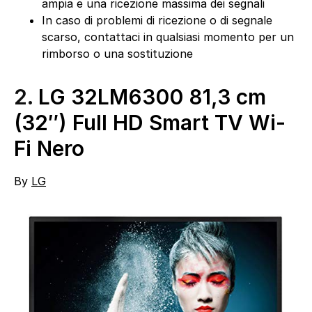
ampia e una ricezione massima dei segnali
In caso di problemi di ricezione o di segnale
scarso, contattaci in qualsiasi momento per un
rimborso o una sostituzione
2.
LG 32LM6300 81,3 cm
(32″) Full HD Smart TV Wi-
Fi Nero
By
LG