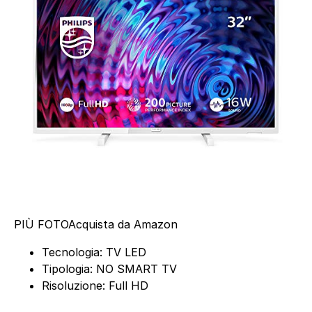
PIÙ FOTO
Acquista da Amazon
Tecnologia: TV LED
Tipologia: NO SMART TV
Risoluzione: Full HD