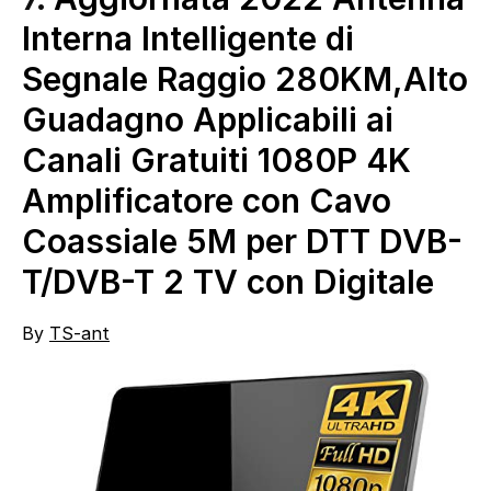
Interna Intelligente di
Segnale Raggio 280KM,Alto
Guadagno Applicabili ai
Canali Gratuiti 1080P 4K
Amplificatore con Cavo
Coassiale 5M per DTT DVB-
T/DVB-T 2 TV con Digitale
By
TS-ant