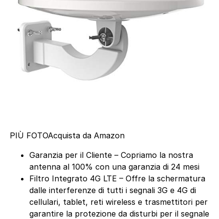
PIÙ FOTO
Acquista da Amazon
Garanzia per il Cliente – Copriamo la nostra
antenna al 100% con una garanzia di 24 mesi
Filtro Integrato 4G LTE – Offre la schermatura
dalle interferenze di tutti i segnali 3G e 4G di
cellulari, tablet, reti wireless e trasmettitori per
garantire la protezione da disturbi per il segnale