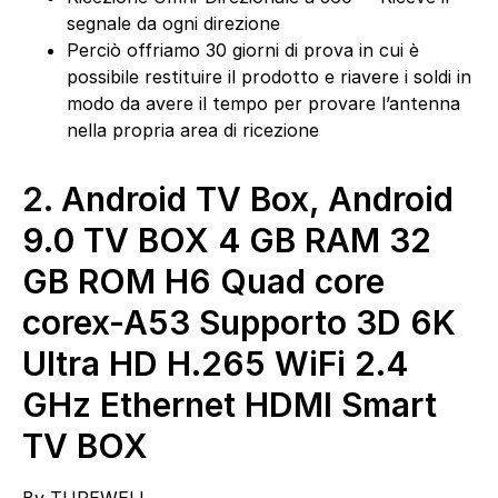
segnale da ogni direzione
Perciò offriamo 30 giorni di prova in cui è
possibile restituire il prodotto e riavere i soldi in
modo da avere il tempo per provare l’antenna
nella propria area di ricezione
2.
Android TV Box, Android
9.0 TV BOX 4 GB RAM 32
GB ROM H6 Quad core
corex-A53 Supporto 3D 6K
Ultra HD H.265 WiFi 2.4
GHz Ethernet HDMI Smart
TV BOX