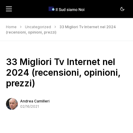
Home
Uncategorized
33 Migliori Tv Internet nel 2024
(recensioni, opinioni, prezzi)
33 Migliori Tv Internet nel
2024 (recensioni, opinioni,
prezzi)
Andrea Camilleri
02/16/2021