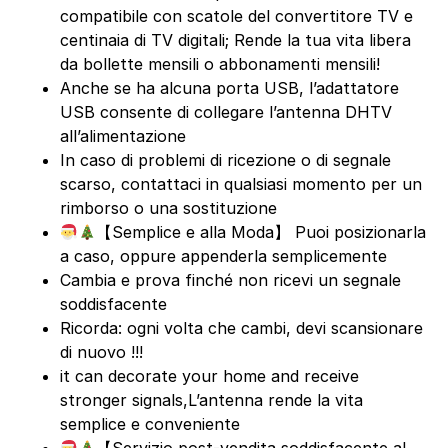
compatibile con scatole del convertitore TV e
centinaia di TV digitali; Rende la tua vita libera
da bollette mensili o abbonamenti mensili!
Anche se ha alcuna porta USB, l’adattatore
USB consente di collegare l’antenna DHTV
all’alimentazione
In caso di problemi di ricezione o di segnale
scarso, contattaci in qualsiasi momento per un
rimborso o una sostituzione
【Semplice e alla Moda】 Puoi posizionarla
a caso, oppure appenderla semplicemente
Cambia e prova finché non ricevi un segnale
soddisfacente
Ricorda: ogni volta che cambi, devi scansionare
di nuovo !!!
it can decorate your home and receive
stronger signals,L’antenna rende la vita
semplice e conveniente