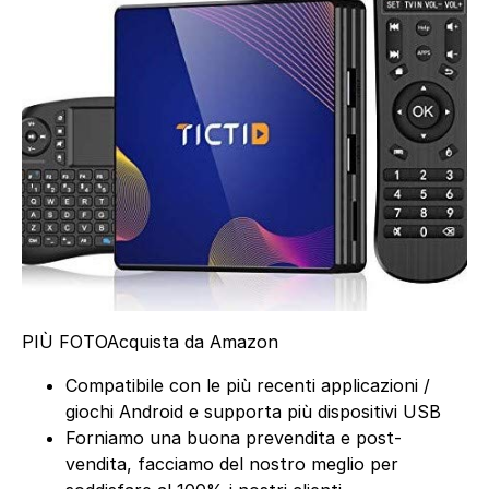
PIÙ FOTO
Acquista da Amazon
Compatibile con le più recenti applicazioni /
giochi Android e supporta più dispositivi USB
Forniamo una buona prevendita e post-
vendita, facciamo del nostro meglio per