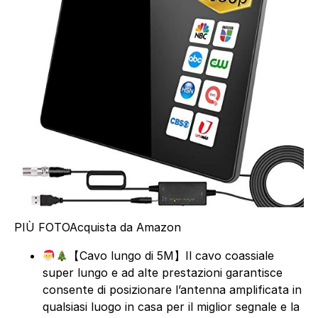
PIÙ FOTO
Acquista da Amazon
【Cavo lungo di 5M】Il cavo coassiale
super lungo e ad alte prestazioni garantisce
consente di posizionare l’antenna amplificata in
qualsiasi luogo in casa per il miglior segnale e la