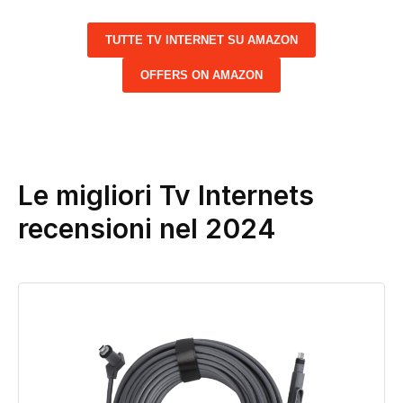
TUTTE TV INTERNET SU AMAZON
OFFERS ON AMAZON
Le migliori Tv Internets
recensioni nel 2024