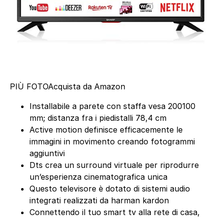
PIÙ FOTO
Acquista da Amazon
Installabile a parete con staffa vesa 200100
mm; distanza fra i piedistalli 78,4 cm
Active motion definisce efficacemente le
immagini in movimento creando fotogrammi
aggiuntivi
Dts crea un surround virtuale per riprodurre
un’esperienza cinematografica unica
Questo televisore è dotato di sistemi audio
integrati realizzati da harman kardon
Connettendo il tuo smart tv alla rete di casa,