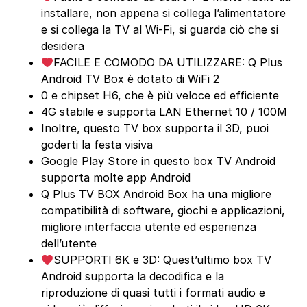
installare, non appena si collega l’alimentatore
e si collega la TV al Wi-Fi, si guarda ciò che si
desidera
FACILE E COMODO DA UTILIZZARE: Q Plus
Android TV Box è dotato di WiFi 2
0 e chipset H6, che è più veloce ed efficiente
4G stabile e supporta LAN Ethernet 10 / 100M
Inoltre, questo TV box supporta il 3D, puoi
goderti la festa visiva
Google Play Store in questo box TV Android
supporta molte app Android
Q Plus TV BOX Android Box ha una migliore
compatibilità di software, giochi e applicazioni,
migliore interfaccia utente ed esperienza
dell’utente
SUPPORTI 6K e 3D: Quest’ultimo box TV
Android supporta la decodifica e la
riproduzione di quasi tutti i formati audio e