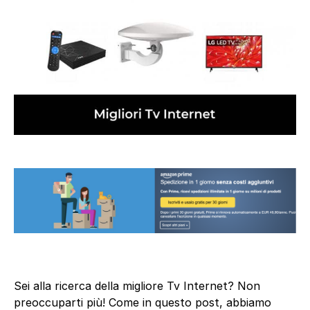
Sei alla ricerca della migliore Tv Internet? Non
preoccuparti più! Come in questo post, abbiamo