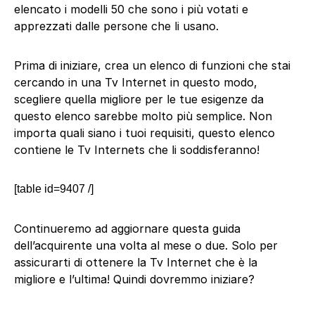
elencato i modelli 50 che sono i più votati e
apprezzati dalle persone che li usano.
Prima di iniziare, crea un elenco di funzioni che stai
cercando in una Tv Internet in questo modo,
scegliere quella migliore per le tue esigenze da
questo elenco sarebbe molto più semplice. Non
importa quali siano i tuoi requisiti, questo elenco
contiene le Tv Internets che li soddisferanno!
[table id=9407 /]
Continueremo ad aggiornare questa guida
dell’acquirente una volta al mese o due. Solo per
assicurarti di ottenere la Tv Internet che è la
migliore e l’ultima! Quindi dovremmo iniziare?