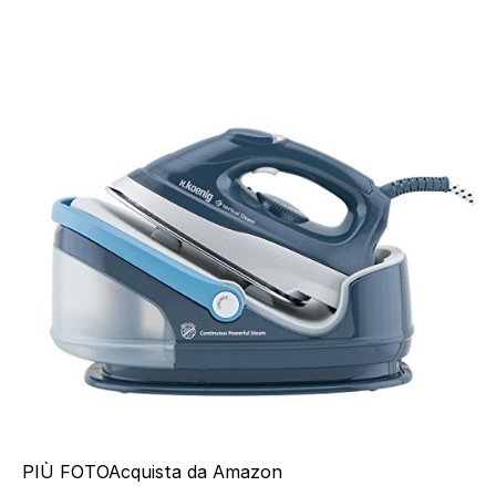
PIÙ FOTO
Acquista da Amazon