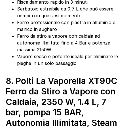
Riscaldamento rapido in 3 minuti
Serbatoio estraibile da 0,7 L che può essere
riempito in qualsiasi momento
Ferro professionale con piastra in alluminio e
manico in sughero
Ferro da stiro a vapore con caldaia ad
autonomia illimitata fino a 4 Bar e potenza
massima 2150W
Vapore secco e potente ideale per eliminare le
pieghe in un solo passaggio
8.
Polti La Vaporella XT90C
Ferro da Stiro a Vapore con
Caldaia, 2350 W, 1.4 L, 7
bar, pompa 15 BAR,
Autonomia Illimitata, Steam