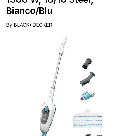
Bianco/Blu
By
BLACK+DECKER