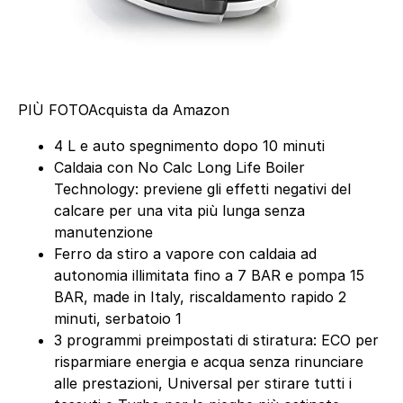
PIÙ FOTO
Acquista da Amazon
4 L e auto spegnimento dopo 10 minuti
Caldaia con No Calc Long Life Boiler
Technology: previene gli effetti negativi del
calcare per una vita più lunga senza
manutenzione
Ferro da stiro a vapore con caldaia ad
autonomia illimitata fino a 7 BAR e pompa 15
BAR, made in Italy, riscaldamento rapido 2
minuti, serbatoio 1
3 programmi preimpostati di stiratura: ECO per
risparmiare energia e acqua senza rinunciare
alle prestazioni, Universal per stirare tutti i