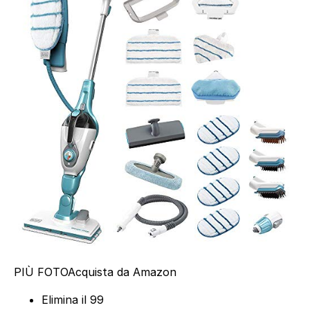
PIÙ FOTO
Acquista da Amazon
Elimina il 99