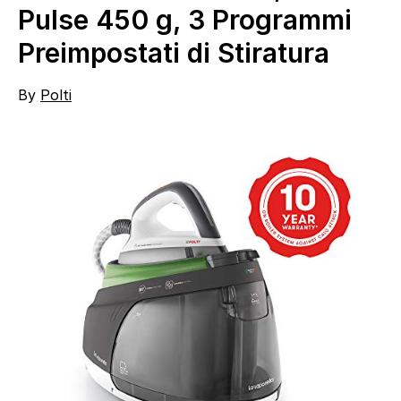
Pulse 450 g, 3 Programmi
Preimpostati di Stiratura
By
Polti