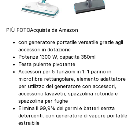
PIÙ FOTO
Acquista da Amazon
con generatore portatile versatile grazie agli
accessori in dotazione
Potenza 1300 W, capacità 380ml
Testa pulente pivotante
Accessori per 5 funzioni in 1: 1 panno in
microfibra rettangolare, elemento adattatore
per utilizzo del generatore con accessori,
accessorio lavavetri, spazzolina rotonda e
spazzolina per fughe
Elimina il 99,9% dei germi e batteri senza
detergenti, con generatore di vapore portatile
estraibile