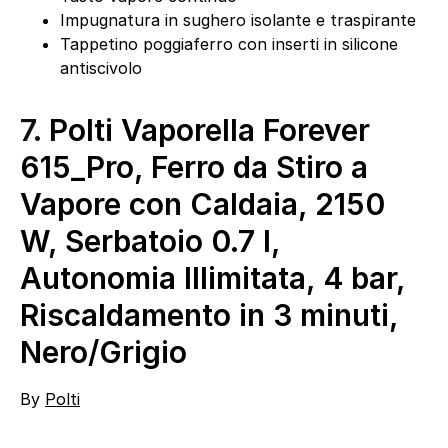
Impugnatura in sughero isolante e traspirante
Tappetino poggiaferro con inserti in silicone
antiscivolo
7.
Polti Vaporella Forever
615_Pro, Ferro da Stiro a
Vapore con Caldaia, 2150
W, Serbatoio 0.7 l,
Autonomia Illimitata, 4 bar,
Riscaldamento in 3 minuti,
Nero/Grigio
By
Polti