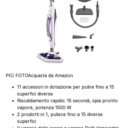
PIÙ FOTO
Acquista da Amazon
11 accessori in dotazione per pulire fino a 15
superfici diverse
Riscaldamento rapido: 15 secondi, spia pronto
vapore, potenza 1500 W
2 prodotti in 1, pulisce fino a 15 diverse
superfici