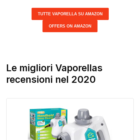
TUTTE VAPORELLA SU AMAZON
OFFERS ON AMAZON
Le migliori Vaporellas
recensioni nel 2020