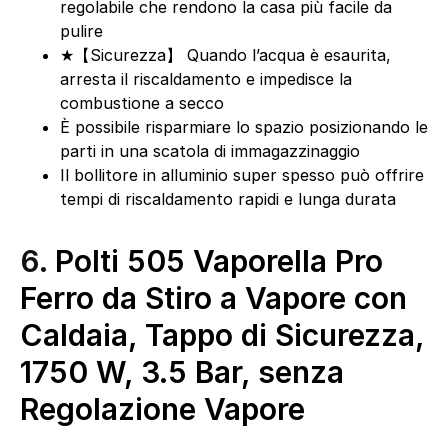
regolabile che rendono la casa più facile da
pulire
★【Sicurezza】 Quando l’acqua è esaurita,
arresta il riscaldamento e impedisce la
combustione a secco
È possibile risparmiare lo spazio posizionando le
parti in una scatola di immagazzinaggio
Il bollitore in alluminio super spesso può offrire
tempi di riscaldamento rapidi e lunga durata
6.
Polti 505 Vaporella Pro
Ferro da Stiro a Vapore con
Caldaia, Tappo di Sicurezza,
1750 W, 3.5 Bar, senza
Regolazione Vapore