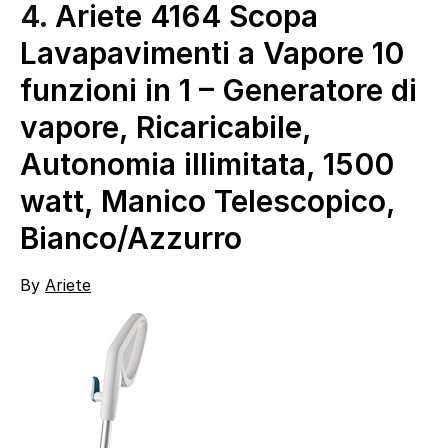
4.
Ariete 4164 Scopa
Lavapavimenti a Vapore 10
funzioni in 1 – Generatore di
vapore, Ricaricabile,
Autonomia illimitata, 1500
watt, Manico Telescopico,
Bianco/Azzurro
By
Ariete