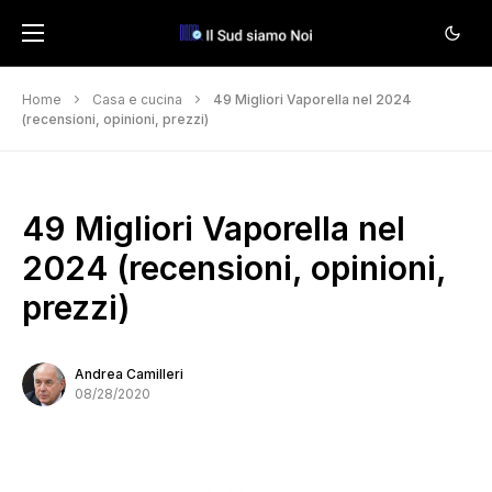
Home
Casa e cucina
49 Migliori Vaporella nel 2024
(recensioni, opinioni, prezzi)
49 Migliori Vaporella nel
2024 (recensioni, opinioni,
prezzi)
Andrea Camilleri
08/28/2020