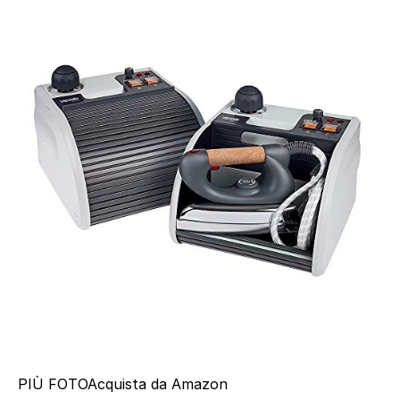
PIÙ FOTO
Acquista da Amazon