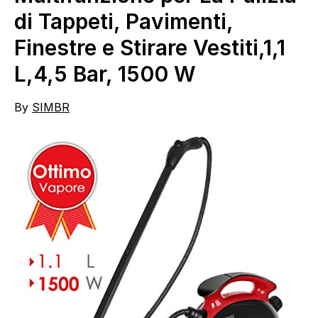
di Tappeti, Pavimenti,
Finestre e Stirare Vestiti,1,1
L,4,5 Bar, 1500 W
By
SIMBR