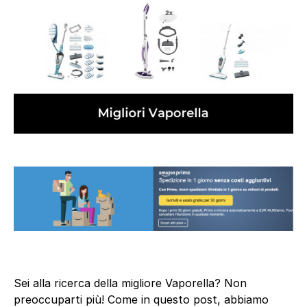
Sei alla ricerca della migliore Vaporella? Non
preoccuparti più! Come in questo post, abbiamo