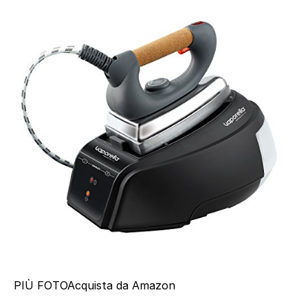
PIÙ FOTO
Acquista da Amazon