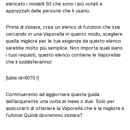
elencato i modelli 50 che sono i più votati e
apprezzati dalle persone che li usano.
Prima di iniziare, crea un elenco di funzioni che stai
cercando in una Vaporella in questo modo, scegliere
quella migliore per le tue esigenze da questo elenco
sarebbe molto più semplice. Non importa quali siano
i tuoi requisiti, questo elenco contiene le Vaporellas
che li soddisferanno!
[table id=6070 /]
Continueremo ad aggiornare questa guida
dell’acquirente una volta al mese o due. Solo per
assicurarti di ottenere la Vaporella che è la migliore e
l’ultima! Quindi dovremmo iniziare?