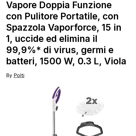
Vapore Doppia Funzione
con Pulitore Portatile, con
Spazzola Vaporforce, 15 in
1, uccide ed elimina il
99,9%* di virus, germi e
batteri, 1500 W, 0.3 L, Viola
By
Polti