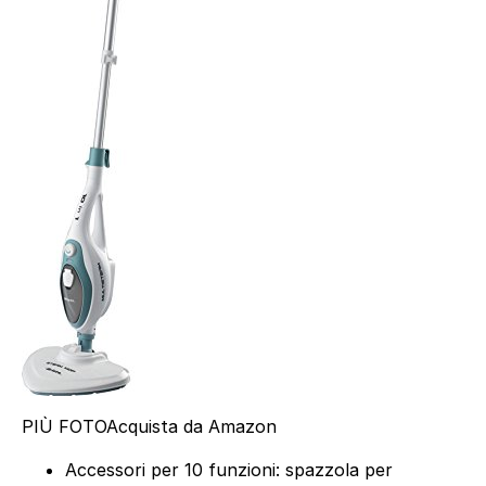
PIÙ FOTO
Acquista da Amazon
Accessori per 10 funzioni: spazzola per