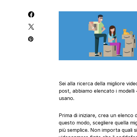
Sei alla ricerca della migliore v
post, abbiamo elencato i modelli 
usano.
Prima di iniziare, crea un elenco 
questo modo, scegliere quella mi
più semplice. Non importa quali si