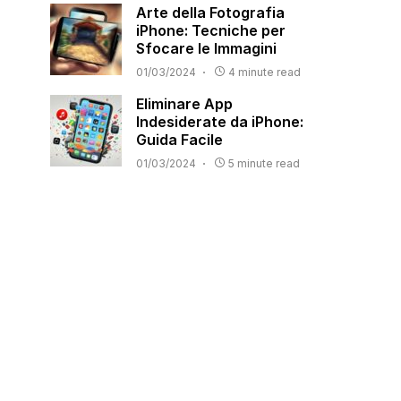
Arte della Fotografia
iPhone: Tecniche per
Sfocare le Immagini
01/03/2024
4 minute read
Eliminare App
Indesiderate da iPhone:
Guida Facile
01/03/2024
5 minute read