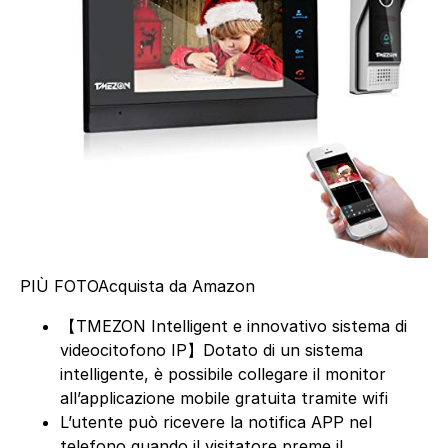
PIÙ FOTO
Acquista da Amazon
【TMEZON Intelligent e innovativo sistema di
videocitofono IP】Dotato di un sistema
intelligente, è possibile collegare il monitor
all’applicazione mobile gratuita tramite wifi
L’utente può ricevere la notifica APP nel
telefono quando il visitatore preme il