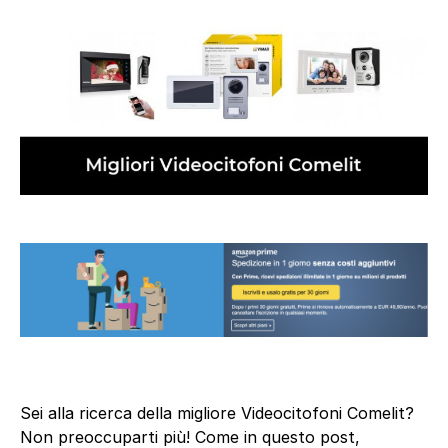
Sei alla ricerca della migliore Videocitofoni Comelit?
Non preoccuparti più! Come in questo post,