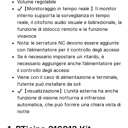
Volume regolabile
【Monitoraggio in tempo reale 】Il monitor
interno supporta la sorveglianza in tempo
reale, il citofono audio visuale e bidirezionale, la
funzione di sblocco remoto e la funzione
vivavoce
Nota: le serrature NC devono essere aggiunte
con l’alimentatore per il controllo degli accessi
Se è necessario impostare un ritardo, è
necessario aggiungere anche l’alimentatore per
il controllo degli accessi
Viene con il cavo di alimentazione e terminale,
l’utente può installare da soli
【visualizzazione】L’unità esterna ha anche
funzione di visione notturna a infrarossi
automatica, che può fornire una chiara vista di
notte