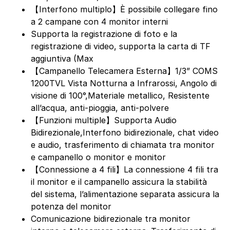
【Interfono multiplo】È possibile collegare fino
a 2 campane con 4 monitor interni
Supporta la registrazione di foto e la
registrazione di video, supporta la carta di TF
aggiuntiva (Max
【Campanello Telecamera Esterna】1/3” COMS
1200TVL Vista Notturna a Infrarossi, Angolo di
visione di 100°,Materiale metallico, Resistente
all’acqua, anti-pioggia, anti-polvere
【Funzioni multiple】Supporta Audio
Bidirezionale,Interfono bidirezionale, chat video
e audio, trasferimento di chiamata tra monitor
e campanello o monitor e monitor
【Connessione a 4 fili】La connessione 4 fili tra
il monitor e il campanello assicura la stabilità
del sistema, l’alimentazione separata assicura la
potenza del monitor
Comunicazione bidirezionale tra monitor