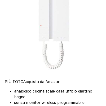
PIÙ FOTO
Acquista da Amazon
analogico cucina scale casa ufficio giardino
bagno
senza monitor wireless programmabile