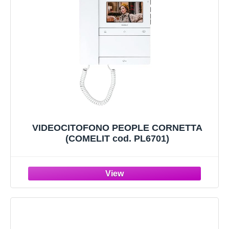
VIDEOCITOFONO PEOPLE CORNETTA
(COMELIT cod. PL6701)