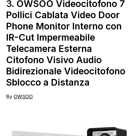
3.
OWSOO Videocitofono 7
Pollici Cablata Video Door
Phone Monitor Interno con
IR-Cut Impermeabile
Telecamera Esterna
Citofono Visivo Audio
Bidirezionale Videocitofono
Sblocco a Distanza
By
OWSOO