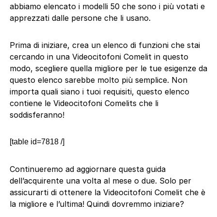
abbiamo elencato i modelli 50 che sono i più votati e
apprezzati dalle persone che li usano.
Prima di iniziare, crea un elenco di funzioni che stai
cercando in una Videocitofoni Comelit in questo
modo, scegliere quella migliore per le tue esigenze da
questo elenco sarebbe molto più semplice. Non
importa quali siano i tuoi requisiti, questo elenco
contiene le Videocitofoni Comelits che li
soddisferanno!
[table id=7818 /]
Continueremo ad aggiornare questa guida
dell’acquirente una volta al mese o due. Solo per
assicurarti di ottenere la Videocitofoni Comelit che è
la migliore e l’ultima! Quindi dovremmo iniziare?