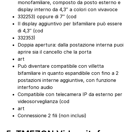
monofamiliare, composto da posto esterno e
display interno da 4,3″ a colori con vivavoce
332253) oppure di 7″ (cod
Il display aggiuntivo per bifamiliare può essere
di 4,3″ (cod
332353)
Doppia apertura: dalla postazione interna puoi
aprire sia il cancello che la porta
art
Può diventare compatibile con villetta
bifamiliare in quanto espandibile con fino a 2
postazioni interne aggiuntive, con funzione
interfono audio
Compatibile con telecamera IP da esterno per
videosorveglianza (cod
art
Connessione 2 fili (non inclusi)