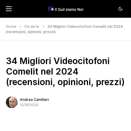
Home
Fai da te
34 Migliori Videocitofoni Comelit nel 2024
(recensioni, opinioni, prezzi)
34 Migliori Videocitofoni
Comelit nel 2024
(recensioni, opinioni, prezzi)
Andrea Camilleri
12/19/2020