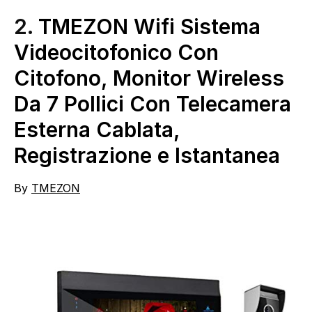
2.
TMEZON Wifi Sistema
Videocitofonico Con
Citofono, Monitor Wireless
Da 7 Pollici Con Telecamera
Esterna Cablata,
Registrazione e Istantanea
By
TMEZON