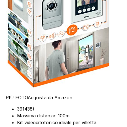
PIÙ FOTO
Acquista da Amazon
391438)
Massima distanza: 100m
Kit videocitofonico ideale per villetta