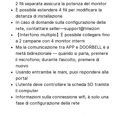
2 fili separata assicura la potenza del monitor
È possibile estendere 4 fili per modificare la
distanza di installazione
In caso di domande sulla configurazione della
rete, contattare seller—support@tmezon
【Interfono multiplo】È possibile collegare fino
a 2 campane con 4 monitor interni
Ma la comunicazione tra APP e DOORBELL è a
metà bidirezionale — quando si parla, premere
il microfono; durante l’ascolto, premere di
nuovo
Usando entrambe le mani, puoi rispondere alla
porta!
L’utente deve controllare la scheda SD tramite
il computer
Informazioni sulla connessione wifi, è solo una
fase di configurazione della rete