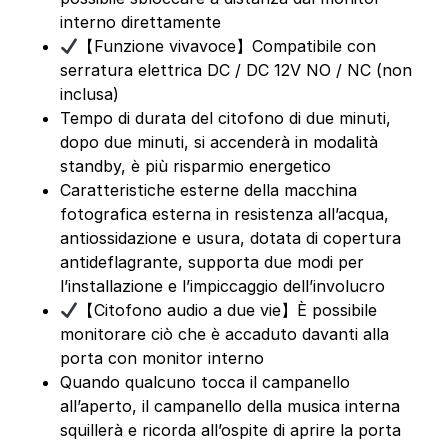
interno direttamente
【Funzione vivavoce】Compatibile con
serratura elettrica DC / DC 12V NO / NC (non
inclusa)
Tempo di durata del citofono di due minuti,
dopo due minuti, si accenderà in modalità
standby, è più risparmio energetico
Caratteristiche esterne della macchina
fotografica esterna in resistenza all’acqua,
antiossidazione e usura, dotata di copertura
antideflagrante, supporta due modi per
l’installazione e l’impiccaggio dell’involucro
【Citofono audio a due vie】È possibile
monitorare ciò che è accaduto davanti alla
porta con monitor interno
Quando qualcuno tocca il campanello
all’aperto, il campanello della musica interna
squillerà e ricorda all’ospite di aprire la porta