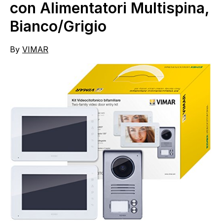
con Alimentatori Multispina,
Bianco/Grigio
By
VIMAR