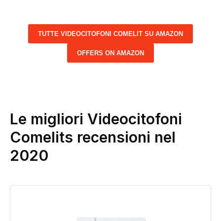
TUTTE VIDEOCITOFONI COMELIT SU AMAZON
OFFERS ON AMAZON
Le migliori Videocitofoni
Comelits recensioni nel
2020