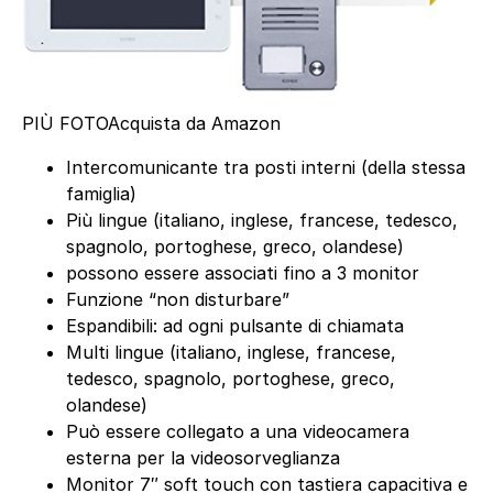
PIÙ FOTO
Acquista da Amazon
Intercomunicante tra posti interni (della stessa
famiglia)
Più lingue (italiano, inglese, francese, tedesco,
spagnolo, portoghese, greco, olandese)
possono essere associati fino a 3 monitor
Funzione “non disturbare”
Espandibili: ad ogni pulsante di chiamata
Multi lingue (italiano, inglese, francese,
tedesco, spagnolo, portoghese, greco,
olandese)
Può essere collegato a una videocamera
esterna per la videosorveglianza
Monitor 7″ soft touch con tastiera capacitiva e