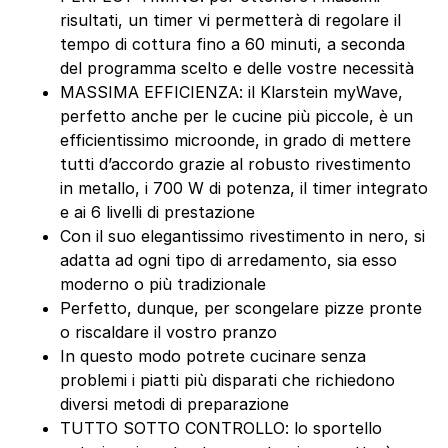
risultati, un timer vi permetterà di regolare il
tempo di cottura fino a 60 minuti, a seconda
del programma scelto e delle vostre necessità
MASSIMA EFFICIENZA: il Klarstein myWave,
perfetto anche per le cucine più piccole, è un
efficientissimo microonde, in grado di mettere
tutti d’accordo grazie al robusto rivestimento
in metallo, i 700 W di potenza, il timer integrato
e ai 6 livelli di prestazione
Con il suo elegantissimo rivestimento in nero, si
adatta ad ogni tipo di arredamento, sia esso
moderno o più tradizionale
Perfetto, dunque, per scongelare pizze pronte
o riscaldare il vostro pranzo
In questo modo potrete cucinare senza
problemi i piatti più disparati che richiedono
diversi metodi di preparazione
TUTTO SOTTO CONTROLLO: lo sportello