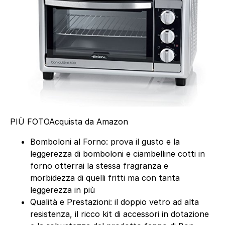
PIÙ FOTO
Acquista da Amazon
Bomboloni al Forno: prova il gusto e la
leggerezza di bomboloni e ciambelline cotti in
forno otterrai la stessa fragranza e
morbidezza di quelli fritti ma con tanta
leggerezza in più
Qualità e Prestazioni: il doppio vetro ad alta
resistenza, il ricco kit di accessori in dotazione