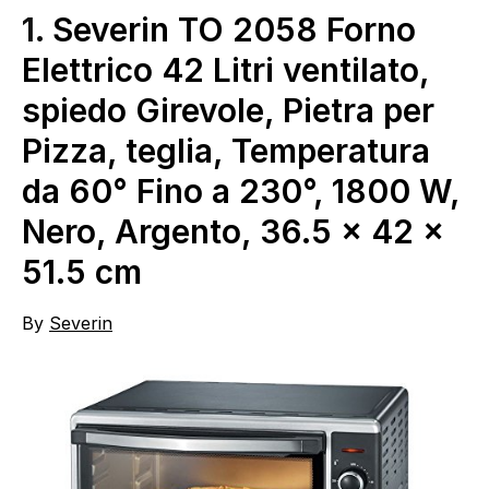
1.
Severin TO 2058 Forno
Elettrico 42 Litri ventilato,
spiedo Girevole, Pietra per
Pizza, teglia, Temperatura
da 60° Fino a 230°, 1800 W,
Nero, Argento, 36.5 x 42 x
51.5 cm
By
Severin