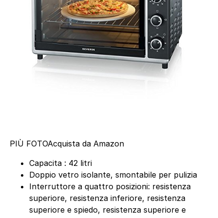
PIÙ FOTO
Acquista da Amazon
Capacita : 42 litri
Doppio vetro isolante, smontabile per pulizia
Interruttore a quattro posizioni: resistenza
superiore, resistenza inferiore, resistenza
superiore e spiedo, resistenza superiore e