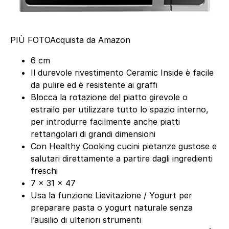
PIÙ FOTO
Acquista da Amazon
6 cm
Il durevole rivestimento Ceramic Inside è facile
da pulire ed è resistente ai graffi
Blocca la rotazione del piatto girevole o
estrailo per utilizzare tutto lo spazio interno,
per introdurre facilmente anche piatti
rettangolari di grandi dimensioni
Con Healthy Cooking cucini pietanze gustose e
salutari direttamente a partire dagli ingredienti
freschi
7 x 31 x 47
Usa la funzione Lievitazione / Yogurt per
preparare pasta o yogurt naturale senza
l’ausilio di ulteriori strumenti