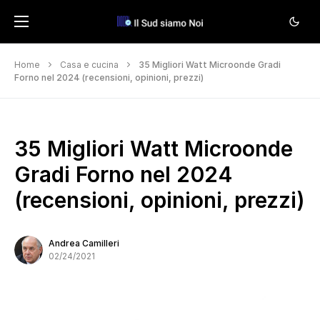
Home
Casa e cucina
35 Migliori Watt Microonde Gradi
Forno nel 2024 (recensioni, opinioni, prezzi)
35 Migliori Watt Microonde
Gradi Forno nel 2024
(recensioni, opinioni, prezzi)
Andrea Camilleri
02/24/2021