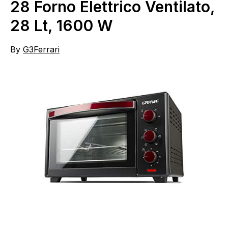
28 Forno Elettrico Ventilato,
28 Lt, 1600 W
By
G3Ferrari