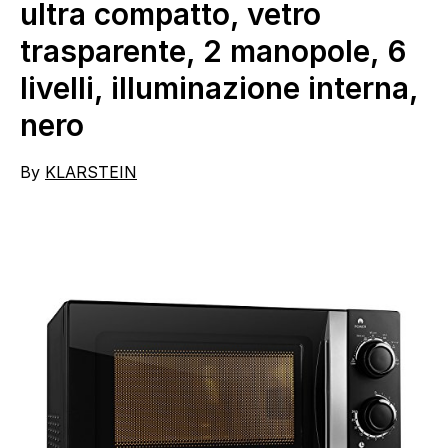
ultra compatto, vetro
trasparente, 2 manopole, 6
livelli, illuminazione interna,
nero
By
KLARSTEIN