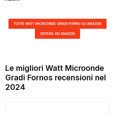
TUTTE WATT MICROONDE GRADI FORNO SU AMAZON
OFFERS ON AMAZON
Le migliori Watt Microonde
Gradi Fornos recensioni nel
2024