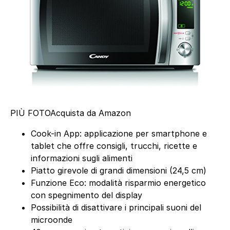
PIÙ FOTO
Acquista da Amazon
Cook-in App: applicazione per smartphone e
tablet che offre consigli, trucchi, ricette e
informazioni sugli alimenti
Piatto girevole di grandi dimensioni (24,5 cm)
Funzione Eco: modalità risparmio energetico
con spegnimento del display
Possibilità di disattivare i principali suoni del
microonde