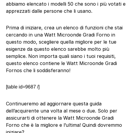
abbiamo elencato i modelli 50 che sono i più votati e
apprezzati dalle persone che li usano.
Prima di iniziare, crea un elenco di funzioni che stai
cercando in una Watt Microonde Gradi Forno in
questo modo, scegliere quella migliore per le tue
esigenze da questo elenco sarebbe molto più
semplice. Non importa quali siano i tuoi requisiti,
questo elenco contiene le Watt Microonde Gradi
Fornos che li soddisferanno!
[table id=9687 /]
Continueremo ad aggiornare questa guida
dell’acquirente una volta al mese o due. Solo per
assicurarti di ottenere la Watt Microonde Gradi
Forno che è la migliore e l’ultima! Quindi dovremmo
iniziare?