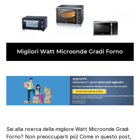
Sei alla ricerca della migliore Watt Microonde Gradi
Forno? Non preoccuparti più! Come in questo post,