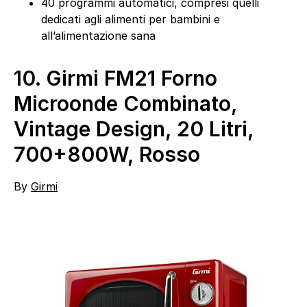
40 programmi automatici, compresi quelli
dedicati agli alimenti per bambini e
all’alimentazione sana
10.
Girmi FM21 Forno
Microonde Combinato,
Vintage Design, 20 Litri,
700+800W, Rosso
By
Girmi