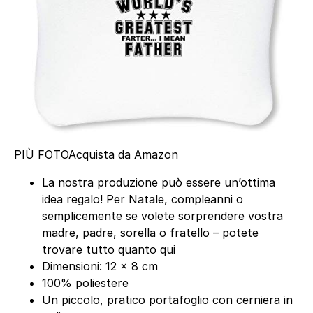
PIÙ FOTO
Acquista da Amazon
La nostra produzione può essere un’ottima
idea regalo! Per Natale, compleanni o
semplicemente se volete sorprendere vostra
madre, padre, sorella o fratello – potete
trovare tutto quanto qui
Dimensioni: 12 × 8 cm
100% poliestere
Un piccolo, pratico portafoglio con cerniera in