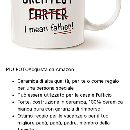
PIÙ FOTO
Acquista da Amazon
Ceramica di alta qualità, per te o come regalo
per una persona speciale
Può essere utilizzato per la casa e l’ufficio
Forte, costruzione in ceramica, 100% ceramica
bianca pura con garanzia di rimborso
Ottimo regalo per le vacanze o per il tuo
migliore papà, papà, padre, membro della
famiglia