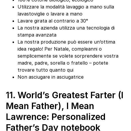
Utilizzare la modalità lavaggio a mano sulla
lavastoviglie o lavare a mano
Lavare girata al contrario a 30°
La nostra azienda utilizza una tecnologia di
stampa avanzata
La nostra produzione può essere un’ottima
idea regalo! Per Natale, compleanni o
semplicemente se volete sorprendere vostra
madre, padre, sorella o fratello – potete
trovare tutto quanto qui
Non asciugare in asciugatrice
11.
World’s Greatest Farter (I
Mean Father), I Mean
Lawrence: Personalized
Father’s Day notebook