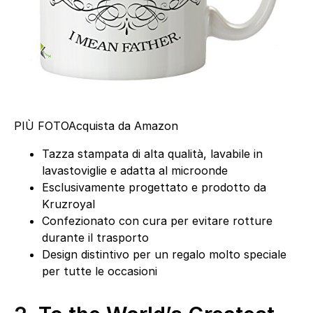
PIÙ FOTO
Acquista da Amazon
Tazza stampata di alta qualità, lavabile in
lavastoviglie e adatta al microonde
Esclusivamente progettato e prodotto da
Kruzroyal
Confezionato con cura per evitare rotture
durante il trasporto
Design distintivo per un regalo molto speciale
per tutte le occasioni