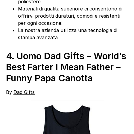
poliestere
Materiali di qualità superiore ci consentono di
offrirvi prodotti duraturi, comodi e resistenti
per ogni occasione!
La nostra azienda utilizza una tecnologia di
stampa avanzata
4.
Uomo Dad Gifts – World’s
Best Farter I Mean Father –
Funny Papa Canotta
By
Dad Gifts