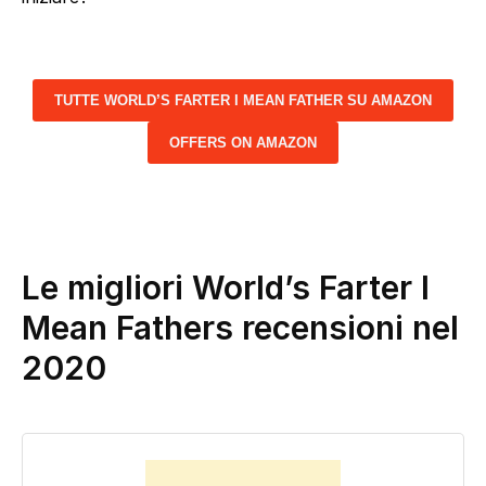
TUTTE WORLD’S FARTER I MEAN FATHER SU AMAZON
OFFERS ON AMAZON
Le migliori World’s Farter I
Mean Fathers recensioni nel
2020