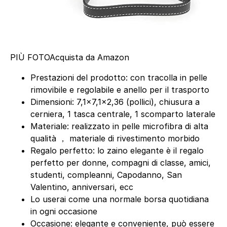
PIÙ FOTO
Acquista da Amazon
Prestazioni del prodotto: con tracolla in pelle
rimovibile e regolabile e anello per il trasporto
Dimensioni: 7,1×7,1×2,36 (pollici), chiusura a
cerniera, 1 tasca centrale, 1 scomparto laterale
Materiale: realizzato in pelle microfibra di alta
qualità ， materiale di rivestimento morbido
Regalo perfetto: lo zaino elegante è il regalo
perfetto per donne, compagni di classe, amici,
studenti, compleanni, Capodanno, San
Valentino, anniversari, ecc
Lo userai come una normale borsa quotidiana
in ogni occasione
Occasione: elegante e conveniente, può essere