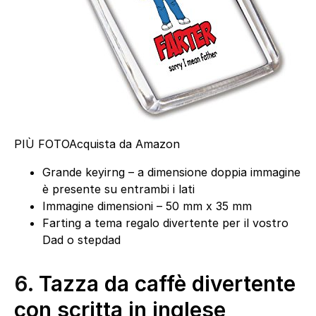
PIÙ FOTO
Acquista da Amazon
Grande keyirng – a dimensione doppia immagine
è presente su entrambi i lati
Immagine dimensioni – 50 mm x 35 mm
Farting a tema regalo divertente per il vostro
Dad o stepdad
6.
Tazza da caffè divertente
con scritta in inglese