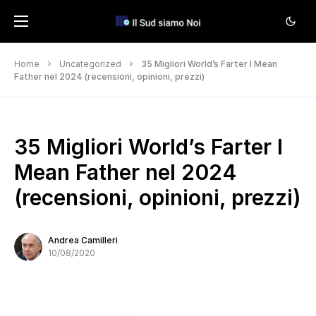
Home
Uncategorized
35 Migliori World’s Farter I Mean
Father nel 2024 (recensioni, opinioni, prezzi)
35 Migliori World’s Farter I
Mean Father nel 2024
(recensioni, opinioni, prezzi)
Andrea Camilleri
10/08/2020