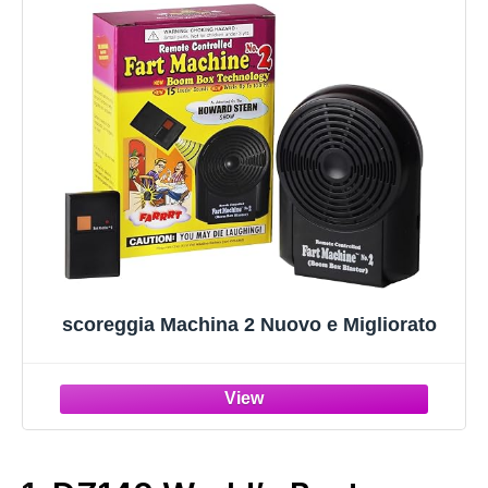
scoreggia Machina 2 Nuovo e Migliorato