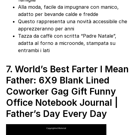
Alla moda, facile da impugnare con manico,
adatto per bevande calde e fredde
Questo rappresenta una novità accessibile che
apprezzeranno per anni
Tazza da caffè con scritta “Padre Natale”,
adatta al forno a microonde, stampata su
entrambi i lati
7.
World’s Best Farter I Mean
Father: 6X9 Blank Lined
Coworker Gag Gift Funny
Office Notebook Journal |
Father’s Day Every Day