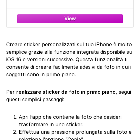
Moto, Auto, Bici, Camper, Barca Tuning
Creare sticker personalizzati sul tuo iPhone è molto
semplice grazie alla funzione integrata disponibile su
iOS 16 e versioni successive. Questa funzionalità ti
consente di creare facilmente adesivi da foto in cui i
soggetti sono in primo piano.
Per
realizzare sticker da foto in primo piano
, segui
questi semplici passaggi:
Apri l’app che contiene la foto che desideri
trasformare in uno sticker.
Effettua una pressione prolungata sulla foto e
seleziona l’opzione “Copia”.