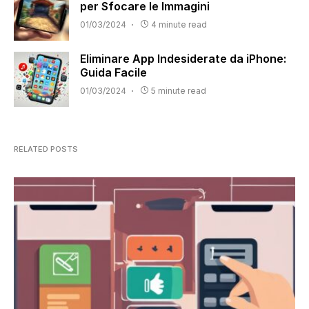
per Sfocare le Immagini
01/03/2024
4 minute read
Eliminare App Indesiderate da iPhone:
Guida Facile
01/03/2024
5 minute read
RELATED POSTS