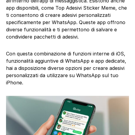
all’interno dell’app di messaggistica. Esistono anche
app disponibili, come Top Adesivi Sticker Meme, che
ti consentono di creare adesivi personalizzati
specificamente per WhatsApp. Queste app offrono
diverse funzionalità e ti permettono di salvare e
condividere pacchetti di adesivi.
Con questa combinazione di funzioni interne di iOS,
funzionalità aggiuntive di WhatsApp e app dedicate,
hai a disposizione diverse opzioni per creare adesivi
personalizzati da utilizzare su WhatsApp sul tuo
iPhone.