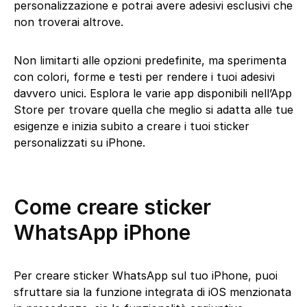
personalizzazione e potrai avere adesivi esclusivi che
non troverai altrove.
Non limitarti alle opzioni predefinite, ma sperimenta
con colori, forme e testi per rendere i tuoi adesivi
davvero unici. Esplora le varie app disponibili nell’App
Store per trovare quella che meglio si adatta alle tue
esigenze e inizia subito a creare i tuoi sticker
personalizzati su iPhone.
Come creare sticker
WhatsApp iPhone
Per creare sticker WhatsApp sul tuo iPhone, puoi
sfruttare sia la funzione integrata di iOS menzionata