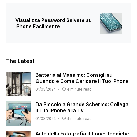
Visualizza Password Salvate su
iPhone Facilmente
The Latest
Batteria al Massimo: Consigli su
Quando e Come Caricare il Tuo iPhone
01/03/2024
4 minute read
Da Piccolo a Grande Schermo: Collega
il Tuo iPhone alla TV
01/03/2024
4 minute read
Arte della Fotografia iPhone: Tecniche