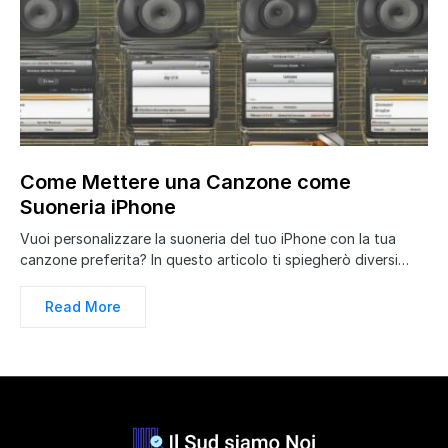
Come Mettere una Canzone come
Suoneria iPhone
Vuoi personalizzare la suoneria del tuo iPhone con la tua
canzone preferita? In questo articolo ti spiegherò diversi…
Read More