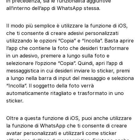
in precedenza, sia le funzionalità aggiuntive
all’interno dell’app di WhatsApp stessa.
Il modo più semplice è utilizzare la funzione di iOS,
che ti consente di creare adesivi personalizzati
utilizzando le opzioni “Copia” e “Incolla”. Basta aprire
l’app che contiene la foto che desideri trasformare
in un adesivo, premere a lungo sulla foto e
selezionare l’opzione “Copia”. Quindi, apri l’app di
messaggistica in cui desideri inviare lo sticker, premi
a lungo nella barra di input del messaggio e seleziona
“Incolla”. Il soggetto della foto verrà
automaticamente ritagliato e trasformato in uno
sticker.
Oltre a questa funzione di iOS, puoi anche utilizzare
la funzione di WhatsApp che ti consente di creare
avatar personalizzati e utilizzarli come sticker