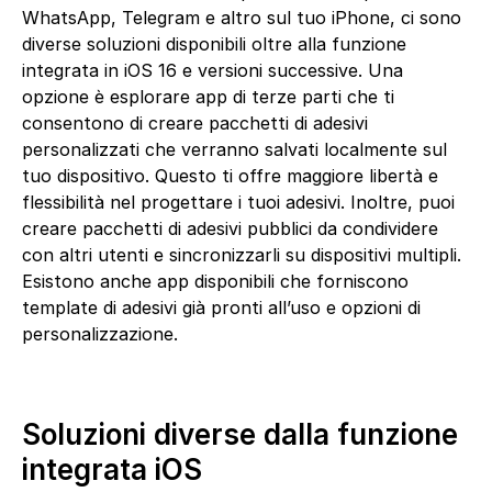
WhatsApp, Telegram e altro sul tuo iPhone, ci sono
diverse soluzioni disponibili oltre alla funzione
integrata in iOS 16 e versioni successive. Una
opzione è esplorare app di terze parti che ti
consentono di creare pacchetti di adesivi
personalizzati che verranno salvati localmente sul
tuo dispositivo. Questo ti offre maggiore libertà e
flessibilità nel progettare i tuoi adesivi. Inoltre, puoi
creare pacchetti di adesivi pubblici da condividere
con altri utenti e sincronizzarli su dispositivi multipli.
Esistono anche app disponibili che forniscono
template di adesivi già pronti all’uso e opzioni di
personalizzazione.
Soluzioni diverse dalla funzione
integrata iOS