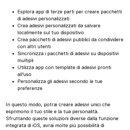
Esplora app di terze parti per creare pacchetti
di adesivi personalizzati
Crea adesivi personalizzati da salvare
localmente sul tuo dispositivo
Crea pacchetti di adesivi pubblici da condividere
con altri utenti
Sincronizza i pacchetti di adesivi su dispositivi
multipli
Utilizza app con template di adesivi pronti
all’uso
Personalizza gli adesivi secondo le tue
preferenze
In questo modo, potrai creare adesivi unici che
esprimono il tuo stile e la tua personalità.
Sfruttando queste soluzioni diverse dalla funzione
integrata di iOS, avrai molte più possibilità di