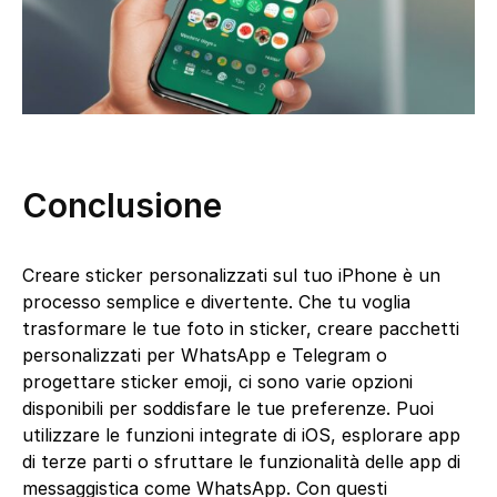
Conclusione
Creare sticker personalizzati sul tuo iPhone è un
processo semplice e divertente. Che tu voglia
trasformare le tue foto in sticker, creare pacchetti
personalizzati per WhatsApp e Telegram o
progettare sticker emoji, ci sono varie opzioni
disponibili per soddisfare le tue preferenze. Puoi
utilizzare le funzioni integrate di iOS, esplorare app
di terze parti o sfruttare le funzionalità delle app di
messaggistica come WhatsApp. Con questi