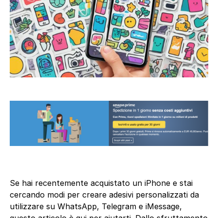
Se hai recentemente acquistato un iPhone e stai
cercando modi per creare adesivi personalizzati da
utilizzare su WhatsApp, Telegram e iMessage,