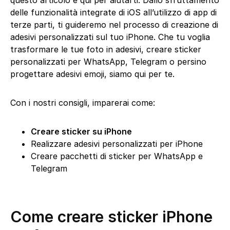
questo articolo è qui per aiutarti. Dallo sfruttamento
delle funzionalità integrate di iOS all’utilizzo di app di
terze parti, ti guideremo nel processo di creazione di
adesivi personalizzati sul tuo iPhone. Che tu voglia
trasformare le tue foto in adesivi, creare sticker
personalizzati per WhatsApp, Telegram o persino
progettare adesivi emoji, siamo qui per te.
Con i nostri consigli, imparerai come:
Creare sticker su iPhone
Realizzare adesivi personalizzati per iPhone
Creare pacchetti di sticker per WhatsApp e
Telegram
Come creare sticker iPhone