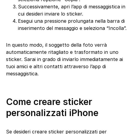
Successivamente, apri l’app di messaggistica in
cui desideri inviare lo sticker.
Esegui una pressione prolungata nella barra di
inserimento del messaggio e seleziona “Incolla”.
In questo modo, il soggetto della foto verrà
automaticamente ritagliato e trasformato in uno
sticker. Sarai in grado di inviarlo immediatamente ai
tuoi amici e altri contatti attraverso l’app di
messaggistica.
Come creare sticker
personalizzati iPhone
Se desideri creare sticker personalizzati per