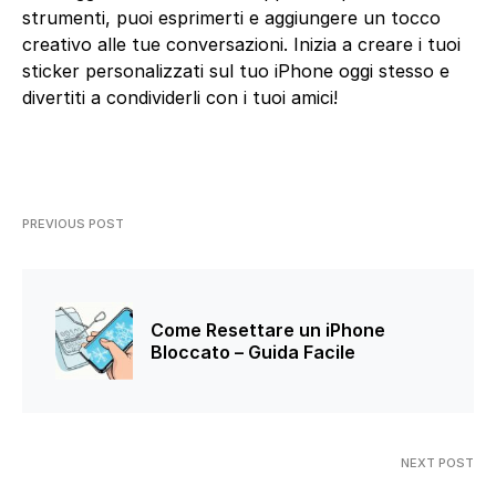
strumenti, puoi esprimerti e aggiungere un tocco
creativo alle tue conversazioni. Inizia a creare i tuoi
sticker personalizzati sul tuo iPhone oggi stesso e
divertiti a condividerli con i tuoi amici!
PREVIOUS POST
Come Resettare un iPhone
Bloccato – Guida Facile
NEXT POST