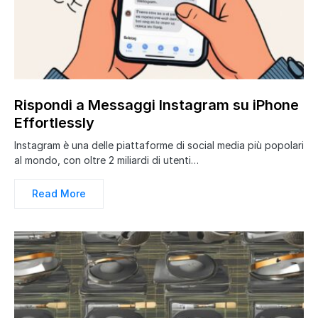
Rispondi a Messaggi Instagram su iPhone
Effortlessly
Instagram è una delle piattaforme di social media più popolari
al mondo, con oltre 2 miliardi di utenti…
Read More