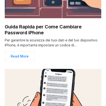
Guida Rapida per Come Cambiare
Password iPhone
Per garantire la sicurezza dei tuoi dati e del tuo dispositivo
iPhone, è importante impostare un codice di…
Read More