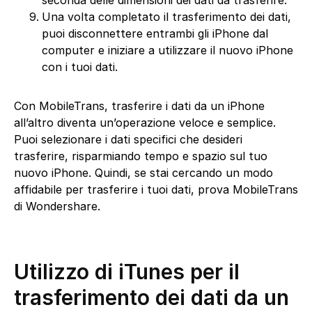
Una volta completato il trasferimento dei dati,
puoi disconnettere entrambi gli iPhone dal
computer e iniziare a utilizzare il nuovo iPhone
con i tuoi dati.
Con MobileTrans, trasferire i dati da un iPhone
all’altro diventa un’operazione veloce e semplice.
Puoi selezionare i dati specifici che desideri
trasferire, risparmiando tempo e spazio sul tuo
nuovo iPhone. Quindi, se stai cercando un modo
affidabile per trasferire i tuoi dati, prova MobileTrans
di Wondershare.
Utilizzo di iTunes per il
trasferimento dei dati da un