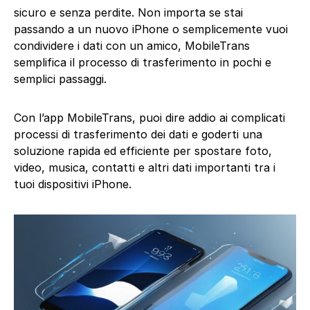
sicuro e senza perdite. Non importa se stai
passando a un nuovo iPhone o semplicemente vuoi
condividere i dati con un amico, MobileTrans
semplifica il processo di trasferimento in pochi e
semplici passaggi.
Con l’app MobileTrans, puoi dire addio ai complicati
processi di trasferimento dei dati e goderti una
soluzione rapida ed efficiente per spostare foto,
video, musica, contatti e altri dati importanti tra i
tuoi dispositivi iPhone.