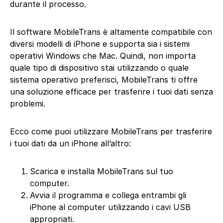
durante il processo.
Il software MobileTrans è altamente compatibile con
diversi modelli di iPhone e supporta sia i sistemi
operativi Windows che Mac. Quindi, non importa
quale tipo di dispositivo stai utilizzando o quale
sistema operativo preferisci, MobileTrans ti offre
una soluzione efficace per trasferire i tuoi dati senza
problemi.
Ecco come puoi utilizzare MobileTrans per trasferire
i tuoi dati da un iPhone all’altro:
Scarica e installa MobileTrans sul tuo
computer.
Avvia il programma e collega entrambi gli
iPhone al computer utilizzando i cavi USB
appropriati.