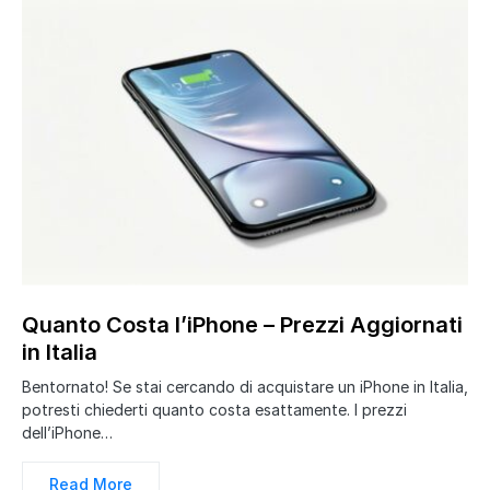
Quanto Costa l’iPhone – Prezzi Aggiornati
in Italia
Bentornato! Se stai cercando di acquistare un iPhone in Italia,
potresti chiederti quanto costa esattamente. I prezzi
dell’iPhone…
Read More