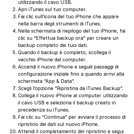
utilizzando il cavo USB.
Apri iTunes sul tuo computer.
Fai clic sull’icona del tuo iPhone che appare
nella barra degli strumenti di iTunes.
Nella schermata di riepilogo del tuo iPhone, fai
clic su “Effettua backup ora” per creare un
backup completo dei tuoi dati.
Quando il backup è completo, scollega il
vecchio iPhone dal computer.
Accendi il nuovo iPhone e seguili passaggi di
configurazione iniziale fino a quando arrivi alla
schermata “App & Data”.
Scegli l’opzione “Ripristina da iTunes Backup”.
Collega il nuovo iPhone al computer utilizzando
il cavo USB e seleziona il backup creato in
precedenza su iTunes.
Fai clic su “Continua” per avviare il processo di
ripristino dei dati sul nuovo iPhone.
Attendi il completamento del ripristino e segui