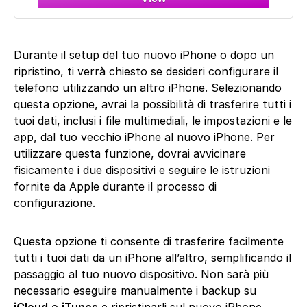
Durante il setup del tuo nuovo iPhone o dopo un
ripristino, ti verrà chiesto se desideri configurare il
telefono utilizzando un altro iPhone. Selezionando
questa opzione, avrai la possibilità di trasferire tutti i
tuoi dati, inclusi i file multimediali, le impostazioni e le
app, dal tuo vecchio iPhone al nuovo iPhone. Per
utilizzare questa funzione, dovrai avvicinare
fisicamente i due dispositivi e seguire le istruzioni
fornite da Apple durante il processo di
configurazione.
Questa opzione ti consente di trasferire facilmente
tutti i tuoi dati da un iPhone all’altro, semplificando il
passaggio al tuo nuovo dispositivo. Non sarà più
necessario eseguire manualmente i backup su
iCloud
o
iTunes
e ripristinarli sul nuovo iPhone.