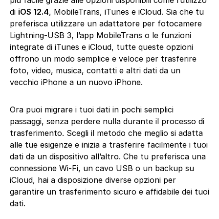
di
iOS 12.4
, MobileTrans, iTunes e iCloud. Sia che tu
preferisca utilizzare un adattatore per fotocamere
Lightning-USB 3, l’app MobileTrans o le funzioni
integrate di iTunes e iCloud, tutte queste opzioni
offrono un modo semplice e veloce per trasferire
foto, video, musica, contatti e altri dati da un
vecchio iPhone a un nuovo iPhone.
Ora puoi migrare i tuoi dati in pochi semplici
passaggi, senza perdere nulla durante il processo di
trasferimento. Scegli il metodo che meglio si adatta
alle tue esigenze e inizia a trasferire facilmente i tuoi
dati da un dispositivo all’altro. Che tu preferisca una
connessione Wi-Fi, un cavo USB o un backup su
iCloud, hai a disposizione diverse opzioni per
garantire un trasferimento sicuro e affidabile dei tuoi
dati.