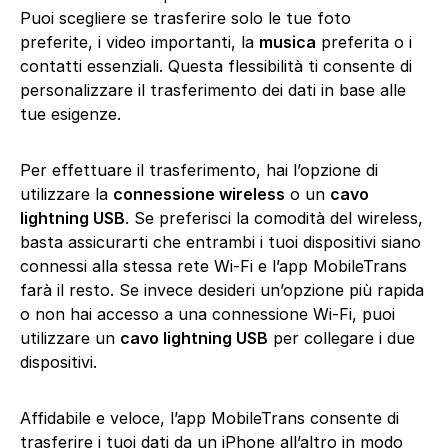
Puoi scegliere se trasferire solo le tue foto
preferite, i video importanti, la
musica
preferita o i
contatti essenziali. Questa flessibilità ti consente di
personalizzare il trasferimento dei dati in base alle
tue esigenze.
Per effettuare il trasferimento, hai l’opzione di
utilizzare la
connessione wireless
o un
cavo
lightning USB
. Se preferisci la comodità del wireless,
basta assicurarti che entrambi i tuoi dispositivi siano
connessi alla stessa rete Wi-Fi e l’app MobileTrans
farà il resto. Se invece desideri un’opzione più rapida
o non hai accesso a una connessione Wi-Fi, puoi
utilizzare un
cavo lightning USB
per collegare i due
dispositivi.
Affidabile e veloce, l’app MobileTrans consente di
trasferire i tuoi dati da un iPhone all’altro in modo