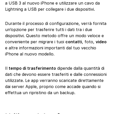
a USB 3 al nuovo iPhone e utilizzare un cavo da
Lightning a USB per collegare i due dispositivi.
Durante il processo di configurazione, verrà fornita
un’opzione per trasferire tutti i dati tra i due
dispositivi. Questo metodo offre un modo veloce e
conveniente per migrare i tuoi
contatti
, foto,
video
e altre informazioni importanti dal tuo vecchio
iPhone al nuovo modello.
Il
tempo di trasferimento
dipende dalla quantità di
dati che devono essere trasferiti e dalle connessioni
utilizzate. Le app verranno scaricate direttamente
dai server Apple, proprio come accade quando si
effettua un ripristino da un backup.