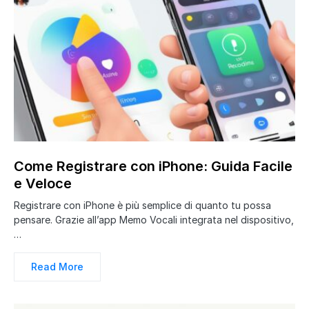
Come Registrare con iPhone: Guida Facile
e Veloce
Registrare con iPhone è più semplice di quanto tu possa
pensare. Grazie all’app Memo Vocali integrata nel dispositivo,
…
Read More