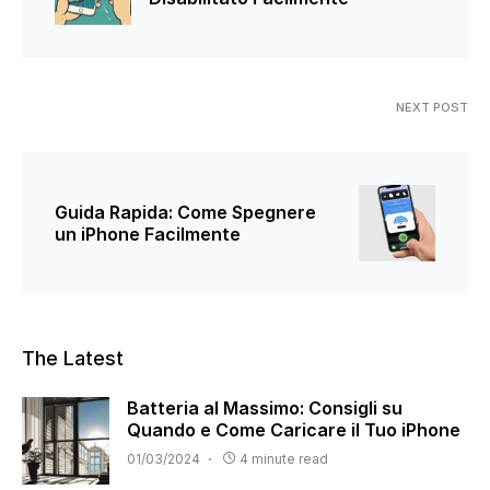
NEXT POST
Guida Rapida: Come Spegnere
un iPhone Facilmente
The Latest
Batteria al Massimo: Consigli su
Quando e Come Caricare il Tuo iPhone
01/03/2024
4 minute read