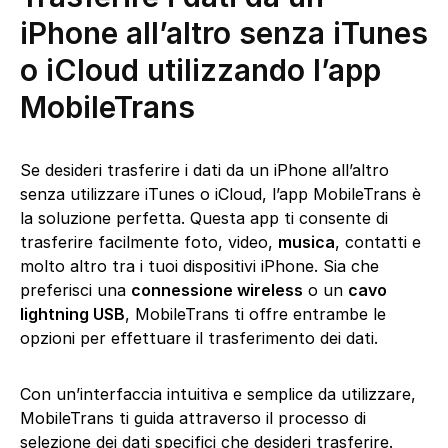
iPhone all’altro senza iTunes
o iCloud utilizzando l’app
MobileTrans
Se desideri trasferire i dati da un iPhone all’altro
senza utilizzare iTunes o iCloud, l’app MobileTrans è
la soluzione perfetta. Questa app ti consente di
trasferire facilmente foto, video,
musica
, contatti e
molto altro tra i tuoi dispositivi iPhone. Sia che
preferisci una
connessione wireless
o un
cavo
lightning USB
, MobileTrans ti offre entrambe le
opzioni per effettuare il trasferimento dei dati.
Con un’interfaccia intuitiva e semplice da utilizzare,
MobileTrans ti guida attraverso il processo di
selezione dei dati specifici che desideri trasferire.