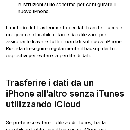
le istruzioni sullo schermo per configurare il
nuovo iPhone.
Il metodo del trasferimento dei dati tramite iTunes è
un’opzione affidabile e facile da utilizzare per
assicurarti di avere tutti i tuoi dati sul nuovo iPhone.
Ricorda di eseguire regolarmente il backup dei tuoi
dispositivi per evitare la perdita di dati.
Trasferire i dati da un
iPhone all’altro senza iTunes
utilizzando iCloud
Se preferisci evitare l’utilizzo di iTunes, hai la
possibilità di utilizzare il backup su iCloud per