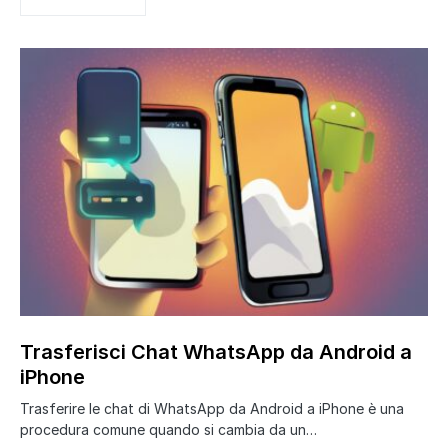
Trasferisci Chat WhatsApp da Android a
iPhone
Trasferire le chat di WhatsApp da Android a iPhone è una
procedura comune quando si cambia da un…