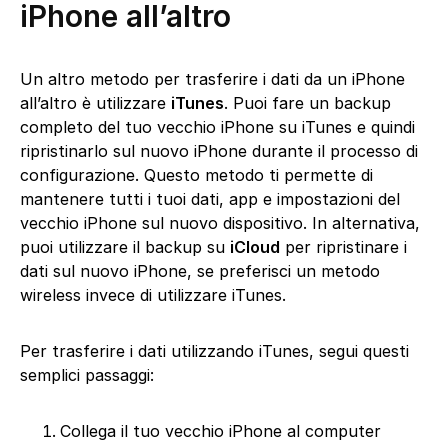
iPhone all’altro
Un altro metodo per trasferire i dati da un iPhone
all’altro è utilizzare
iTunes
. Puoi fare un backup
completo del tuo vecchio iPhone su iTunes e quindi
ripristinarlo sul nuovo iPhone durante il processo di
configurazione. Questo metodo ti permette di
mantenere tutti i tuoi dati, app e impostazioni del
vecchio iPhone sul nuovo dispositivo. In alternativa,
puoi utilizzare il backup su
iCloud
per ripristinare i
dati sul nuovo iPhone, se preferisci un metodo
wireless invece di utilizzare iTunes.
Per trasferire i dati utilizzando iTunes, segui questi
semplici passaggi:
Collega il tuo vecchio iPhone al computer