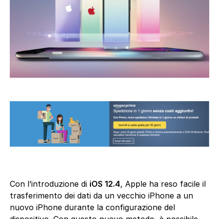
Con l’introduzione di
iOS 12.4
, Apple ha reso facile il
trasferimento dei dati da un vecchio iPhone a un
nuovo iPhone durante la configurazione del