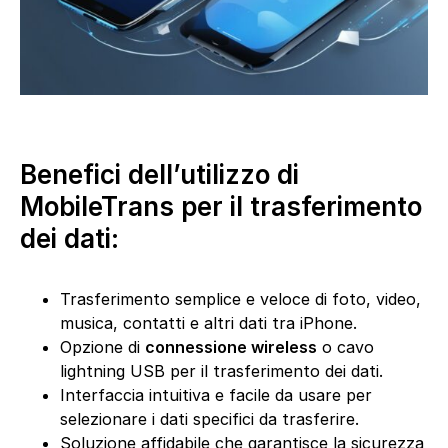
Benefici dell’utilizzo di
MobileTrans per il trasferimento
dei dati:
Trasferimento semplice e veloce di foto, video,
musica, contatti e altri dati tra iPhone.
Opzione di
connessione wireless
o cavo
lightning USB per il trasferimento dei dati.
Interfaccia intuitiva e facile da usare per
selezionare i dati specifici da trasferire.
Soluzione affidabile che garantisce la sicurezza