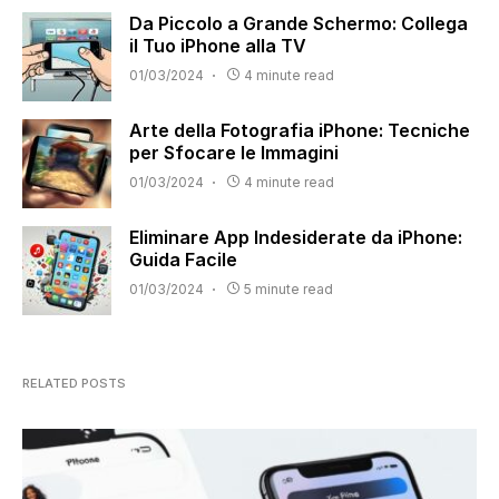
Da Piccolo a Grande Schermo: Collega
il Tuo iPhone alla TV
01/03/2024
4 minute read
Arte della Fotografia iPhone: Tecniche
per Sfocare le Immagini
01/03/2024
4 minute read
Eliminare App Indesiderate da iPhone:
Guida Facile
01/03/2024
5 minute read
RELATED POSTS