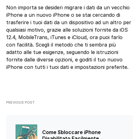
Non importa se desideri migrare i dati da un vecchio
iPhone a un nuovo iPhone o se stai cercando di
trasferire i tuoi dati da un dispositivo ad un altro per
qualsiasi motivo, grazie alle soluzioni fornite da iOS
12.4, MobileTrans, iTunes e iCloud, ora puoi farlo
con facilità. Scegli il metodo che ti sembra più
adatto alle tue esigenze, seguendo le istruzioni
fornite dalle diverse opzioni, e goditi il tuo nuovo
iPhone con tutti i tuoi dati e impostazioni preferite.
PREVIOUS POST
Come Sbloccare iPhone
Disabilitato Facilmente