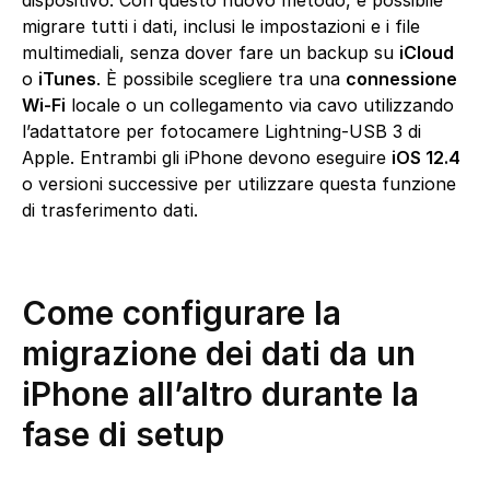
dispositivo. Con questo nuovo metodo, è possibile
migrare tutti i dati, inclusi le impostazioni e i file
multimediali, senza dover fare un backup su
iCloud
o
iTunes
. È possibile scegliere tra una
connessione
Wi-Fi
locale o un collegamento via cavo utilizzando
l’adattatore per fotocamere Lightning-USB 3 di
Apple. Entrambi gli iPhone devono eseguire
iOS 12.4
o versioni successive per utilizzare questa funzione
di trasferimento dati.
Come configurare la
migrazione dei dati da un
iPhone all’altro durante la
fase di setup