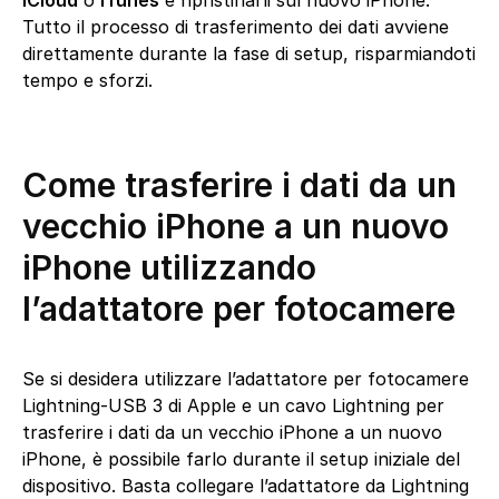
Tutto il processo di trasferimento dei dati avviene
direttamente durante la fase di setup, risparmiandoti
tempo e sforzi.
Come trasferire i dati da un
vecchio iPhone a un nuovo
iPhone utilizzando
l’adattatore per fotocamere
Se si desidera utilizzare l’adattatore per fotocamere
Lightning-USB 3 di Apple e un cavo Lightning per
trasferire i dati da un vecchio iPhone a un nuovo
iPhone, è possibile farlo durante il setup iniziale del
dispositivo. Basta collegare l’adattatore da Lightning