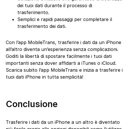
dei tuoi dati durante il processo di
trasferimento.
Semplici e rapidi passaggi per completare il
trasferimento dei dati.
Con l’app MobileTrans, trasferire i dati da un iPhone
all’altro diventa un’esperienza senza complicazioni.
Goditi la libertà di spostare facilmente i tuoi dati
importanti senza dover affidarti a iTunes o iCloud.
Scarica subito l’app MobileTrans e inizia a trasferire i
tuoi dati iPhone in tutta semplicità!
Conclusione
Trasferire i dati da un iPhone a un altro è diventato
più facile grazie alle opzioni disponibili come l’utilizzo