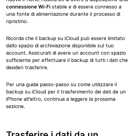
connessione Wi-Fi
stabile e di essere connesso a
una fonte di alimentazione durante il processo di
ripristino.
Ricorda che il backup su iCloud può essere limitato
dallo spazio di archiviazione disponibile sul tuo
account. Assicurati di avere un account con spazio
sufficiente per effettuare il backup di tutti i dati che
desideri trasferire.
Per una guida passo-passo su come utilizzare il
backup su iCloud per il trasferimento dei dati da un
iPhone all’altro, continua a leggere la prossima
sezione.
Trasferire i dati da un