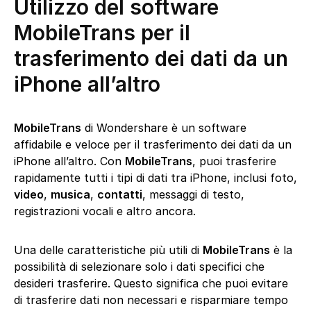
Utilizzo del software
MobileTrans per il
trasferimento dei dati da un
iPhone all’altro
MobileTrans
di Wondershare è un software
affidabile e veloce per il trasferimento dei dati da un
iPhone all’altro. Con
MobileTrans
, puoi trasferire
rapidamente tutti i tipi di dati tra iPhone, inclusi foto,
video
,
musica
,
contatti
, messaggi di testo,
registrazioni vocali e altro ancora.
Una delle caratteristiche più utili di
MobileTrans
è la
possibilità di selezionare solo i dati specifici che
desideri trasferire. Questo significa che puoi evitare
di trasferire dati non necessari e risparmiare tempo