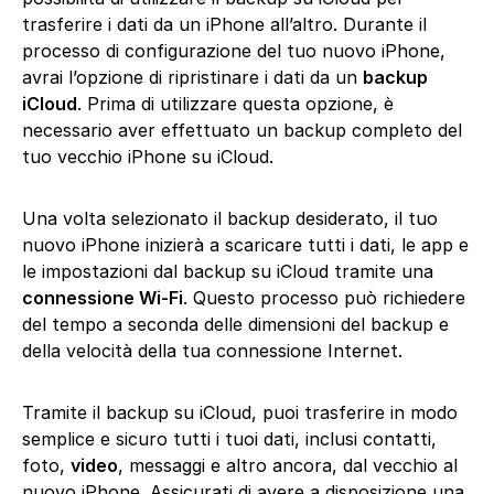
trasferire i dati da un iPhone all’altro. Durante il
processo di configurazione del tuo nuovo iPhone,
avrai l’opzione di ripristinare i dati da un
backup
iCloud
. Prima di utilizzare questa opzione, è
necessario aver effettuato un backup completo del
tuo vecchio iPhone su iCloud.
Una volta selezionato il backup desiderato, il tuo
nuovo iPhone inizierà a scaricare tutti i dati, le app e
le impostazioni dal backup su iCloud tramite una
connessione Wi-Fi
. Questo processo può richiedere
del tempo a seconda delle dimensioni del backup e
della velocità della tua connessione Internet.
Tramite il backup su iCloud, puoi trasferire in modo
semplice e sicuro tutti i tuoi dati, inclusi contatti,
foto,
video
, messaggi e altro ancora, dal vecchio al
nuovo iPhone. Assicurati di avere a disposizione una