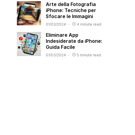
Arte della Fotografia
iPhone: Tecniche per
Sfocare le Immagini
01/03/2024
4 minute read
Eliminare App
Indesiderate da iPhone:
Guida Facile
01/03/2024
5 minute read