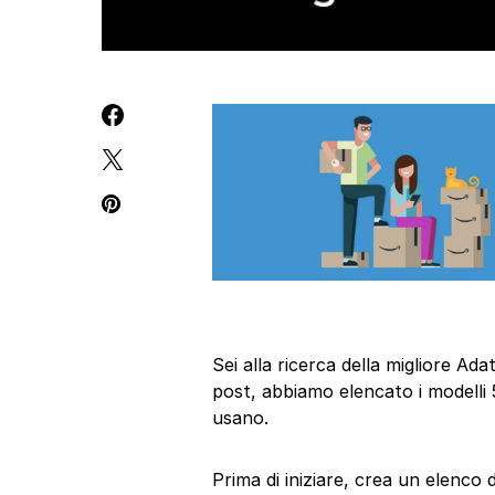
Sei alla ricerca della migliore A
post, abbiamo elencato i modelli 
usano.
Prima di iniziare, crea un elenco 