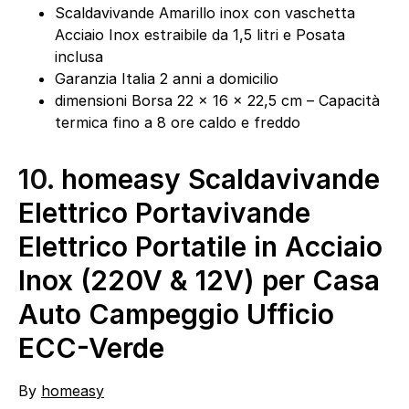
Scaldavivande Amarillo inox con vaschetta
Acciaio Inox estraibile da 1,5 litri e Posata
inclusa
Garanzia Italia 2 anni a domicilio
dimensioni Borsa 22 x 16 x 22,5 cm – Capacità
termica fino a 8 ore caldo e freddo
10.
homeasy Scaldavivande
Elettrico Portavivande
Elettrico Portatile in Acciaio
Inox (220V & 12V) per Casa
Auto Campeggio Ufficio
ECC-Verde
By
homeasy