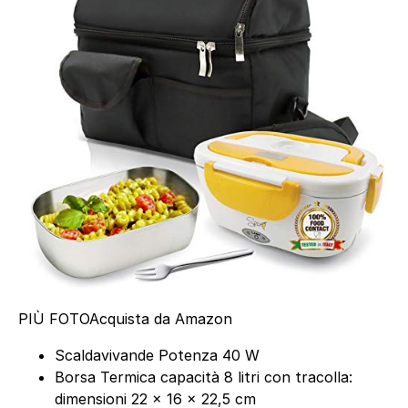
PIÙ FOTO
Acquista da Amazon
Scaldavivande Potenza 40 W
Borsa Termica capacità 8 litri con tracolla:
dimensioni 22 x 16 x 22,5 cm