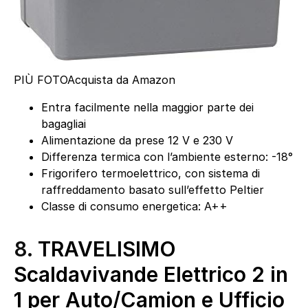
PIÙ FOTO
Acquista da Amazon
Entra facilmente nella maggior parte dei
bagagliai
Alimentazione da prese 12 V e 230 V
Differenza termica con l’ambiente esterno: -18°
Frigorifero termoelettrico, con sistema di
raffreddamento basato sull’effetto Peltier
Classe di consumo energetica: A++
8.
TRAVELISIMO
Scaldavivande Elettrico 2 in
1 per Auto/Camion e Ufficio