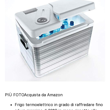
PIÙ FOTO
Acquista da Amazon
Frigo termoelettrico in grado di raffredare fino