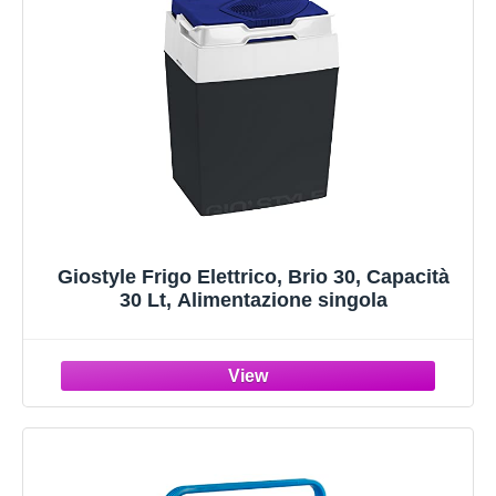
Giostyle Frigo Elettrico, Brio 30, Capacità
30 Lt, Alimentazione singola