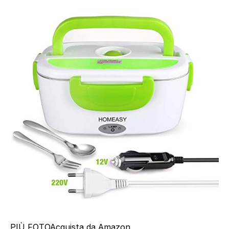
PIÙ FOTO
Acquista da Amazon