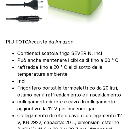
PIÙ FOTO
Acquista da Amazon
Contiene:1 scatola frigo SEVERIN, incl
Può anche mantenere i cibi caldi fino a 60 ° C
raffredda fino a 20 ° C al di sotto della
temperatura ambiente
Incl
Frigorifero portatile termoelettrico da 20 litri,
ottimo per il raffreddamento e il riscaldamento
collegamento di rete e cavo di collegamento
aggiuntivo da 12 V per accendisigari
Collegamento di rete e cavo di collegamento 12
V, KB 2922, capacità: 20 L, dimensioni esterne