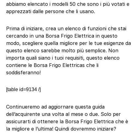
abbiamo elencato i modelli 50 che sono i più votati e
apprezzati dalle persone che li usano.
Prima di iniziare, crea un elenco di funzioni che stai
cercando in una Borsa Frigo Elettrica in questo
modo, scegliere quella migliore per le tue esigenze da
questo elenco sarebbe molto più semplice. Non
importa quali siano i tuoi requisiti, questo elenco
contiene le Borsa Frigo Elettricas che li
soddisferanno!
[table id=9134 /]
Continueremo ad aggiornare questa guida
dell’acquirente una volta al mese o due. Solo per
assicurarti di ottenere la Borsa Frigo Elettrica che è
la migliore e l’ultima! Quindi dovremmo iniziare?