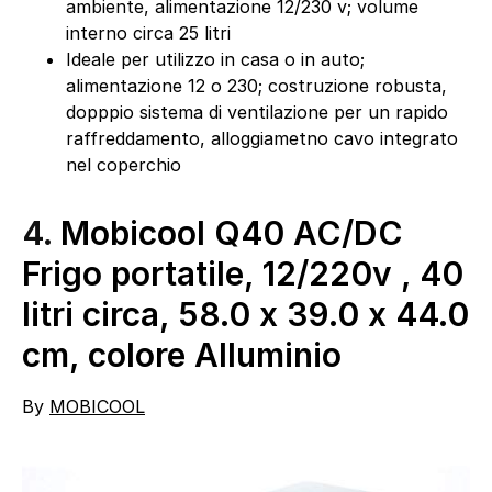
ambiente, alimentazione 12/230 v; volume
interno circa 25 litri
Ideale per utilizzo in casa o in auto;
alimentazione 12 o 230; costruzione robusta,
dopppio sistema di ventilazione per un rapido
raffreddamento, alloggiametno cavo integrato
nel coperchio
4.
Mobicool Q40 AC/DC
Frigo portatile, 12/220v , 40
litri circa, 58.0 x 39.0 x 44.0
cm, colore Alluminio
By
MOBICOOL