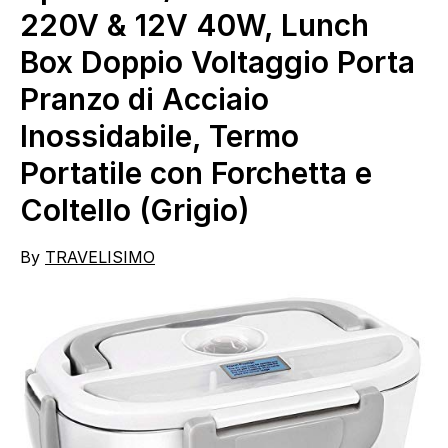
220V & 12V 40W, Lunch
Box Doppio Voltaggio Porta
Pranzo di Acciaio
Inossidabile, Termo
Portatile con Forchetta e
Coltello (Grigio)
By
TRAVELISIMO