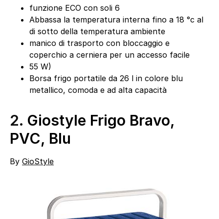
funzione ECO con soli 6
Abbassa la temperatura interna fino a 18 °c al
di sotto della temperatura ambiente
manico di trasporto con bloccaggio e
coperchio a cerniera per un accesso facile
55 W)
Borsa frigo portatile da 26 l in colore blu
metallico, comoda e ad alta capacità
2.
Giostyle Frigo Bravo,
PVC, Blu
By
GioStyle