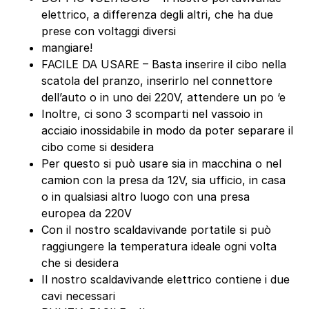
elettrico, a differenza degli altri, che ha due
prese con voltaggi diversi
mangiare!
FACILE DA USARE – Basta inserire il cibo nella
scatola del pranzo, inserirlo nel connettore
dell’auto o in uno dei 220V, attendere un po ‘e
Inoltre, ci sono 3 scomparti nel vassoio in
acciaio inossidabile in modo da poter separare il
cibo come si desidera
Per questo si può usare sia in macchina o nel
camion con la presa da 12V, sia ufficio, in casa
o in qualsiasi altro luogo con una presa
europea da 220V
Con il nostro scaldavivande portatile si può
raggiungere la temperatura ideale ogni volta
che si desidera
Il nostro scaldavivande elettrico contiene i due
cavi necessari