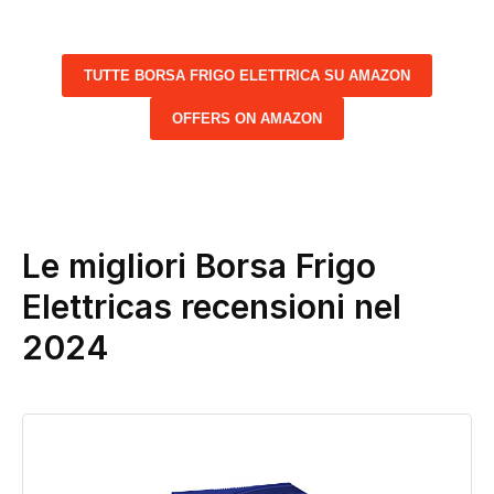
TUTTE BORSA FRIGO ELETTRICA SU AMAZON
OFFERS ON AMAZON
Le migliori Borsa Frigo
Elettricas recensioni nel
2024