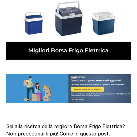
Sei alla ricerca della migliore Borsa Frigo Elettrica?
Non preoccuparti più! Come in questo post,