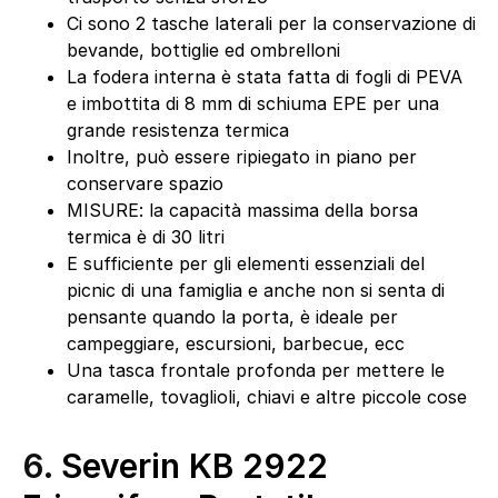
Ci sono 2 tasche laterali per la conservazione di
bevande, bottiglie ed ombrelloni
La fodera interna è stata fatta di fogli di PEVA
e imbottita di 8 mm di schiuma EPE per una
grande resistenza termica
Inoltre, può essere ripiegato in piano per
conservare spazio
MISURE: la capacità massima della borsa
termica è di 30 litri
E sufficiente per gli elementi essenziali del
picnic di una famiglia e anche non si senta di
pensante quando la porta, è ideale per
campeggiare, escursioni, barbecue, ecc
Una tasca frontale profonda per mettere le
caramelle, tovaglioli, chiavi e altre piccole cose
6.
Severin KB 2922