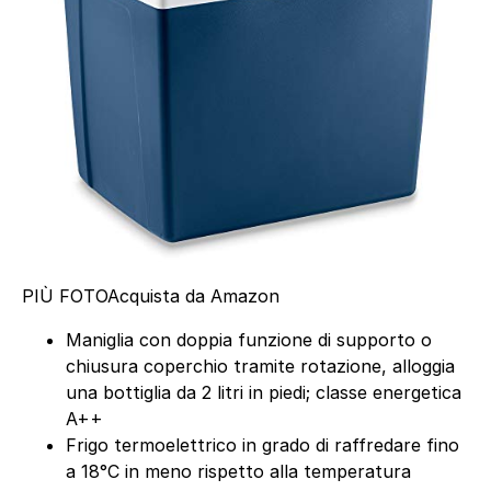
PIÙ FOTO
Acquista da Amazon
Maniglia con doppia funzione di supporto o
chiusura coperchio tramite rotazione, alloggia
una bottiglia da 2 litri in piedi; classe energetica
A++
Frigo termoelettrico in grado di raffredare fino
a 18°C in meno rispetto alla temperatura