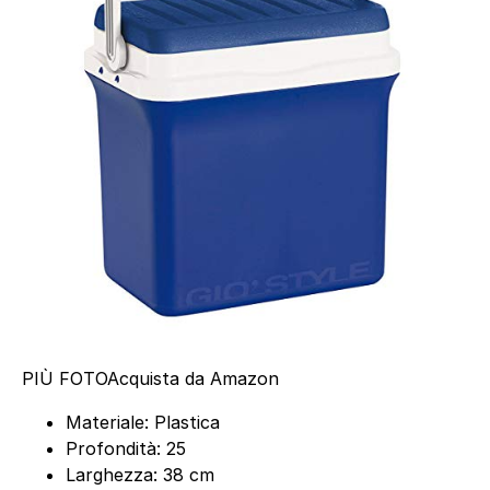
PIÙ FOTO
Acquista da Amazon
Materiale: Plastica
Profondità: 25
Larghezza: 38 cm