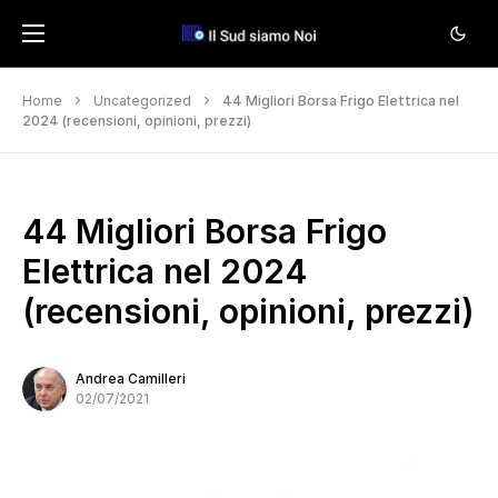
Home
Uncategorized
44 Migliori Borsa Frigo Elettrica nel
2024 (recensioni, opinioni, prezzi)
44 Migliori Borsa Frigo
Elettrica nel 2024
(recensioni, opinioni, prezzi)
Andrea Camilleri
02/07/2021