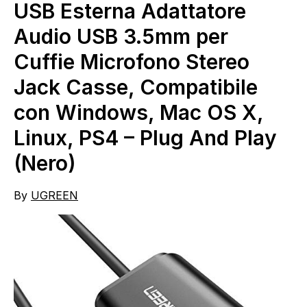
USB Esterna Adattatore
Audio USB 3.5mm per
Cuffie Microfono Stereo
Jack Casse, Compatibile
con Windows, Mac OS X,
Linux, PS4 – Plug And Play
(Nero)
By
UGREEN