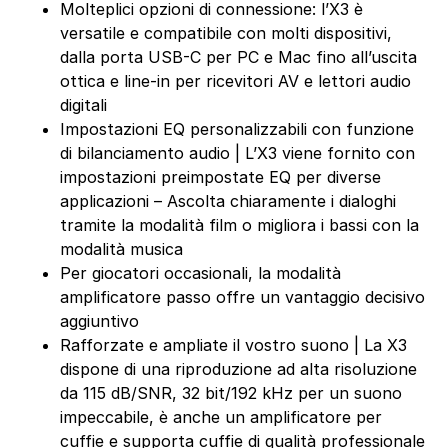
Molteplici opzioni di connessione: l’X3 è
versatile e compatibile con molti dispositivi,
dalla porta USB-C per PC e Mac fino all’uscita
ottica e line-in per ricevitori AV e lettori audio
digitali
Impostazioni EQ personalizzabili con funzione
di bilanciamento audio | L’X3 viene fornito con
impostazioni preimpostate EQ per diverse
applicazioni – Ascolta chiaramente i dialoghi
tramite la modalità film o migliora i bassi con la
modalità musica
Per giocatori occasionali, la modalità
amplificatore passo offre un vantaggio decisivo
aggiuntivo
Rafforzate e ampliate il vostro suono | La X3
dispone di una riproduzione ad alta risoluzione
da 115 dB/SNR, 32 bit/192 kHz per un suono
impeccabile, è anche un amplificatore per
cuffie e supporta cuffie di qualità professionale