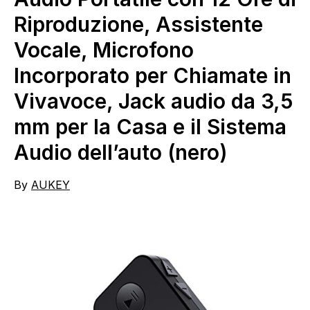
Riproduzione, Assistente
Vocale, Microfono
Incorporato per Chiamate in
Vivavoce, Jack audio da 3,5
mm per la Casa e il Sistema
Audio dell’auto (nero)
By
AUKEY