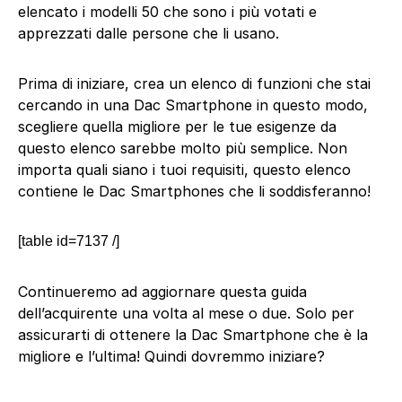
elencato i modelli 50 che sono i più votati e
apprezzati dalle persone che li usano.
Prima di iniziare, crea un elenco di funzioni che stai
cercando in una Dac Smartphone in questo modo,
scegliere quella migliore per le tue esigenze da
questo elenco sarebbe molto più semplice. Non
importa quali siano i tuoi requisiti, questo elenco
contiene le Dac Smartphones che li soddisferanno!
[table id=7137 /]
Continueremo ad aggiornare questa guida
dell’acquirente una volta al mese o due. Solo per
assicurarti di ottenere la Dac Smartphone che è la
migliore e l’ultima! Quindi dovremmo iniziare?