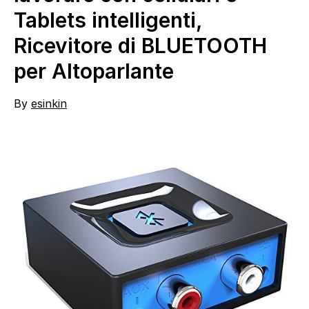
Tablets intelligenti,
Ricevitore di BLUETOOTH
per Altoparlante
By
esinkin