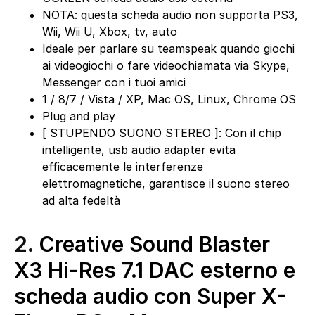
NOTA: questa scheda audio non supporta PS3,
Wii, Wii U, Xbox, tv, auto
Ideale per parlare su teamspeak quando giochi
ai videogiochi o fare videochiamata via Skype,
Messenger con i tuoi amici
1 / 8/7 / Vista / XP, Mac OS, Linux, Chrome OS
Plug and play
[ STUPENDO SUONO STEREO ]: Con il chip
intelligente, usb audio adapter evita
efficacemente le interferenze
elettromagnetiche, garantisce il suono stereo
ad alta fedeltà
2.
Creative Sound Blaster
X3 Hi-Res 7.1 DAC esterno e
scheda audio con Super X-