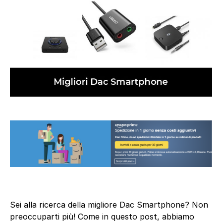
Sei alla ricerca della migliore Dac Smartphone? Non
preoccuparti più! Come in questo post, abbiamo