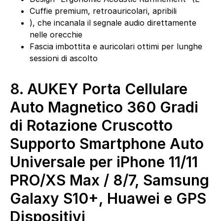
Cuffie premium, retroauricolari, apribili
), che incanala il segnale audio direttamente
nelle orecchie
Fascia imbottita e auricolari ottimi per lunghe
sessioni di ascolto
8.
AUKEY Porta Cellulare
Auto Magnetico 360 Gradi
di Rotazione Cruscotto
Supporto Smartphone Auto
Universale per iPhone 11/11
PRO/XS Max / 8/7, Samsung
Galaxy S10+, Huawei e GPS
Dispositivi