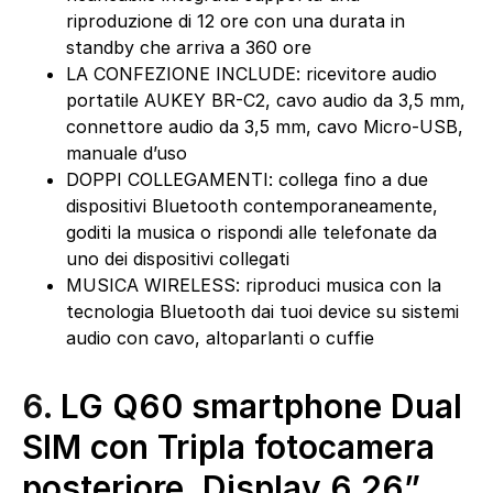
riproduzione di 12 ore con una durata in
standby che arriva a 360 ore
LA CONFEZIONE INCLUDE: ricevitore audio
portatile AUKEY BR-C2, cavo audio da 3,5 mm,
connettore audio da 3,5 mm, cavo Micro-USB,
manuale d’uso
DOPPI COLLEGAMENTI: collega fino a due
dispositivi Bluetooth contemporaneamente,
goditi la musica o rispondi alle telefonate da
uno dei dispositivi collegati
MUSICA WIRELESS: riproduci musica con la
tecnologia Bluetooth dai tuoi device su sistemi
audio con cavo, altoparlanti o cuffie
6.
LG Q60 smartphone Dual
SIM con Tripla fotocamera
posteriore, Display 6.26”