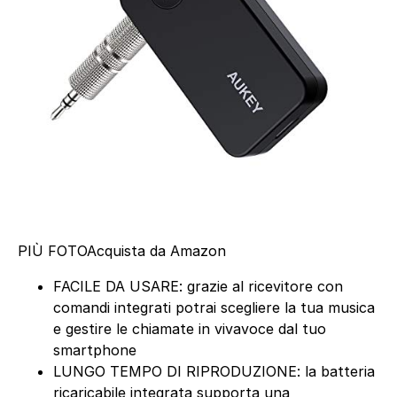
PIÙ FOTO
Acquista da Amazon
FACILE DA USARE: grazie al ricevitore con
comandi integrati potrai scegliere la tua musica
e gestire le chiamate in vivavoce dal tuo
smartphone
LUNGO TEMPO DI RIPRODUZIONE: la batteria
ricaricabile integrata supporta una