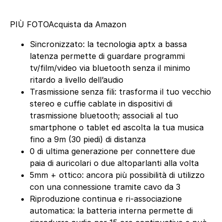
PIÙ FOTO
Acquista da Amazon
Sincronizzato: la tecnologia aptx a bassa
latenza permette di guardare programmi
tv/film/video via bluetooth senza il minimo
ritardo a livello dell’audio
Trasmissione senza fili: trasforma il tuo vecchio
stereo e cuffie cablate in dispositivi di
trasmissione bluetooth; associali al tuo
smartphone o tablet ed ascolta la tua musica
fino a 9m (30 piedi) di distanza
0 di ultima generazione per connettere due
paia di auricolari o due altoparlanti alla volta
5mm + ottico: ancora più possibilità di utilizzo
con una connessione tramite cavo da 3
Riproduzione continua e ri-associazione
automatica: la batteria interna permette di