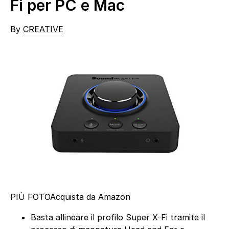
Fi per PC e Mac
By
CREATIVE
PIÙ FOTO
Acquista da Amazon
Basta allineare il profilo Super X-Fi tramite il