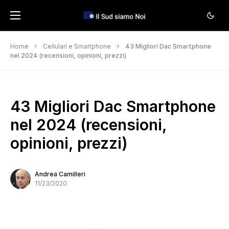
Home
Cellulari e Smartphone
43 Migliori Dac Smartphone
nel 2024 (recensioni, opinioni, prezzi)
43 Migliori Dac Smartphone
nel 2024 (recensioni,
opinioni, prezzi)
Andrea Camilleri
11/23/2020