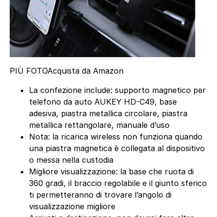
PIÙ FOTO
Acquista da Amazon
La confezione include: supporto magnetico per
telefono da auto AUKEY HD-C49, base
adesiva, piastra metallica circolare, piastra
metallica rettangolare, manuale d’uso
Nota: la ricarica wireless non funziona quando
una piastra magnetica è collegata al dispositivo
o messa nella custodia
Migliore visualizzazione: la base che ruota di
360 gradi, il braccio regolabile e il giunto sferico
ti permetteranno di trovare l’angolo di
visualizzazione migliore