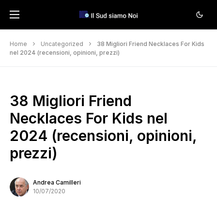
Home
Uncategorized
38 Migliori Friend Necklaces For Kids
nel 2024 (recensioni, opinioni, prezzi)
38 Migliori Friend
Necklaces For Kids nel
2024 (recensioni, opinioni,
prezzi)
Andrea Camilleri
10/07/2020