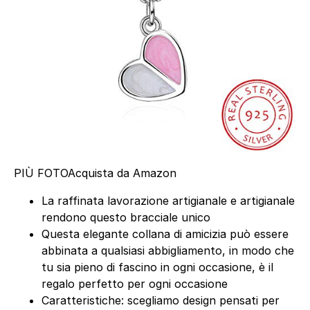
PIÙ FOTO
Acquista da Amazon
La raffinata lavorazione artigianale e artigianale
rendono questo bracciale unico
Questa elegante collana di amicizia può essere
abbinata a qualsiasi abbigliamento, in modo che
tu sia pieno di fascino in ogni occasione, è il
regalo perfetto per ogni occasione
Caratteristiche: scegliamo design pensati per