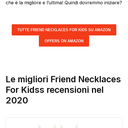
che è la migliore e l’ultima! Quindi dovremmo iniziare?
TUTTE FRIEND NECKLACES FOR KIDS SU AMAZON
OFFERS ON AMAZON
Le migliori Friend Necklaces
For Kidss recensioni nel
2020