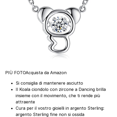
PIÙ FOTO
Acquista da Amazon
Si consiglia di mantenere asciutto
Il Koala ciondolo con zircone a Dancing brilla
insieme con il movimento, che ti rende più
attraente
Cura per il vostro gioielli in argento Sterling:
argento Sterling fine non si ossida