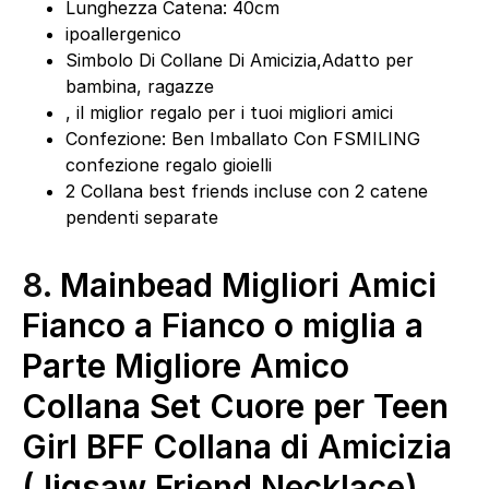
Lunghezza Catena: 40cm
ipoallergenico
Simbolo Di Collane Di Amicizia,Adatto per
bambina, ragazze
, il miglior regalo per i tuoi migliori amici
Confezione: Ben Imballato Con FSMILING
confezione regalo gioielli
2 Collana best friends incluse con 2 catene
pendenti separate
8.
Mainbead Migliori Amici
Fianco a Fianco o miglia a
Parte Migliore Amico
Collana Set Cuore per Teen
Girl BFF Collana di Amicizia
(Jigsaw Friend Necklace)