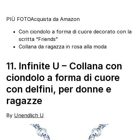
PIÙ FOTO
Acquista da Amazon
Con ciondolo a forma di cuore decorato con la
scritta “Friends”
Collana da ragazza in rosa alla moda
11.
Infinite U – Collana con
ciondolo a forma di cuore
con delfini, per donne e
ragazze
By
Unendlich U