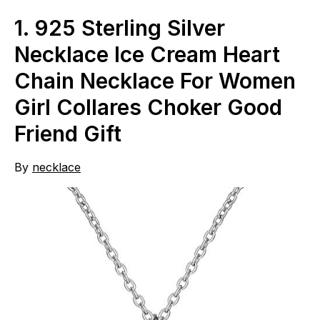
1.
925 Sterling Silver
Necklace Ice Cream Heart
Chain Necklace For Women
Girl Collares Choker Good
Friend Gift
By
necklace