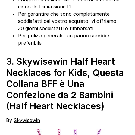
ciondolo Dimensioni: 11
Per garantire che sono completamente
soddisfatti del vostro acquisto, vi offriamo
30 giorni soddisfatti o rimborsati
Per pulizia generale, un panno sarebbe
preferibile
3.
Skywisewin Half Heart
Necklaces for Kids, Questa
Collana BFF è Una
Confezione da 2 Bambini
(Half Heart Necklaces)
By
Skywisewin