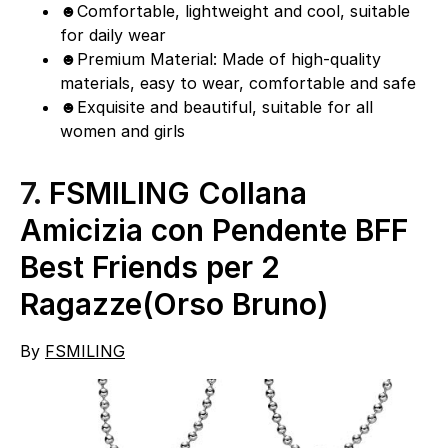
☻Comfortable, lightweight and cool, suitable
for daily wear
☻Premium Material: Made of high-quality
materials, easy to wear, comfortable and safe
☻Exquisite and beautiful, suitable for all
women and girls
7.
FSMILING Collana
Amicizia con Pendente BFF
Best Friends per 2
Ragazze(Orso Bruno)
By
FSMILING