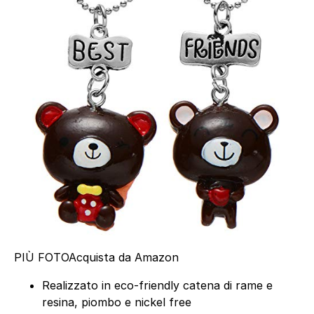
PIÙ FOTO
Acquista da Amazon
Realizzato in eco-friendly catena di rame e
resina, piombo e nickel free