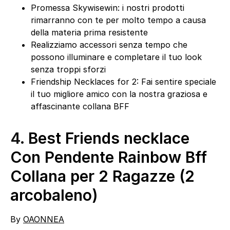
Promessa Skywisewin: i nostri prodotti
rimarranno con te per molto tempo a causa
della materia prima resistente
Realizziamo accessori senza tempo che
possono illuminare e completare il tuo look
senza troppi sforzi
Friendship Necklaces for 2: Fai sentire speciale
il tuo migliore amico con la nostra graziosa e
affascinante collana BFF
4.
Best Friends necklace
Con Pendente Rainbow Bff
Collana per 2 Ragazze (2
arcobaleno)
By
OAONNEA