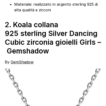
Materiale: realizzato in argento sterling 925 di
alta qualità e zirconi
2.
Koala collana
925 sterling Silver Dancing
Cubic zirconia gioielli Girls –
Gemshadow
By
GemShadow