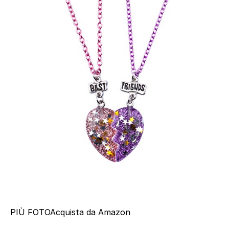
PIÙ FOTO
Acquista da Amazon