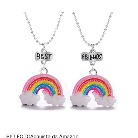
PIÙ FOTO
Acquista da Amazon