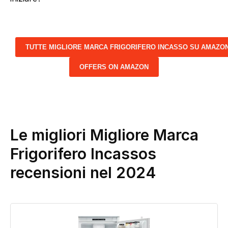
TUTTE MIGLIORE MARCA FRIGORIFERO INCASSO SU AMAZO
OFFERS ON AMAZON
Le migliori Migliore Marca
Frigorifero Incassos
recensioni nel 2024