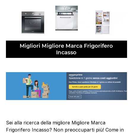
Sei alla ricerca della migliore Migliore Marca
Frigorifero Incasso? Non preoccuparti più! Come in