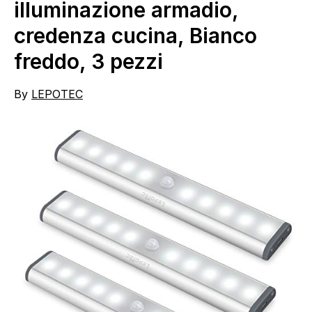
illuminazione armadio,
credenza cucina, Bianco
freddo, 3 pezzi
By
LEPOTEC