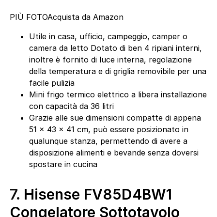
PIÙ FOTO
Acquista da Amazon
Utile in casa, ufficio, campeggio, camper o
camera da letto Dotato di ben 4 ripiani interni,
inoltre è fornito di luce interna, regolazione
della temperatura e di griglia removibile per una
facile pulizia
Mini frigo termico elettrico a libera installazione
con capacità da 36 litri
Grazie alle sue dimensioni compatte di appena
51 x 43 x 41 cm, può essere posizionato in
qualunque stanza, permettendo di avere a
disposizione alimenti e bevande senza doversi
spostare in cucina
7.
Hisense FV85D4BW1
Congelatore Sottotavolo