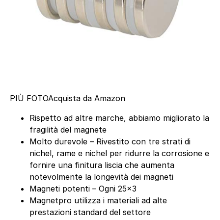
PIÙ FOTO
Acquista da Amazon
Rispetto ad altre marche, abbiamo migliorato la
fragilità del magnete
Molto durevole – Rivestito con tre strati di
nichel, rame e nichel per ridurre la corrosione e
fornire una finitura liscia che aumenta
notevolmente la longevità dei magneti
Magneti potenti – Ogni 25×3
Magnetpro utilizza i materiali ad alte
prestazioni standard del settore