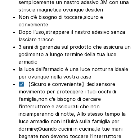
semplicemente un nastro adesivo 3M con una
striscia magnetica ovunque desideri
Non c’è bisogno di toccare,sicuro e
conveniente
Dopo l’uso,strappare il nastro adesivo senza
lasciare tracce
3 anni di garanzia sul prodotto che assicura un
godimento a lungo termine della tua luce
armadio
la luce dell’armadio è una luce notturna ideale
per ovunque nella vostra casa
【Sicuro e conveniente】:led sensore
movimento per proteggere i tuoi occhi di
famiglia,non c’è bisogno di cercare
l’interruttore e assicurati che non
inciamperanno di notte, Allo stesso tempo la
luce armadio non influirà sulla famiglia per
dormire;Quando cucini in cucina,le tue mani
bagnate non devono toccare l’interruttore