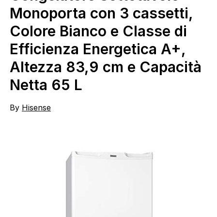
Monoporta con 3 cassetti,
Colore Bianco e Classe di
Efficienza Energetica A+,
Altezza 83,9 cm e Capacità
Netta 65 L
By
Hisense