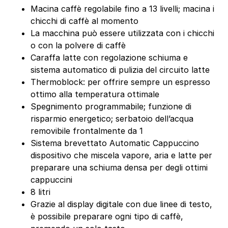
Macina caffè regolabile fino a 13 livelli; macina i
chicchi di caffè al momento
La macchina può essere utilizzata con i chicchi
o con la polvere di caffè
Caraffa latte con regolazione schiuma e
sistema automatico di pulizia del circuito latte
Thermoblock: per offrire sempre un espresso
ottimo alla temperatura ottimale
Spegnimento programmabile; funzione di
risparmio energetico; serbatoio dell’acqua
removibile frontalmente da 1
Sistema brevettato Automatic Cappuccino
dispositivo che miscela vapore, aria e latte per
preparare una schiuma densa per degli ottimi
cappuccini
8 litri
Grazie al display digitale con due linee di testo,
è possibile preparare ogni tipo di caffè,