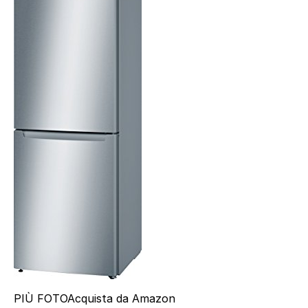
PIÙ FOTO
Acquista da Amazon