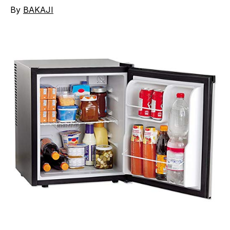
By
BAKAJI