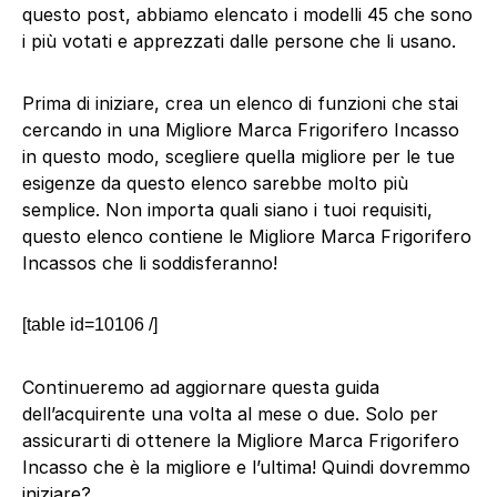
questo post, abbiamo elencato i modelli 45 che sono
i più votati e apprezzati dalle persone che li usano.
Prima di iniziare, crea un elenco di funzioni che stai
cercando in una Migliore Marca Frigorifero Incasso
in questo modo, scegliere quella migliore per le tue
esigenze da questo elenco sarebbe molto più
semplice. Non importa quali siano i tuoi requisiti,
questo elenco contiene le Migliore Marca Frigorifero
Incassos che li soddisferanno!
[table id=10106 /]
Continueremo ad aggiornare questa guida
dell’acquirente una volta al mese o due. Solo per
assicurarti di ottenere la Migliore Marca Frigorifero
Incasso che è la migliore e l’ultima! Quindi dovremmo
iniziare?