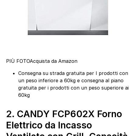
PIÙ FOTO
Acquista da Amazon
Consegna su strada gratuita per I prodotti con
un peso inferiore a 60kg e consegna al piano
gratuita per i prodotti con un peso superiore ai
60kg
2.
CANDY FCP602X Forno
Elettrico da Incasso