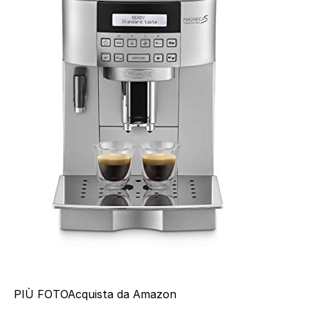
PIÙ FOTO
Acquista da Amazon