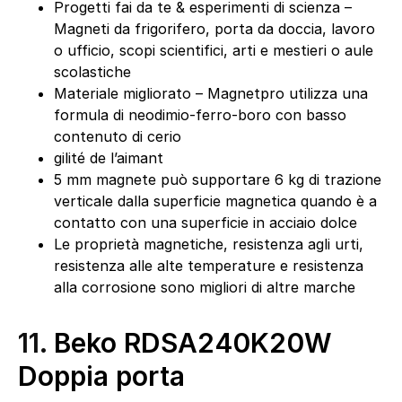
Progetti fai da te & esperimenti di scienza –
Magneti da frigorifero, porta da doccia, lavoro
o ufficio, scopi scientifici, arti e mestieri o aule
scolastiche
Materiale migliorato – Magnetpro utilizza una
formula di neodimio-ferro-boro con basso
contenuto di cerio
gilité de l’aimant
5 mm magnete può supportare 6 kg di trazione
verticale dalla superficie magnetica quando è a
contatto con una superficie in acciaio dolce
Le proprietà magnetiche, resistenza agli urti,
resistenza alle alte temperature e resistenza
alla corrosione sono migliori di altre marche
11.
Beko RDSA240K20W
Doppia porta