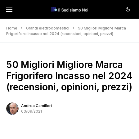
Home
Grandi elettrodomestici
50 Migliori Migliore Marca
Frigorifero Incasso nel 2024 (recensioni, opinioni, prezzi)
50 Migliori Migliore Marca
Frigorifero Incasso nel 2024
(recensioni, opinioni, prezzi)
Andrea Camilleri
03/09/2021