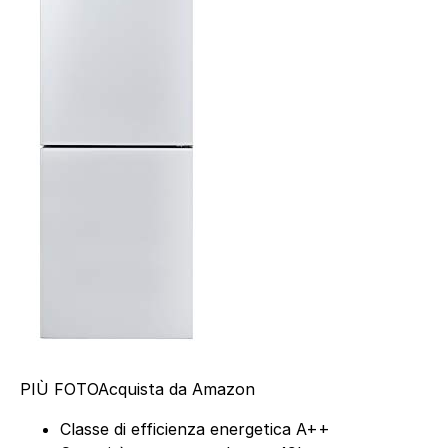
PIÙ FOTO
Acquista da Amazon
Classe di efficienza energetica A++