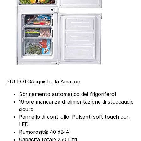
PIÙ FOTO
Acquista da Amazon
Sbrinamento automatico del frigoriferol
19 ore mancanza di alimentazione di stoccaggio
sicuro
Pannello di controllo: Pulsanti soft touch con
LED
Rumorosità: 40 dB(A)
Capacità totale 250 Litri