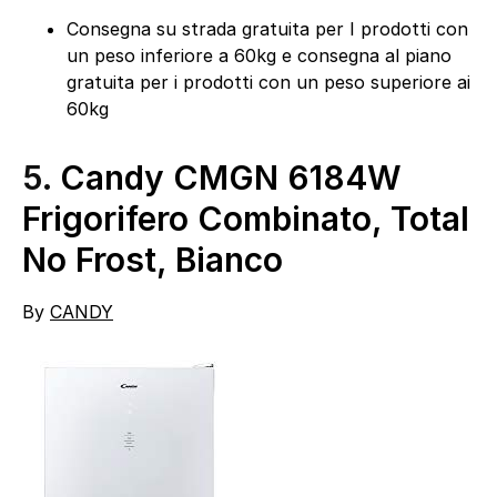
Consegna su strada gratuita per I prodotti con
un peso inferiore a 60kg e consegna al piano
gratuita per i prodotti con un peso superiore ai
60kg
5.
Candy CMGN 6184W
Frigorifero Combinato, Total
No Frost, Bianco
By
CANDY