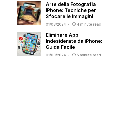
Arte della Fotografia
iPhone: Tecniche per
Sfocare le Immagini
01/03/2024
4 minute read
Eliminare App
Indesiderate da iPhone:
Guida Facile
01/03/2024
5 minute read