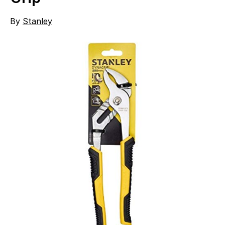
By
Stanley