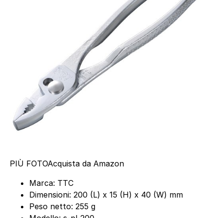
PIÙ FOTO
Acquista da Amazon
Marca: TTC
Dimensioni: 200 (L) x 15 (H) x 40 (W) mm
Peso netto: 255 g