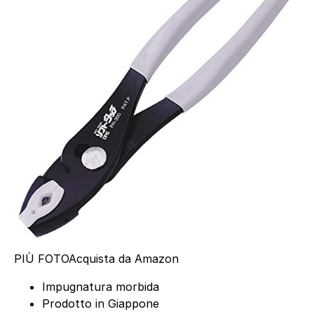
PIÙ FOTO
Acquista da Amazon
Impugnatura morbida
Prodotto in Giappone