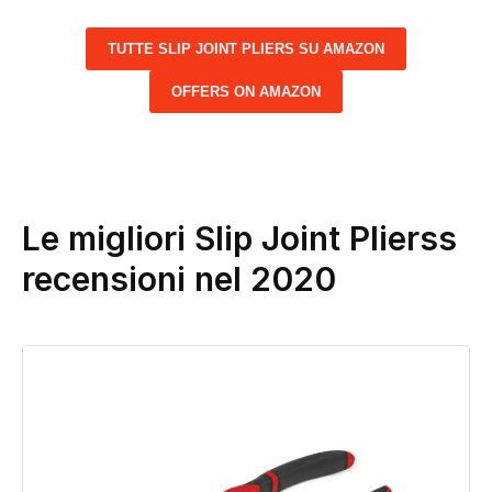
TUTTE SLIP JOINT PLIERS SU AMAZON
OFFERS ON AMAZON
Le migliori Slip Joint Plierss
recensioni nel 2020