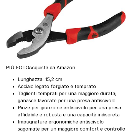
PIÙ FOTO
Acquista da Amazon
Lunghezza: 15,2 cm
Acciaio legato forgiato e temprato
Taglienti temprati per una maggiore durata;
ganasce lavorate per una presa antiscivolo
Pinze per giunzione antiscivolo per una presa
affidabile e robusta e una capacità indiscreta
Impugnature ergonomiche antiscivolo
sagomate per un maggiore comfort e controllo