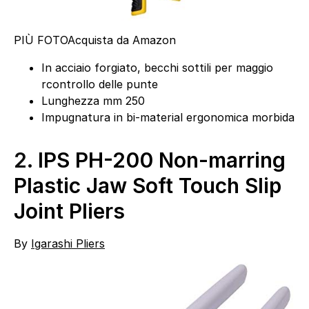
PIÙ FOTO
Acquista da Amazon
In acciaio forgiato, becchi sottili per maggio
rcontrollo delle punte
Lunghezza mm 250
Impugnatura in bi-material ergonomica morbida
2.
IPS PH-200 Non-marring
Plastic Jaw Soft Touch Slip
Joint Pliers
By
Igarashi Pliers