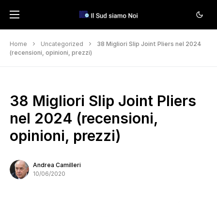
Home
Uncategorized
38 Migliori Slip Joint Pliers nel 2024
(recensioni, opinioni, prezzi)
38 Migliori Slip Joint Pliers
nel 2024 (recensioni,
opinioni, prezzi)
Andrea Camilleri
10/06/2020