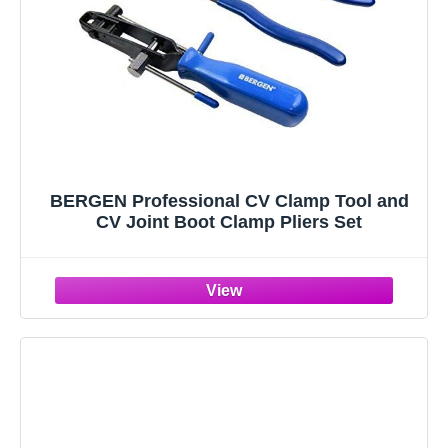
BERGEN Professional CV Clamp Tool and
CV Joint Boot Clamp Pliers Set