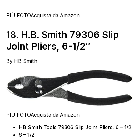
PIÙ FOTO
Acquista da Amazon
18.
H.B. Smith 79306 Slip
Joint Pliers, 6-1/2″
By
HB Smith
PIÙ FOTO
Acquista da Amazon
HB Smith Tools 79306 Slip Joint Pliers, 6 – 1/2
6 – 1/2″