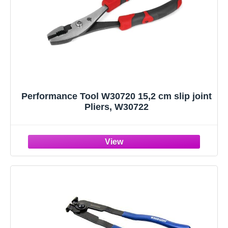
Performance Tool W30720 15,2 cm slip joint
Pliers, W30722