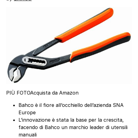
PIÙ FOTO
Acquista da Amazon
Bahco è il fiore all’occhiello dell’azienda SNA
Europe
L’innovazione è stata la base per la crescita,
facendo di Bahco un marchio leader di utensili
manuali