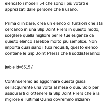
elencato i modelli 54 che sono i più votati e
apprezzati dalle persone che li usano.
Prima di iniziare, crea un elenco di funzioni che stai
cercando in una Slip Joint Pliers in questo modo,
scegliere quella migliore per le tue esigenze da
questo elenco sarebbe molto più semplice. Non
importa quali siano i tuoi requisiti, questo elenco
contiene le Slip Joint Plierss che li soddisferanno!
[table id=6515 /]
Continueremo ad aggiornare questa guida
dell’acquirente una volta al mese o due. Solo per
assicurarti di ottenere la Slip Joint Pliers che è la
migliore e l’ultima! Quindi dovremmo iniziare?