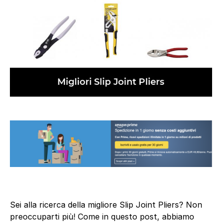
Sei alla ricerca della migliore Slip Joint Pliers? Non
preoccuparti più! Come in questo post, abbiamo