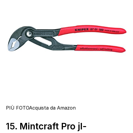
PIÙ FOTO
Acquista da Amazon
15.
Mintcraft Pro jl-