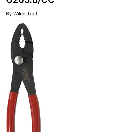
By
Wilde Tool