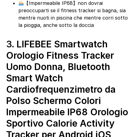
‍【Impermeabile IP68】non dovrai
preoccuparti se il fitness tracker si bagna, sia
mentre nuoti in piscina che mentre corri sotto
la pioggia, anche sotto la doccia
3.
LIFEBEE Smartwatch
Orologio Fitness Tracker
Uomo Donna, Bluetooth
Smart Watch
Cardiofrequenzimetro da
Polso Schermo Colori
Impermeabile IP68 Orologio
Sportivo Calorie Activity
Tracker per Android iOS