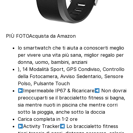
PIÙ FOTO
Acquista da Amazon
lo smartwatch che ti aiuta a conoscerti meglio
per vivere una vita più sana, miglior regalo per
donna, uomo, bambini, anziani
), 14 Modalità Sport, GPS Condiviso, Controllo
della Fotocamera, Avviso Sedentario, Sensore
Polso, Pulsante Touch
Impermeabile IP67 & Ricaricare
Non dovrai
preoccuparti se il braccialetto fitness si bagna,
sia mentre nuoti in piscina che mentre corri
sotto la pioggia, anche sotto la doccia
Carica completa in 1-2 ore
Activity Tracker
Lo braccialetto fitness