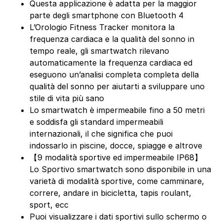
Questa applicazione è adatta per la maggior
parte degli smartphone con Bluetooth 4
L’Orologio Fitness Tracker monitora la
frequenza cardiaca e la qualità del sonno in
tempo reale, gli smartwatch rilevano
automaticamente la frequenza cardiaca ed
eseguono un’analisi completa completa della
qualità del sonno per aiutarti a sviluppare uno
stile di vita più sano
Lo smartwatch è impermeabile fino a 50 metri
e soddisfa gli standard impermeabili
internazionali, il che significa che puoi
indossarlo in piscine, docce, spiagge e altrove
【9 modalità sportive ed impermeabile IP68】
Lo Sportivo smartwatch sono disponibile in una
varietà di modalità sportive, come camminare,
correre, andare in bicicletta, tapis roulant,
sport, ecc
Puoi visualizzare i dati sportivi sullo schermo o