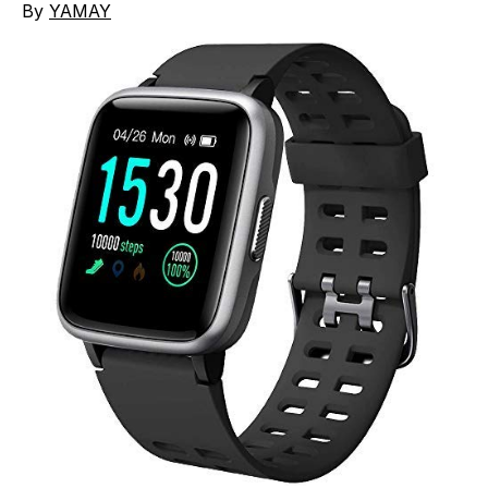
By
YAMAY