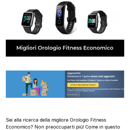
Sei alla ricerca della migliore Orologio Fitness
Economico? Non preoccuparti più! Come in questo