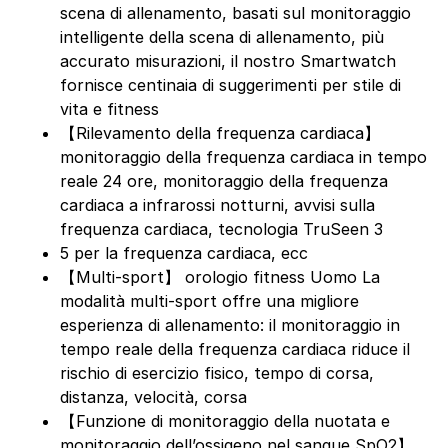
scena di allenamento, basati sul monitoraggio
intelligente della scena di allenamento, più
accurato misurazioni, il nostro Smartwatch
fornisce centinaia di suggerimenti per stile di
vita e fitness
【Rilevamento della frequenza cardiaca】
monitoraggio della frequenza cardiaca in tempo
reale 24 ore, monitoraggio della frequenza
cardiaca a infrarossi notturni, avvisi sulla
frequenza cardiaca, tecnologia TruSeen 3
5 per la frequenza cardiaca, ecc
【Multi-sport】 orologio fitness Uomo La
modalità multi-sport offre una migliore
esperienza di allenamento: il monitoraggio in
tempo reale della frequenza cardiaca riduce il
rischio di esercizio fisico, tempo di corsa,
distanza, velocità, corsa
【Funzione di monitoraggio della nuotata e
monitoraggio dell’ossigeno nel sangue SpO2】