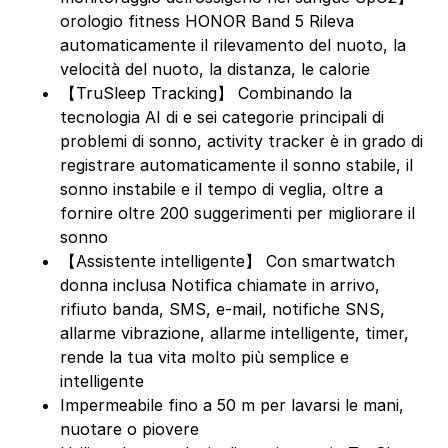
orologio fitness HONOR Band 5 Rileva
automaticamente il rilevamento del nuoto, la
velocità del nuoto, la distanza, le calorie
【TruSleep Tracking】 Combinando la
tecnologia AI di e sei categorie principali di
problemi di sonno, activity tracker è in grado di
registrare automaticamente il sonno stabile, il
sonno instabile e il tempo di veglia, oltre a
fornire oltre 200 suggerimenti per migliorare il
sonno
【Assistente intelligente】 Con smartwatch
donna inclusa Notifica chiamate in arrivo,
rifiuto banda, SMS, e-mail, notifiche SNS,
allarme vibrazione, allarme intelligente, timer,
rende la tua vita molto più semplice e
intelligente
Impermeabile fino a 50 m per lavarsi le mani,
nuotare o piovere