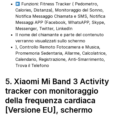
Funzioni: Fitness Tracker ( Pedometro,
Calories, Distanza), Monitoraggio del Sonno,
Notifica Messaggio Chiamata e SMS, Notifica
Messaggi APP (Facebook, WhatsAPP, Skype,
Messenger, Twitter, LinkedIn
Il nome del chiamante e parte del contenuto
verranno visualizzati sullo schermo
), Controllo Remoto Fotocamera e Musica,
Promemoria Sedentaria, Allarme, Calcolatrice,
Calendario, Registrazione, Anti-Smarrimento,
Trova il Telefono
5.
Xiaomi Mi Band 3 Activity
tracker con monitoraggio
della frequenza cardiaca
[Versione EU], schermo