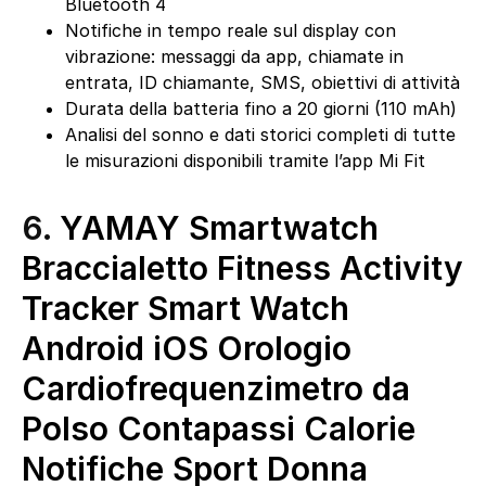
Bluetooth 4
Notifiche in tempo reale sul display con
vibrazione: messaggi da app, chiamate in
entrata, ID chiamante, SMS, obiettivi di attività
Durata della batteria fino a 20 giorni (110 mAh)
Analisi del sonno e dati storici completi di tutte
le misurazioni disponibili tramite l’app Mi Fit
6.
YAMAY Smartwatch
Braccialetto Fitness Activity
Tracker Smart Watch
Android iOS Orologio
Cardiofrequenzimetro da
Polso Contapassi Calorie
Notifiche Sport Donna