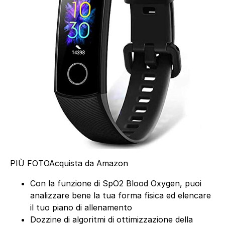
PIÙ FOTO
Acquista da Amazon
Con la funzione di SpO2 Blood Oxygen, puoi
analizzare bene la tua forma fisica ed elencare
il tuo piano di allenamento
Dozzine di algoritmi di ottimizzazione della