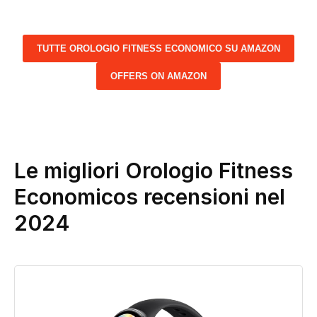
TUTTE OROLOGIO FITNESS ECONOMICO SU AMAZON
OFFERS ON AMAZON
Le migliori Orologio Fitness
Economicos recensioni nel
2024