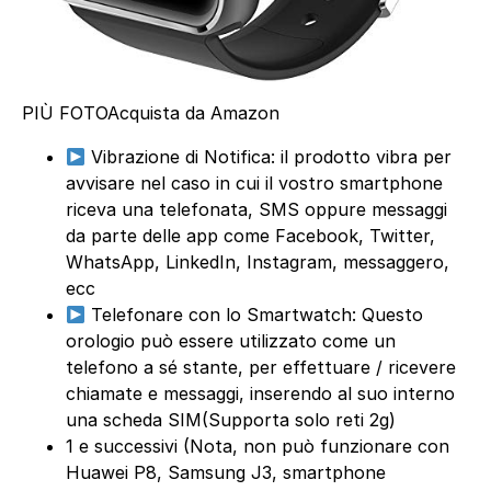
PIÙ FOTO
Acquista da Amazon
Vibrazione di Notifica: il prodotto vibra per
avvisare nel caso in cui il vostro smartphone
riceva una telefonata, SMS oppure messaggi
da parte delle app come Facebook, Twitter,
WhatsApp, LinkedIn, Instagram, messaggero,
ecc
Telefonare con lo Smartwatch: Questo
orologio può essere utilizzato come un
telefono a sé stante, per effettuare / ricevere
chiamate e messaggi, inserendo al suo interno
una scheda SIM(Supporta solo reti 2g)
1 e successivi (Nota, non può funzionare con
Huawei P8, Samsung J3, smartphone