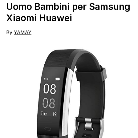
Uomo Bambini per Samsung
Xiaomi Huawei
By
YAMAY