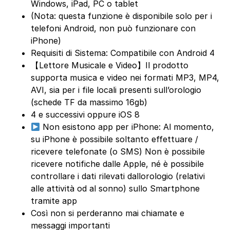
Windows, iPad, PC o tablet
(Nota: questa funzione è disponibile solo per i
telefoni Android, non può funzionare con
iPhone)
Requisiti di Sistema: Compatibile con Android 4
【Lettore Musicale e Video】Il prodotto
supporta musica e video nei formati MP3, MP4,
AVI, sia per i file locali presenti sull’orologio
(schede TF da massimo 16gb)
4 e successivi oppure iOS 8
Non esistono app per iPhone: Al momento,
su iPhone è possibile soltanto effettuare /
ricevere telefonate (o SMS) Non è possibile
ricevere notifiche dalle Apple, né è possibile
controllare i dati rilevati dallorologio (relativi
alle attività od al sonno) sullo Smartphone
tramite app
Così non si perderanno mai chiamate e
messaggi importanti