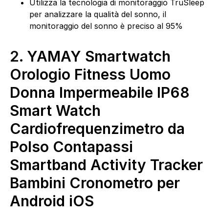
Utilizza la tecnologia di monitoraggio TruSleep
per analizzare la qualità del sonno, il
monitoraggio del sonno è preciso al 95%
2.
YAMAY Smartwatch
Orologio Fitness Uomo
Donna Impermeabile IP68
Smart Watch
Cardiofrequenzimetro da
Polso Contapassi
Smartband Activity Tracker
Bambini Cronometro per
Android iOS