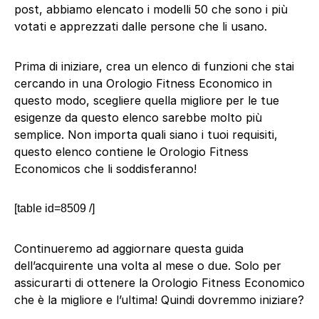
post, abbiamo elencato i modelli 50 che sono i più
votati e apprezzati dalle persone che li usano.
Prima di iniziare, crea un elenco di funzioni che stai
cercando in una Orologio Fitness Economico in
questo modo, scegliere quella migliore per le tue
esigenze da questo elenco sarebbe molto più
semplice. Non importa quali siano i tuoi requisiti,
questo elenco contiene le Orologio Fitness
Economicos che li soddisferanno!
[table id=8509 /]
Continueremo ad aggiornare questa guida
dell’acquirente una volta al mese o due. Solo per
assicurarti di ottenere la Orologio Fitness Economico
che è la migliore e l’ultima! Quindi dovremmo iniziare?