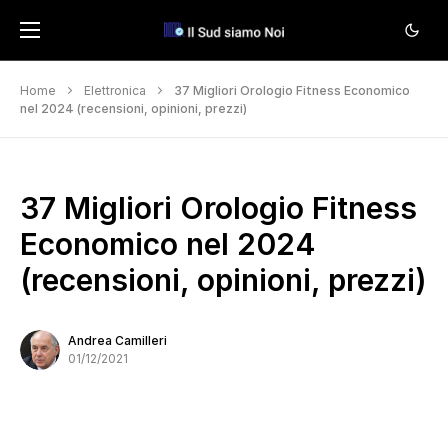
Home
Elettronica
37 Migliori Orologio Fitness Economico
nel 2024 (recensioni, opinioni, prezzi)
37 Migliori Orologio Fitness
Economico nel 2024
(recensioni, opinioni, prezzi)
Andrea Camilleri
01/12/2021