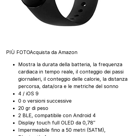
PIÙ FOTO
Acquista da Amazon
Mostra la durata della batteria, la frequenza
cardiaca in tempo reale, il conteggio dei passi
giornalieri, il conteggio delle calorie, la distanza
percorsa, data/ora e le metriche del sonno
4 / iOS 9
0 o versioni successive
20 gr di peso
2 BLE, compatibile con Android 4
Display touch full OLED da 0,78″
Impermeabile fino a 50 metri (5ATM),