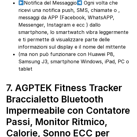
Notifica del Messaggio
Ogni volta che
ricevi una notifica push, SMS, chiamate o ,
messaggi da APP (Facebook, WhatsAPP,
Messenger, Instagram e ecc ) dallo
smartphone, lo smartwatch vibra leggermente
e ti permette di visualizzare parte delle
informazioni sul display e il nome del mittente
(ma non può funzionare con Huawei P8,
Samsung J3, smartphone Windows, iPad, PC o
tablet
7.
AGPTEK Fitness Tracker
Braccialetto Bluetooth
Impermeabile con Contatore
Passi, Monitor Ritmico,
Calorie, Sonno ECC per