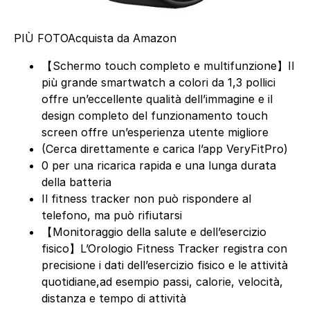
PIÙ FOTO
Acquista da Amazon
【Schermo touch completo e multifunzione】Il
più grande smartwatch a colori da 1,3 pollici
offre un’eccellente qualità dell’immagine e il
design completo del funzionamento touch
screen offre un’esperienza utente migliore
(Cerca direttamente e carica l’app VeryFitPro)
0 per una ricarica rapida e una lunga durata
della batteria
Il fitness tracker non può rispondere al
telefono, ma può rifiutarsi
【Monitoraggio della salute e dell’esercizio
fisico】L’Orologio Fitness Tracker registra con
precisione i dati dell’esercizio fisico e le attività
quotidiane,ad esempio passi, calorie, velocità,
distanza e tempo di attività