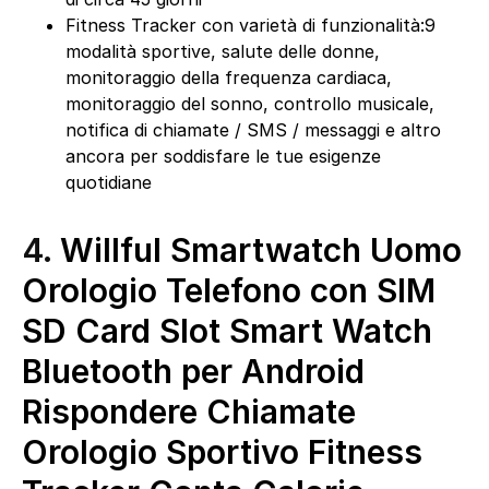
Fitness Tracker con varietà di funzionalità:9
modalità sportive, salute delle donne,
monitoraggio della frequenza cardiaca,
monitoraggio del sonno, controllo musicale,
notifica di chiamate / SMS / messaggi e altro
ancora per soddisfare le tue esigenze
quotidiane
4.
Willful Smartwatch Uomo
Orologio Telefono con SIM
SD Card Slot Smart Watch
Bluetooth per Android
Rispondere Chiamate
Orologio Sportivo Fitness