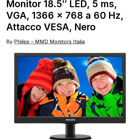
Monitor 18.5″ LED, 5 ms,
VGA, 1366 x 768 a 60 Hz,
Attacco VESA, Nero
By
Philips – MMD Monitors Italia