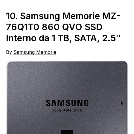
10.
Samsung Memorie MZ-
76Q1T0 860 QVO SSD
Interno da 1 TB, SATA, 2.5″
By
Samsung Memorie