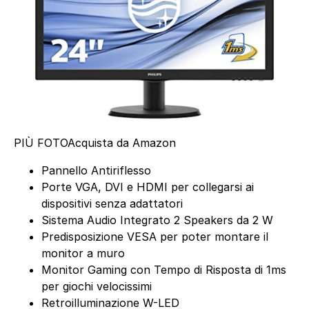
PIÙ FOTO
Acquista da Amazon
Pannello Antiriflesso
Porte VGA, DVI e HDMI per collegarsi ai
dispositivi senza adattatori
Sistema Audio Integrato 2 Speakers da 2 W
Predisposizione VESA per poter montare il
monitor a muro
Monitor Gaming con Tempo di Risposta di 1ms
per giochi velocissimi
Retroilluminazione W-LED