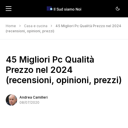
Home
Casa e cucina
45 Migliori Pc Qualità Prezzo nel 2024
(recensioni, opinioni, prezzi)
45 Migliori Pc Qualità
Prezzo nel 2024
(recensioni, opinioni, prezzi)
Andrea Camilleri
08/07/2020