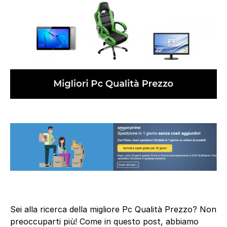
Sei alla ricerca della migliore Pc Qualità Prezzo? Non
preoccuparti più! Come in questo post, abbiamo