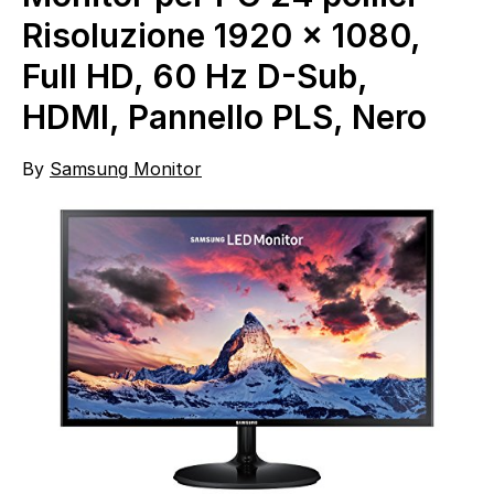
Risoluzione 1920 x 1080,
Full HD, 60 Hz D-Sub,
HDMI, Pannello PLS, Nero
By
Samsung Monitor