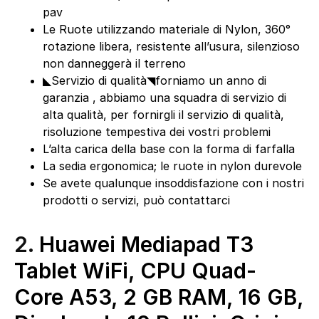
pav
Le Ruote utilizzando materiale di Nylon, 360°
rotazione libera, resistente all’usura, silenzioso
non danneggerà il terreno
◣Servizio di qualità◥forniamo un anno di
garanzia , abbiamo una squadra di servizio di
alta qualità, per fornirgli il servizio di qualità,
risoluzione tempestiva dei vostri problemi
L’alta carica della base con la forma di farfalla
La sedia ergonomica; le ruote in nylon durevole
Se avete qualunque insoddisfazione con i nostri
prodotti o servizi, può contattarci
2.
Huawei Mediapad T3
Tablet WiFi, CPU Quad-
Core A53, 2 GB RAM, 16 GB,