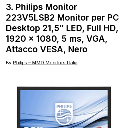
3.
Philips Monitor
223V5LSB2 Monitor per PC
Desktop 21,5″ LED, Full HD,
1920 x 1080, 5 ms, VGA,
Attacco VESA, Nero
By
Philips – MMD Monitors Italia