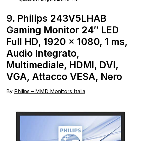
9.
Philips 243V5LHAB
Gaming Monitor 24″ LED
Full HD, 1920 x 1080, 1 ms,
Audio Integrato,
Multimediale, HDMI, DVI,
VGA, Attacco VESA, Nero
By
Philips – MMD Monitors Italia