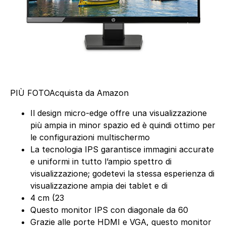
PIÙ FOTO
Acquista da Amazon
Il design micro-edge offre una visualizzazione
più ampia in minor spazio ed è quindi ottimo per
le configurazioni multischermo
La tecnologia IPS garantisce immagini accurate
e uniformi in tutto l’ampio spettro di
visualizzazione; godetevi la stessa esperienza di
visualizzazione ampia dei tablet e di
4 cm (23
Questo monitor IPS con diagonale da 60
Grazie alle porte HDMI e VGA, questo monitor