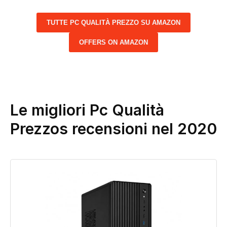
TUTTE PC QUALITÀ PREZZO SU AMAZON
OFFERS ON AMAZON
Le migliori Pc Qualità
Prezzos recensioni nel 2020