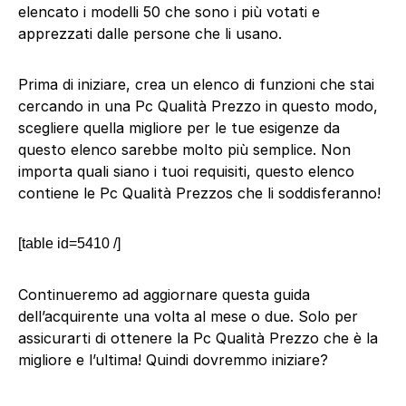
elencato i modelli 50 che sono i più votati e
apprezzati dalle persone che li usano.
Prima di iniziare, crea un elenco di funzioni che stai
cercando in una Pc Qualità Prezzo in questo modo,
scegliere quella migliore per le tue esigenze da
questo elenco sarebbe molto più semplice. Non
importa quali siano i tuoi requisiti, questo elenco
contiene le Pc Qualità Prezzos che li soddisferanno!
[table id=5410 /]
Continueremo ad aggiornare questa guida
dell’acquirente una volta al mese o due. Solo per
assicurarti di ottenere la Pc Qualità Prezzo che è la
migliore e l’ultima! Quindi dovremmo iniziare?