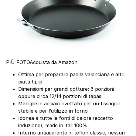
PIÙ FOTO
Acquista da Amazon
Ottima per preparare paella valenciana e altri
piatti tipici
Dimensioni per grandi cotture: 8 porzioni
oppure circa 12/14 porzioni di tapas
Maniglie in acciaio rivettato per un fissaggio
stabile e per l’utilizzo in forno
Idonea a tutte le fonti di calore (eccetto
induzione), made in itali 100%
Interno antiaderente in teflon classic, nessun