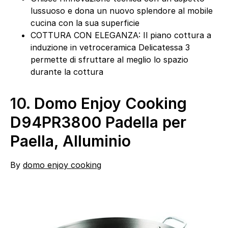
lussuoso e dona un nuovo splendore al mobile
cucina con la sua superficie
COTTURA CON ELEGANZA: Il piano cottura a
induzione in vetroceramica Delicatessa 3
permette di sfruttare al meglio lo spazio
durante la cottura
10.
Domo Enjoy Cooking
D94PR3800 Padella per
Paella, Alluminio
By
domo enjoy cooking