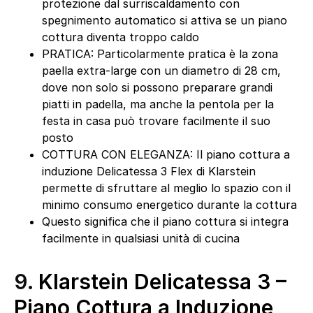
protezione dal surriscaldamento con
spegnimento automatico si attiva se un piano
cottura diventa troppo caldo
PRATICA: Particolarmente pratica è la zona
paella extra-large con un diametro di 28 cm,
dove non solo si possono preparare grandi
piatti in padella, ma anche la pentola per la
festa in casa può trovare facilmente il suo
posto
COTTURA CON ELEGANZA: Il piano cottura a
induzione Delicatessa 3 Flex di Klarstein
permette di sfruttare al meglio lo spazio con il
minimo consumo energetico durante la cottura
Questo significa che il piano cottura si integra
facilmente in qualsiasi unità di cucina
9.
Klarstein Delicatessa 3 –
Piano Cottura a Induzione,