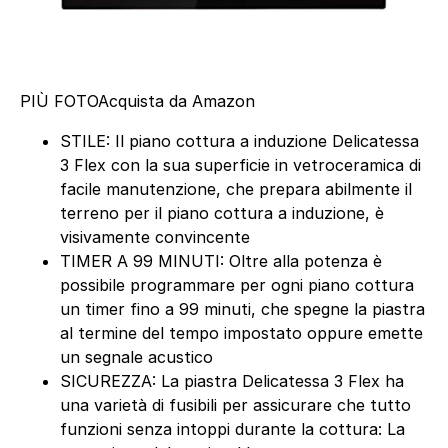
PIÙ FOTO
Acquista da Amazon
STILE: Il piano cottura a induzione Delicatessa
3 Flex con la sua superficie in vetroceramica di
facile manutenzione, che prepara abilmente il
terreno per il piano cottura a induzione, è
visivamente convincente
TIMER A 99 MINUTI: Oltre alla potenza è
possibile programmare per ogni piano cottura
un timer fino a 99 minuti, che spegne la piastra
al termine del tempo impostato oppure emette
un segnale acustico
SICUREZZA: La piastra Delicatessa 3 Flex ha
una varietà di fusibili per assicurare che tutto
funzioni senza intoppi durante la cottura: La