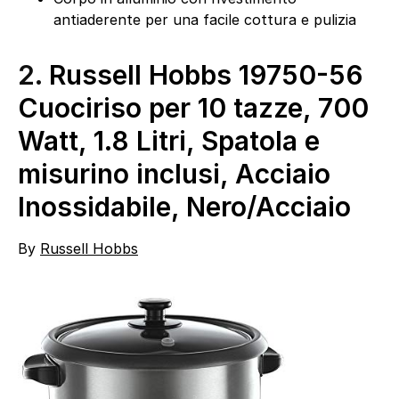
antiaderente per una facile cottura e pulizia
2.
Russell Hobbs 19750-56
Cuociriso per 10 tazze, 700
Watt, 1.8 Litri, Spatola e
misurino inclusi, Acciaio
Inossidabile, Nero/Acciaio
By
Russell Hobbs