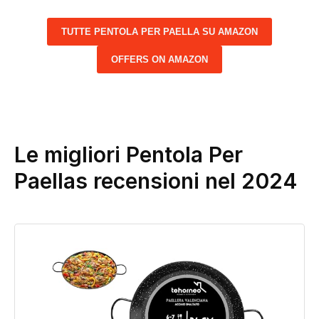
TUTTE PENTOLA PER PAELLA SU AMAZON
OFFERS ON AMAZON
Le migliori Pentola Per
Paellas recensioni nel 2024