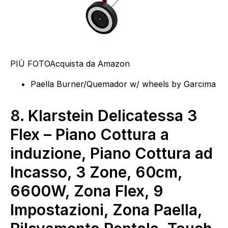
PIÙ FOTO
Acquista da Amazon
Paella Burner/Quemador w/ wheels by Garcima
8.
Klarstein Delicatessa 3
Flex – Piano Cottura a
induzione, Piano Cottura ad
Incasso, 3 Zone, 60cm,
6600W, Zona Flex, 9
Impostazioni, Zona Paella,