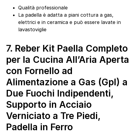
Qualità professionale
La padella è adatta a piani cottura a gas,
elettrici e in ceramica e può essere lavate in
lavastoviglie
7.
Reber Kit Paella Completo
per la Cucina All’Aria Aperta
con Fornello ad
Alimentazione a Gas (Gpl) a
Due Fuochi Indipendenti,
Supporto in Acciaio
Verniciato a Tre Piedi,
Padella in Ferro