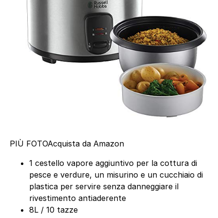
PIÙ FOTO
Acquista da Amazon
1 cestello vapore aggiuntivo per la cottura di
pesce e verdure, un misurino e un cucchiaio di
plastica per servire senza danneggiare il
rivestimento antiaderente
8L / 10 tazze