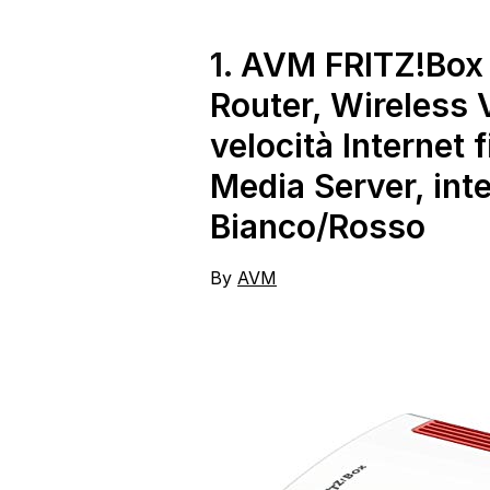
1.
AVM FRITZ!Box 
Router, Wireless
velocità Internet
Media Server, inte
Bianco/Rosso
By
AVM