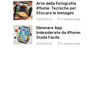
Arte della Fotografia
iPhone: Tecniche per
Sfocare le Immagini
01/03/2024
4 minute read
Eliminare App
Indesiderate da iPhone:
Guida Facile
01/03/2024
5 minute read