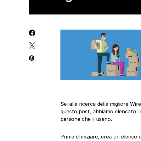
Sei alla ricerca della migliore W
questo post, abbiamo elencato i m
persone che li usano.
Prima di iniziare, crea un elenco