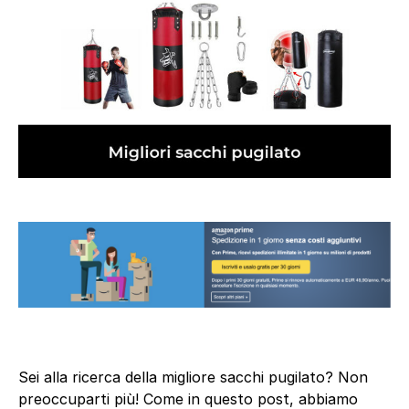
Sei alla ricerca della migliore sacchi pugilato? Non
preoccuparti più! Come in questo post, abbiamo