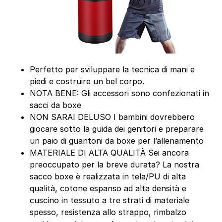
Perfetto per sviluppare la tecnica di mani e
piedi e costruire un bel corpo.
NOTA BENE: Gli accessori sono confezionati in
sacci da boxe
NON SARAI DELUSO I bambini dovrebbero
giocare sotto la guida dei genitori e preparare
un paio di guantoni da boxe per l’allenamento
MATERIALE DI ALTA QUALITÀ Sei ancora
preoccupato per la breve durata? La nostra
sacco boxe è realizzata in tela/PU di alta
qualità, cotone espanso ad alta densità e
cuscino in tessuto a tre strati di materiale
spesso, resistenza allo strappo, rimbalzo