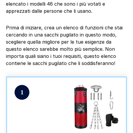
elencato i modelli 46 che sono i più votati e
apprezzati dalle persone che li usano.
Prima di iniziare, crea un elenco di funzioni che stai
cercando in una sacchi pugilato in questo modo,
scegliere quella migliore per le tue esigenze da
questo elenco sarebbe molto più semplice. Non
importa quali siano i tuoi requisiti, questo elenco
contiene le sacchi pugilato che li soddisferanno!
1