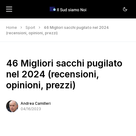
Home
Sport
46 Migliori sacchi pugilato nel 2024
(recensioni, opinioni, prezzi)
46 Migliori sacchi pugilato
nel 2024 (recensioni,
opinioni, prezzi)
Andrea Camilleri
04/16/2023