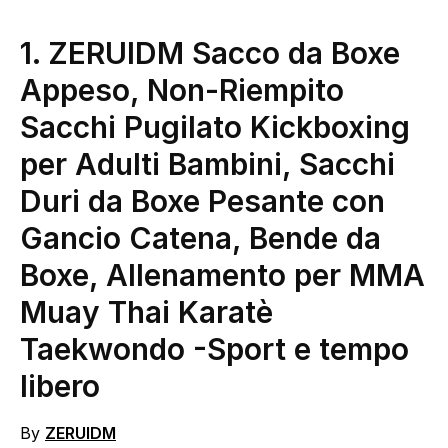
1. ZERUIDM Sacco da Boxe
Appeso, Non-Riempito
Sacchi Pugilato Kickboxing
per Adulti Bambini, Sacchi
Duri da Boxe Pesante con
Gancio Catena, Bende da
Boxe, Allenamento per MMA
Muay Thai Karatè
Taekwondo
-Sport e tempo
libero
By
ZERUIDM