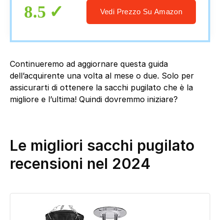
8.5
Vedi Prezzo Su Amazon
Continueremo ad aggiornare questa guida
dell’acquirente una volta al mese o due. Solo per
assicurarti di ottenere la sacchi pugilato che è la
migliore e l’ultima! Quindi dovremmo iniziare?
Le migliori sacchi pugilato
recensioni nel 2024