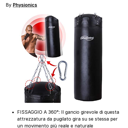
By
Physionics
FISSAGGIO A 360°: Il gancio girevole di questa
attrezzatura da pugilato gira su se stessa per
un movimento più reale e naturale