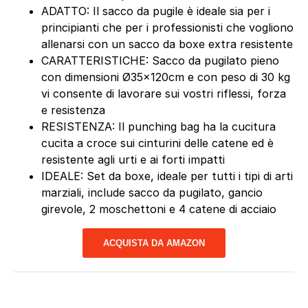
ADATTO: Il sacco da pugile è ideale sia per i
principianti che per i professionisti che vogliono
allenarsi con un sacco da boxe extra resistente
CARATTERISTICHE: Sacco da pugilato pieno
con dimensioni Ø35x120cm e con peso di 30 kg
vi consente di lavorare sui vostri riflessi, forza
e resistenza
RESISTENZA: Il punching bag ha la cucitura
cucita a croce sui cinturini delle catene ed è
resistente agli urti e ai forti impatti
IDEALE: Set da boxe, ideale per tutti i tipi di arti
marziali, include sacco da pugilato, gancio
girevole, 2 moschettoni e 4 catene di acciaio
ACQUISTA DA AMAZON