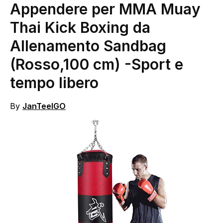
Appendere per MMA Muay
Thai Kick Boxing da
Allenamento Sandbag
(Rosso,100 cm)
-Sport e
tempo libero
By
JanTeelGO