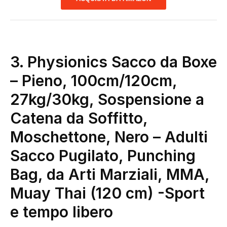
3. Physionics Sacco da Boxe
– Pieno, 100cm/120cm,
27kg/30kg, Sospensione a
Catena da Soffitto,
Moschettone, Nero – Adulti
Sacco Pugilato, Punching
Bag, da Arti Marziali, MMA,
Muay Thai (120 cm)
-Sport
e tempo libero