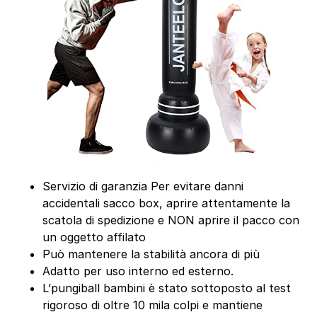
Servizio di garanzia Per evitare danni
accidentali sacco box, aprire attentamente la
scatola di spedizione e NON aprire il pacco con
un oggetto affilato
Può mantenere la stabilità ancora di più
Adatto per uso interno ed esterno.
L’pungiball bambini è stato sottoposto al test
rigoroso di oltre 10 mila colpi e mantiene