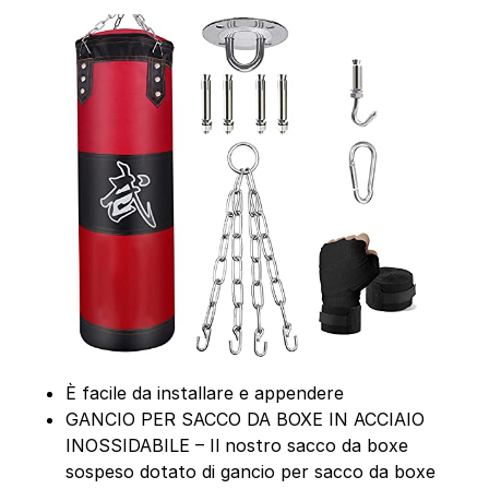
È facile da installare e appendere
GANCIO PER SACCO DA BOXE IN ACCIAIO
INOSSIDABILE – Il nostro sacco da boxe
sospeso dotato di gancio per sacco da boxe