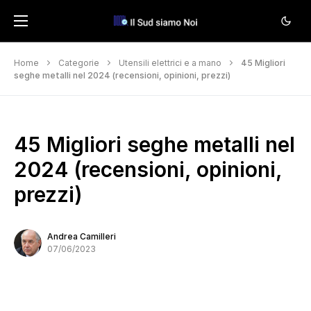
Home
Categorie
Utensili elettrici e a mano
45 Migliori
seghe metalli nel 2024 (recensioni, opinioni, prezzi)
45 Migliori seghe metalli nel
2024 (recensioni, opinioni,
prezzi)
Andrea Camilleri
07/06/2023