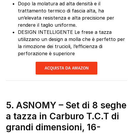
Dopo la molatura ad alta densità e il
trattamento termico di fascia alta, ha
un’elevata resistenza e alta precisione per
rendere il taglio uniforme.
DESIGN INTELLIGENTE Le frese a tazza
utilizzano un design a molla che è perfetto per
la rimozione dei trucioli, l’efficienza di
perforazione è superiore
ACQUISTA DA AMAZON
5. ASNOMY – Set di 8 seghe
a tazza in Carburo T.C.T di
grandi dimensioni, 16-