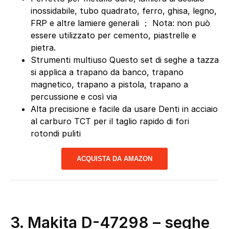
inossidabile, tubo quadrato, ferro, ghisa, legno,
FRP e altre lamiere generali ； Nota: non può
essere utilizzato per cemento, piastrelle e
pietra.
Strumenti multiuso Questo set di seghe a tazza
si applica a trapano da banco, trapano
magnetico, trapano a pistola, trapano a
percussione e così via
Alta precisione e facile da usare Denti in acciaio
al carburo TCT per il taglio rapido di fori
rotondi puliti
ACQUISTA DA AMAZON
3. Makita D-47298 – seghe