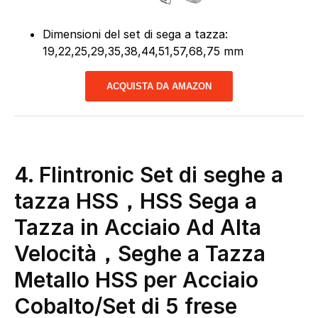
Dimensioni del set di sega a tazza:
19,22,25,29,35,38,44,51,57,68,75 mm
ACQUISTA DA AMAZON
4. Flintronic Set di seghe a
tazza HSS，HSS Sega a
Tazza in Acciaio Ad Alta
Velocità，Seghe a Tazza
Metallo HSS per Acciaio
Cobalto/Set di 5 frese