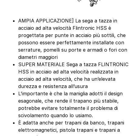
AMPIA APPLICAZIONE] La sega a tazza in
acciaio ad alta velocità Flintronic HSS è
progettata per punte in acciaio più sottili, che
possono essere perfettamente installate con
serrature, pomelli su porte e armadi o fori con
diametri maggiori
SUPER MATERIALE Sega a tazza FLINTRONIC
HSS in acciaio ad alta velocità realizzata in
acciaio ad alta velocità, che ha un’elevata
durezza e resistenza all’usura
L’importante è che la maniglia adotti il design
esagonale, che rende il trapano più stabile,
potrebbe evitare totalmente il problema di
scivolamento quando lo usiamo.
È adatta anche per trapani da banco, trapani
elettromagnetici, pistola trapani e trapani a