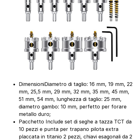
DimensioniDiametro di taglio: 16 mm, 19 mm, 22
mm, 25,5 mm, 29 mm, 32 mm, 35 mm, 45 mm,
51 mm, 54 mm, lunghezza di taglio: 25 mm,
diametro gambo: 10 mm, perfetto per forare
metallo duro;
Pacchetto Include set di seghe a tazza TCT da
10 pezzi e punta per trapano pilota extra
placcata in titanio 2 pezzi, chiavi esagonali da 2