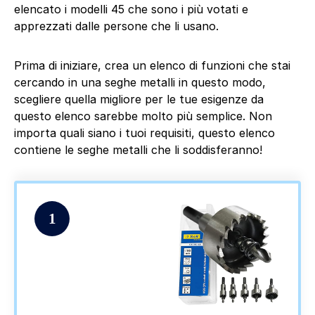
elencato i modelli 45 che sono i più votati e
apprezzati dalle persone che li usano.
Prima di iniziare, crea un elenco di funzioni che stai
cercando in una seghe metalli in questo modo,
scegliere quella migliore per le tue esigenze da
questo elenco sarebbe molto più semplice. Non
importa quali siano i tuoi requisiti, questo elenco
contiene le seghe metalli che li soddisferanno!
1