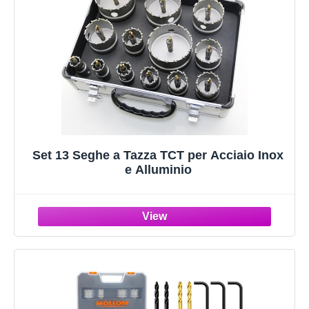
Set 13 Seghe a Tazza TCT per Acciaio Inox
e Alluminio