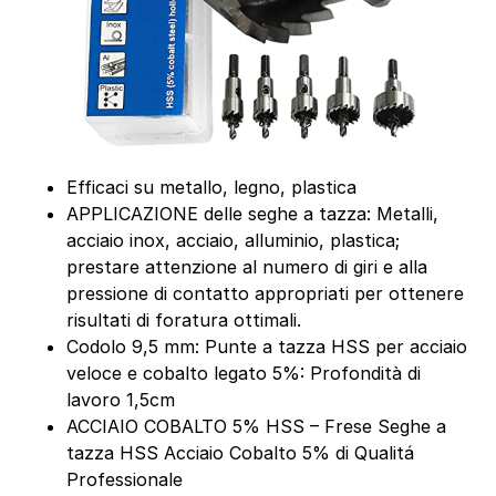
Efficaci su metallo, legno, plastica
APPLICAZIONE delle seghe a tazza: Metalli,
acciaio inox, acciaio, alluminio, plastica;
prestare attenzione al numero di giri e alla
pressione di contatto appropriati per ottenere
risultati di foratura ottimali.
Codolo 9,5 mm: Punte a tazza HSS per acciaio
veloce e cobalto legato 5%: Profondità di
lavoro 1,5cm
ACCIAIO COBALTO 5% HSS – Frese Seghe a
tazza HSS Acciaio Cobalto 5% di Qualitá
Professionale