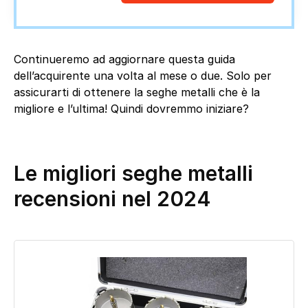
Continueremo ad aggiornare questa guida
dell’acquirente una volta al mese o due. Solo per
assicurarti di ottenere la seghe metalli che è la
migliore e l’ultima! Quindi dovremmo iniziare?
Le migliori seghe metalli
recensioni nel 2024