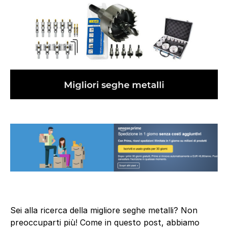
Sei alla ricerca della migliore seghe metalli? Non
preoccuparti più! Come in questo post, abbiamo