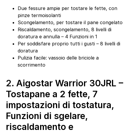
Due fessure ampie per tostare le fette, con
pinze termoisolanti
Scongelamento, per tostare il pane congelato
Riscaldamento, scongelamento, 8 livelli di
doratura e annulla – 4 Funzioni in 1
Per soddisfare proprio tutti i gusti – 8 livelli di
doratura
Pulizia facile: vassoio delle briciole a
scorrimento
2.
Aigostar Warrior 30JRL –
Tostapane a 2 fette, 7
impostazioni di tostatura,
Funzioni di sgelare,
riscaldamento e