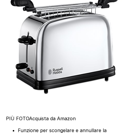
PIÙ FOTO
Acquista da Amazon
Funzione per scongelare e annullare la