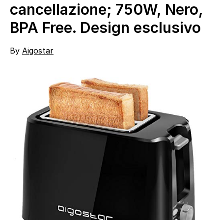
cancellazione; 750W, Nero,
BPA Free. Design esclusivo
By
Aigostar