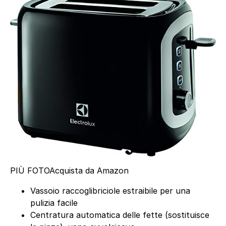
PIÙ FOTO
Acquista da Amazon
Vassoio raccoglibriciole estraibile per una
pulizia facile
Centratura automatica delle fette (sostituisce