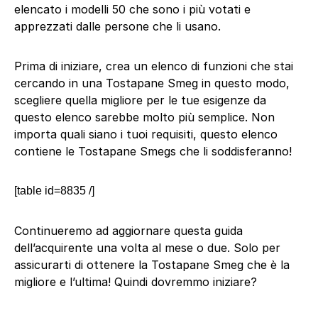
elencato i modelli 50 che sono i più votati e
apprezzati dalle persone che li usano.
Prima di iniziare, crea un elenco di funzioni che stai
cercando in una Tostapane Smeg in questo modo,
scegliere quella migliore per le tue esigenze da
questo elenco sarebbe molto più semplice. Non
importa quali siano i tuoi requisiti, questo elenco
contiene le Tostapane Smegs che li soddisferanno!
[table id=8835 /]
Continueremo ad aggiornare questa guida
dell’acquirente una volta al mese o due. Solo per
assicurarti di ottenere la Tostapane Smeg che è la
migliore e l’ultima! Quindi dovremmo iniziare?