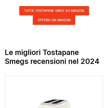
TUTTE TOSTAPANE SMEG SU AMAZON
OFFERS ON AMAZON
Le migliori Tostapane
Smegs recensioni nel 2024