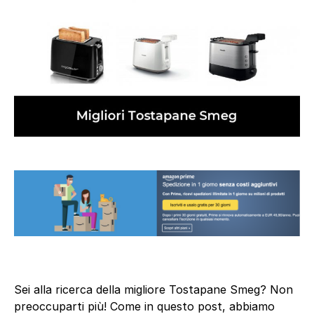
Sei alla ricerca della migliore Tostapane Smeg? Non
preoccuparti più! Come in questo post, abbiamo