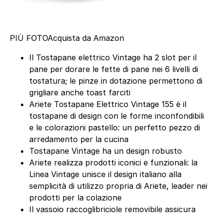
PIÙ FOTO
Acquista da Amazon
Il Tostapane elettrico Vintage ha 2 slot per il
pane per dorare le fette di pane nei 6 livelli di
tostatura; le pinze in dotazione permettono di
grigliare anche toast farciti
Ariete Tostapane Elettrico Vintage 155 è il
tostapane di design con le forme inconfondibili
e le colorazioni pastello: un perfetto pezzo di
arredamento per la cucina
Tostapane Vintage ha un design robusto
Ariete realizza prodotti iconici e funzionali: la
Linea Vintage unisce il design italiano alla
semplicità di utilizzo propria di Ariete, leader nei
prodotti per la colazione
Il vassoio raccoglibriciole removibile assicura