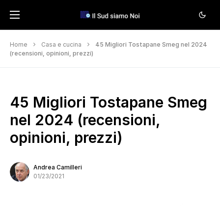
Home
Casa e cucina
45 Migliori Tostapane Smeg nel 2024
(recensioni, opinioni, prezzi)
45 Migliori Tostapane Smeg
nel 2024 (recensioni,
opinioni, prezzi)
Andrea Camilleri
01/23/2021