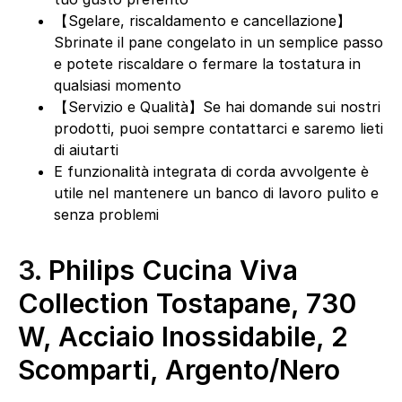
【Sgelare, riscaldamento e cancellazione】
Sbrinate il pane congelato in un semplice passo
e potete riscaldare o fermare la tostatura in
qualsiasi momento
【Servizio e Qualità】Se hai domande sui nostri
prodotti, puoi sempre contattarci e saremo lieti
di aiutarti
E funzionalità integrata di corda avvolgente è
utile nel mantenere un banco di lavoro pulito e
senza problemi
3.
Philips Cucina Viva
Collection Tostapane, 730
W, Acciaio Inossidabile, 2
Scomparti, Argento/Nero