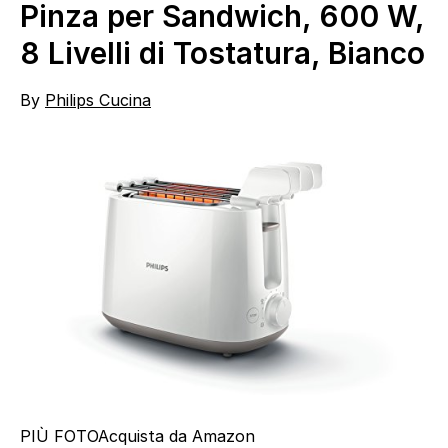
Pinza per Sandwich, 600 W,
8 Livelli di Tostatura, Bianco
By
Philips Cucina
PIÙ FOTO
Acquista da Amazon