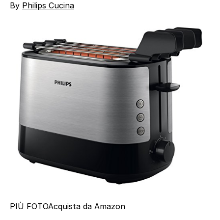
By
Philips Cucina
PIÙ FOTO
Acquista da Amazon