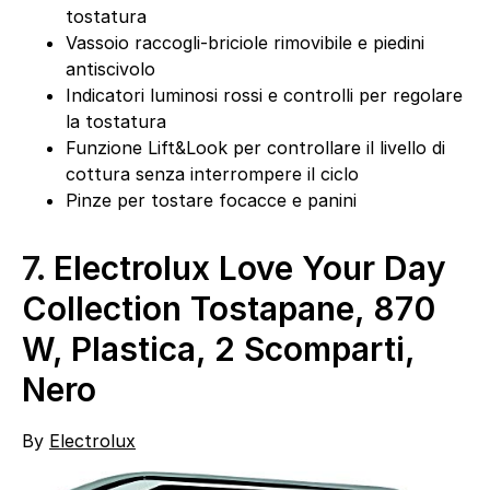
tostatura
Vassoio raccogli-briciole rimovibile e piedini
antiscivolo
Indicatori luminosi rossi e controlli per regolare
la tostatura
Funzione Lift&Look per controllare il livello di
cottura senza interrompere il ciclo
Pinze per tostare focacce e panini
7.
Electrolux Love Your Day
Collection Tostapane, 870
W, Plastica, 2 Scomparti,
Nero
By
Electrolux