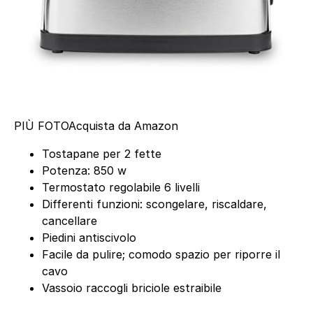
PIÙ FOTO
Acquista da Amazon
Tostapane per 2 fette
Potenza: 850 w
Termostato regolabile 6 livelli
Differenti funzioni: scongelare, riscaldare,
cancellare
Piedini antiscivolo
Facile da pulire; comodo spazio per riporre il
cavo
Vassoio raccogli briciole estraibile