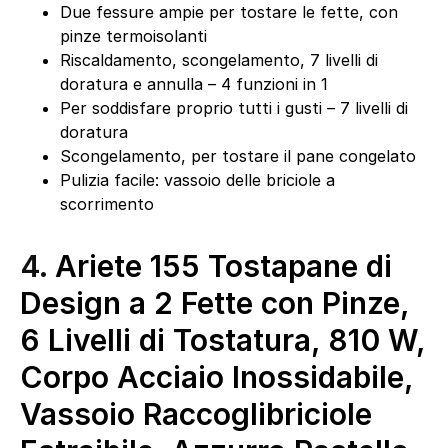
Due fessure ampie per tostare le fette, con
pinze termoisolanti
Riscaldamento, scongelamento, 7 livelli di
doratura e annulla – 4 funzioni in 1
Per soddisfare proprio tutti i gusti – 7 livelli di
doratura
Scongelamento, per tostare il pane congelato
Pulizia facile: vassoio delle briciole a
scorrimento
4.
Ariete 155 Tostapane di
Design a 2 Fette con Pinze,
6 Livelli di Tostatura, 810 W,
Corpo Acciaio Inossidabile,
Vassoio Raccoglibriciole