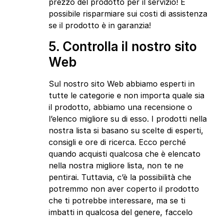
prezzo del prodotto per il servizio! È
possibile risparmiare sui costi di assistenza
se il prodotto è in garanzia!
5. Controlla il nostro sito
Web
Sul nostro sito Web abbiamo esperti in
tutte le categorie e non importa quale sia
il prodotto, abbiamo una recensione o
l’elenco migliore su di esso. I prodotti nella
nostra lista si basano su scelte di esperti,
consigli e ore di ricerca. Ecco perché
quando acquisti qualcosa che è elencato
nella nostra migliore lista, non te ne
pentirai. Tuttavia, c’è la possibilità che
potremmo non aver coperto il prodotto
che ti potrebbe interessare, ma se ti
imbatti in qualcosa del genere, faccelo