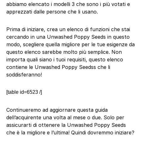
abbiamo elencato i modelli 3 che sono i più votati e
apprezzati dalle persone che li usano.
Prima di iniziare, crea un elenco di funzioni che stai
cercando in una Unwashed Poppy Seeds in questo
modo, scegliere quella migliore per le tue esigenze da
questo elenco sarebbe molto più semplice. Non
importa quali siano i tuoi requisiti, questo elenco
contiene le Unwashed Poppy Seedss che li
soddisferanno!
[table id=6523 /]
Continueremo ad aggiornare questa guida
dell’acquirente una volta al mese o due. Solo per
assicurarti di ottenere la Unwashed Poppy Seeds
che è la migliore e l’ultima! Quindi dovremmo iniziare?