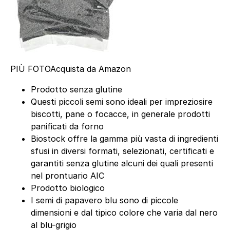
PIÙ FOTO
Acquista da Amazon
Prodotto senza glutine
Questi piccoli semi sono ideali per impreziosire
biscotti, pane o focacce, in generale prodotti
panificati da forno
Biostock offre la gamma più vasta di ingredienti
sfusi in diversi formati, selezionati, certificati e
garantiti senza glutine alcuni dei quali presenti
nel prontuario AIC
Prodotto biologico
I semi di papavero blu sono di piccole
dimensioni e dal tipico colore che varia dal nero
al blu-grigio