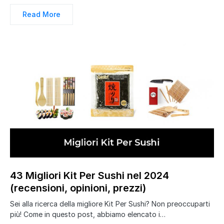
Read More
43 Migliori Kit Per Sushi nel 2024
(recensioni, opinioni, prezzi)
Sei alla ricerca della migliore Kit Per Sushi? Non preoccuparti
più! Come in questo post, abbiamo elencato i…