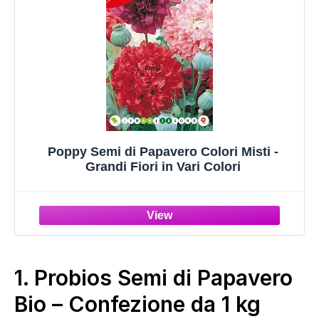
Poppy Semi di Papavero Colori Misti -
Grandi Fiori in Vari Colori
1.
Probios Semi di Papavero
Bio – Confezione da 1 kg