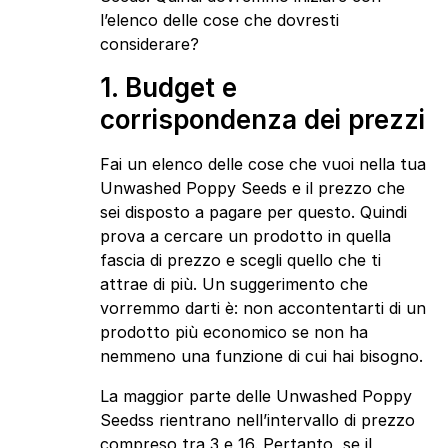
l’elenco delle cose che dovresti
considerare?
1. Budget e
corrispondenza dei prezzi
Fai un elenco delle cose che vuoi nella tua
Unwashed Poppy Seeds e il prezzo che
sei disposto a pagare per questo. Quindi
prova a cercare un prodotto in quella
fascia di prezzo e scegli quello che ti
attrae di più. Un suggerimento che
vorremmo darti è: non accontentarti di un
prodotto più economico se non ha
nemmeno una funzione di cui hai bisogno.
La maggior parte delle Unwashed Poppy
Seedss rientrano nell’intervallo di prezzo
compreso tra 3 e 16. Pertanto, se il