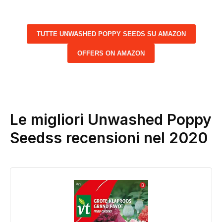
TUTTE UNWASHED POPPY SEEDS SU AMAZON
OFFERS ON AMAZON
Le migliori Unwashed Poppy
Seedss recensioni nel 2020