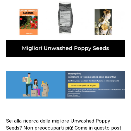
Sei alla ricerca della migliore Unwashed Poppy
Seeds? Non preoccuparti più! Come in questo post,