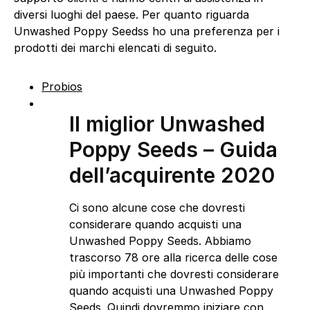
diversi luoghi del paese. Per quanto riguarda
Unwashed Poppy Seedss ho una preferenza per i
prodotti dei marchi elencati di seguito.
Probios
Il miglior Unwashed
Poppy Seeds – Guida
dell’acquirente 2020
Ci sono alcune cose che dovresti
considerare quando acquisti una
Unwashed Poppy Seeds. Abbiamo
trascorso 78 ore alla ricerca delle cose
più importanti che dovresti considerare
quando acquisti una Unwashed Poppy
Seeds. Quindi dovremmo iniziare con