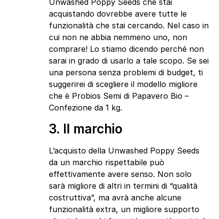
Unwashed Poppy Seeds che stai
acquistando dovrebbe avere tutte le
funzionalità che stai cercando. Nel caso in
cui non ne abbia nemmeno uno, non
comprare! Lo stiamo dicendo perché non
sarai in grado di usarlo a tale scopo. Se sei
una persona senza problemi di budget, ti
suggerirei di scegliere il modello migliore
che è Probios Semi di Papavero Bio –
Confezione da 1 kg.
3. Il marchio
L’acquisto della Unwashed Poppy Seeds
da un marchio rispettabile può
effettivamente avere senso. Non solo
sarà migliore di altri in termini di “qualità
costruttiva”, ma avrà anche alcune
funzionalità extra, un migliore supporto