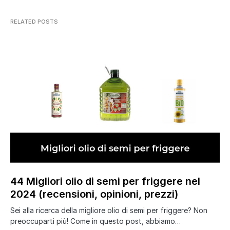
RELATED POSTS
44 Migliori olio di semi per friggere nel
2024 (recensioni, opinioni, prezzi)
Sei alla ricerca della migliore olio di semi per friggere? Non
preoccuparti più! Come in questo post, abbiamo…