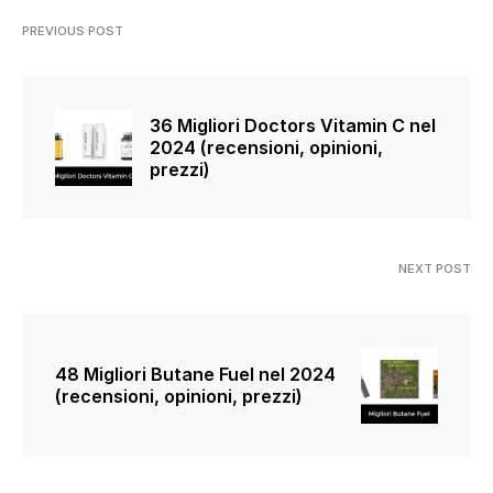
PREVIOUS POST
36 Migliori Doctors Vitamin C nel
2024 (recensioni, opinioni,
prezzi)
NEXT POST
48 Migliori Butane Fuel nel 2024
(recensioni, opinioni, prezzi)