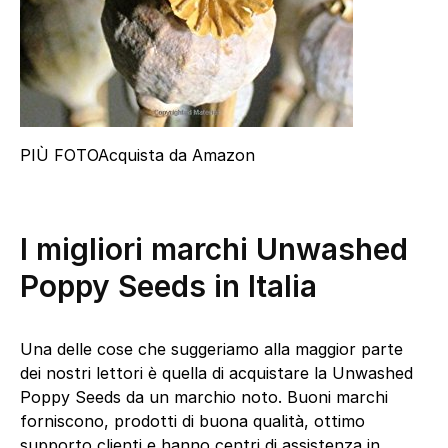
PIÙ FOTO
Acquista da Amazon
I migliori marchi Unwashed
Poppy Seeds in Italia
Una delle cose che suggeriamo alla maggior parte
dei nostri lettori è quella di acquistare la Unwashed
Poppy Seeds da un marchio noto. Buoni marchi
forniscono, prodotti di buona qualità, ottimo
supporto clienti e hanno centri di assistenza in