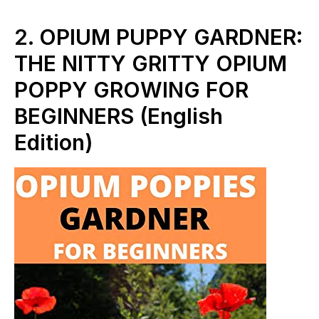
2.
OPIUM PUPPY GARDNER:
THE NITTY GRITTY OPIUM
POPPY GROWING FOR
BEGINNERS (English
Edition)