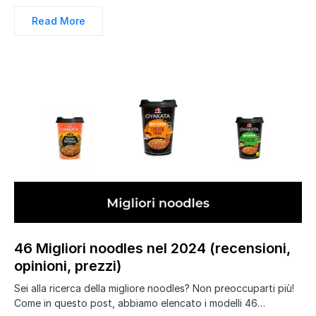
Read More
46 Migliori noodles nel 2024 (recensioni,
opinioni, prezzi)
Sei alla ricerca della migliore noodles? Non preoccuparti più!
Come in questo post, abbiamo elencato i modelli 46…