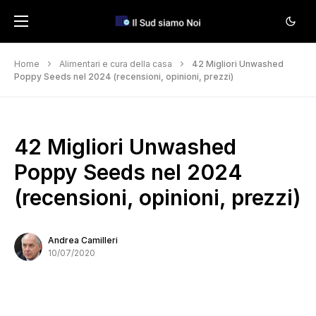
Home
Alimentari e cura della casa
42 Migliori Unwashed
Poppy Seeds nel 2024 (recensioni, opinioni, prezzi)
42 Migliori Unwashed
Poppy Seeds nel 2024
(recensioni, opinioni, prezzi)
Andrea Camilleri
10/07/2020