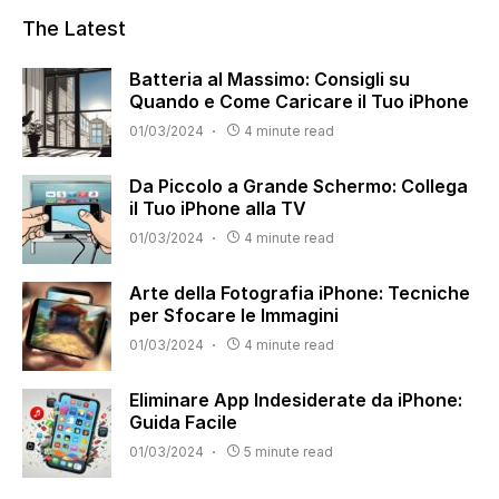
The Latest
Batteria al Massimo: Consigli su
Quando e Come Caricare il Tuo iPhone
01/03/2024
4 minute read
Da Piccolo a Grande Schermo: Collega
il Tuo iPhone alla TV
01/03/2024
4 minute read
Arte della Fotografia iPhone: Tecniche
per Sfocare le Immagini
01/03/2024
4 minute read
Eliminare App Indesiderate da iPhone:
Guida Facile
01/03/2024
5 minute read