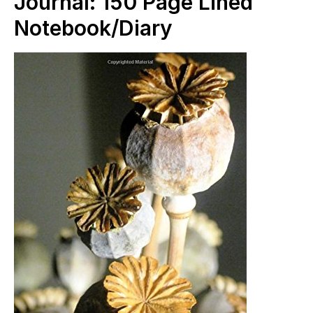
Journal: 150 Page Lined
Notebook/Diary