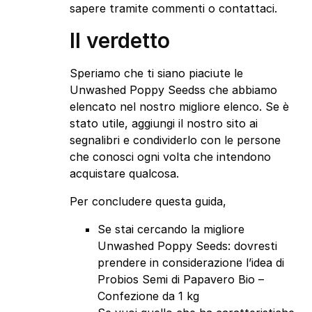
sapere tramite commenti o contattaci.
Il verdetto
Speriamo che ti siano piaciute le
Unwashed Poppy Seedss che abbiamo
elencato nel nostro migliore elenco. Se è
stato utile, aggiungi il nostro sito ai
segnalibri e condividerlo con le persone
che conosci ogni volta che intendono
acquistare qualcosa.
Per concludere questa guida,
Se stai cercando la migliore
Unwashed Poppy Seeds: dovresti
prendere in considerazione l’idea di
Probios Semi di Papavero Bio –
Confezione da 1 kg