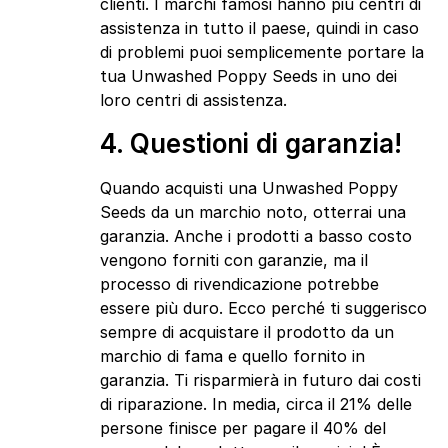
clienti. I marchi famosi hanno più centri di
assistenza in tutto il paese, quindi in caso
di problemi puoi semplicemente portare la
tua Unwashed Poppy Seeds in uno dei
loro centri di assistenza.
4. Questioni di garanzia!
Quando acquisti una Unwashed Poppy
Seeds da un marchio noto, otterrai una
garanzia. Anche i prodotti a basso costo
vengono forniti con garanzie, ma il
processo di rivendicazione potrebbe
essere più duro. Ecco perché ti suggerisco
sempre di acquistare il prodotto da un
marchio di fama e quello fornito in
garanzia. Ti risparmierà in futuro dai costi
di riparazione. In media, circa il 21% delle
persone finisce per pagare il 40% del