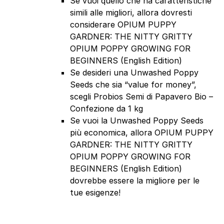
Se vuoi quello che ha caratteristiche
simili alle migliori, allora dovresti
considerare OPIUM PUPPY
GARDNER: THE NITTY GRITTY
OPIUM POPPY GROWING FOR
BEGINNERS (English Edition)
Se desideri una Unwashed Poppy
Seeds che sia “value for money”,
scegli Probios Semi di Papavero Bio –
Confezione da 1 kg
Se vuoi la Unwashed Poppy Seeds
più economica, allora OPIUM PUPPY
GARDNER: THE NITTY GRITTY
OPIUM POPPY GROWING FOR
BEGINNERS (English Edition)
dovrebbe essere la migliore per le
tue esigenze!