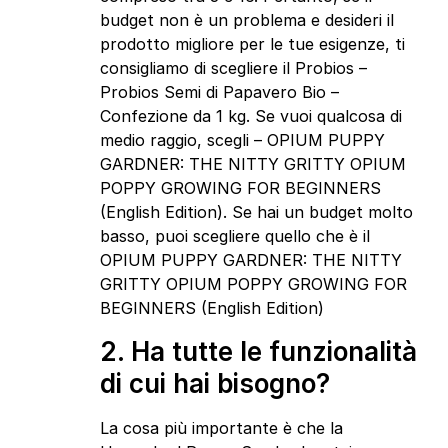
budget non è un problema e desideri il
prodotto migliore per le tue esigenze, ti
consigliamo di scegliere il Probios –
Probios Semi di Papavero Bio –
Confezione da 1 kg. Se vuoi qualcosa di
medio raggio, scegli – OPIUM PUPPY
GARDNER: THE NITTY GRITTY OPIUM
POPPY GROWING FOR BEGINNERS
(English Edition). Se hai un budget molto
basso, puoi scegliere quello che è il
OPIUM PUPPY GARDNER: THE NITTY
GRITTY OPIUM POPPY GROWING FOR
BEGINNERS (English Edition)
2. Ha tutte le funzionalità
di cui hai bisogno?
La cosa più importante è che la