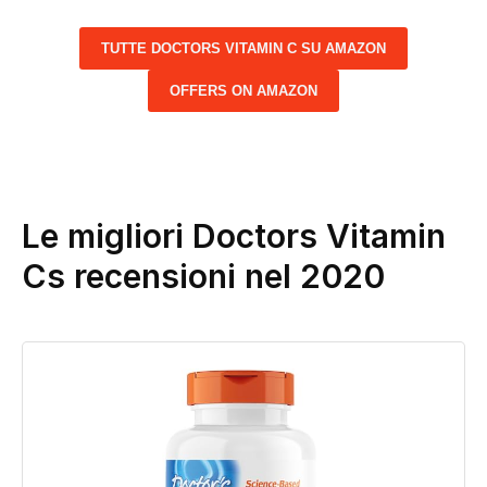
TUTTE DOCTORS VITAMIN C SU AMAZON
OFFERS ON AMAZON
Le migliori Doctors Vitamin
Cs recensioni nel 2020