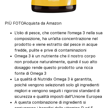
PIÙ FOTO
Acquista da Amazon
L’olio di pesce, che contiene l’omega 3 nella sua
composizione, ha un’alta concentrazione nel
prodotto e viene estratto dal pesce in acque
fredde, pulite e prive di contaminazioni
Omega 3 è un nutriente che il nostro corpo
non produce naturalmente, quindi il suo alto
dosaggio rende questo prodotto una ricca
fonte di Omega 3
La qualità di Nutridix Omega 3 è garantita,
poiché vengono selezionati solo gli ingredienti
migliori e vengono seguiti i rigorosi standard di
sicurezza e qualità imposti dall’Unione Europea
A questa combinazione di ingredienti si