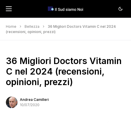
Home
Bellezza
36 Migliori Doctors Vitamin C nel 2024
(recensioni, opinioni, prezzi)
36 Migliori Doctors Vitamin
C nel 2024 (recensioni,
opinioni, prezzi)
Andrea Camilleri
10/07/2020