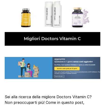
Sei alla ricerca della migliore Doctors Vitamin C?
Non preoccuparti più! Come in questo post,