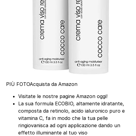
PIÙ FOTO
Acquista da Amazon
Visitate le nostre pagine Amazon oggi!
La sua formula ECOBIO, altamente idratante,
composta da retinolo, acido ialuronico puro e
vitamina C, fa in modo che la tua pelle
ringiovanisca ad ogni applicazione dando un
effetto illuminante al tuo viso