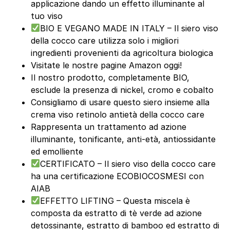
applicazione dando un effetto illuminante al
tuo viso
BIO E VEGANO MADE IN ITALY – Il siero viso
della cocco care utilizza solo i migliori
ingredienti provenienti da agricoltura biologica
Visitate le nostre pagine Amazon oggi!
Il nostro prodotto, completamente BIO,
esclude la presenza di nickel, cromo e cobalto
Consigliamo di usare questo siero insieme alla
crema viso retinolo antietà della cocco care
Rappresenta un trattamento ad azione
illuminante, tonificante, anti-età, antiossidante
ed emolliente
CERTIFICATO – Il siero viso della cocco care
ha una certificazione ECOBIOCOSMESI con
AIAB
EFFETTO LIFTING – Questa miscela è
composta da estratto di tè verde ad azione
detossinante, estratto di bamboo ed estratto di