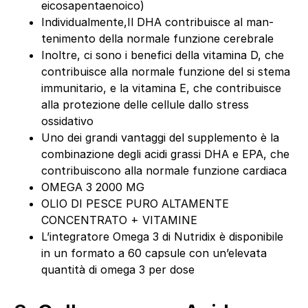
eicosapentaenoico)
Individualmente,Il DHA contribuisce al man­
tenimento della normale funzione cerebrale
Inoltre, ci sono i benefici della vitamina D, che
contribuisce alla normale funzione del si­ stema
immunitario, e la vitamina E, che contribuisce
alla protezione delle cellule dallo stress
ossidativo
Uno dei grandi vantaggi del supplemento è la
combinazione degli acidi grassi DHA e EPA, che
contribui­scono alla normale funzione cardiaca
OMEGA 3 2000 MG
OLIO DI PESCE PURO ALTAMENTE
CONCENTRATO + VITAMINE
L’integratore Omega 3 di Nutridix è disponibile
in un formato a 60 capsule con un’elevata
quantità di omega 3 per dose