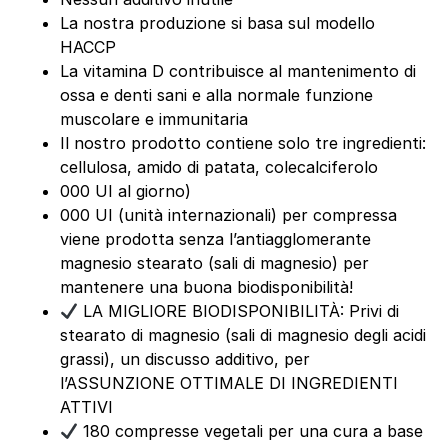
La nostra produzione si basa sul modello
HACCP
La vitamina D contribuisce al mantenimento di
ossa e denti sani e alla normale funzione
muscolare e immunitaria
Il nostro prodotto contiene solo tre ingredienti:
cellulosa, amido di patata, colecalciferolo
000 UI al giorno)
000 UI (unità internazionali) per compressa
viene prodotta senza l’antiagglomerante
magnesio stearato (sali di magnesio) per
mantenere una buona biodisponibilità!
LA MIGLIORE BIODISPONIBILITÀ: Privi di
stearato di magnesio (sali di magnesio degli acidi
grassi), un discusso additivo, per
l’ASSUNZIONE OTTIMALE DI INGREDIENTI
ATTIVI
180 compresse vegetali per una cura a base