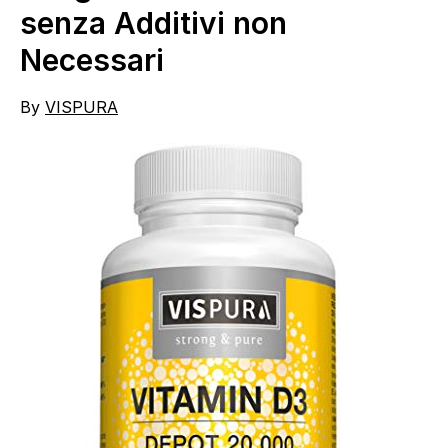
senza Additivi non
Necessari
By
VISPURA