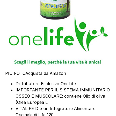
PIÙ FOTO
Acquista da Amazon
Distributore Esclusivo OneLife
IMPORTANTE PER IL SISTEMA IMMUNITARIO,
OSSEO E MUSCOLARE: contiene Olio di oliva
(Olea Europea L
VITALIFE D è un Integratore Alimentare
Originale di Life 120