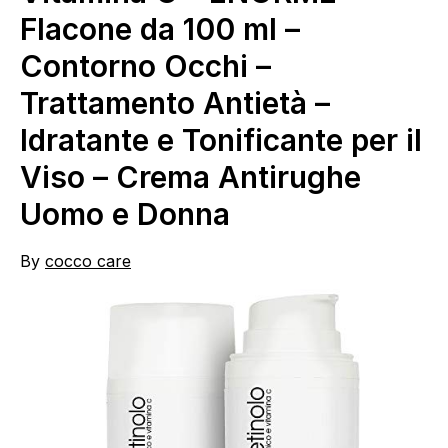
Flacone da 100 ml –
Contorno Occhi –
Trattamento Antietà –
Idratante e Tonificante per il
Viso – Crema Antirughe
Uomo e Donna
By
cocco care