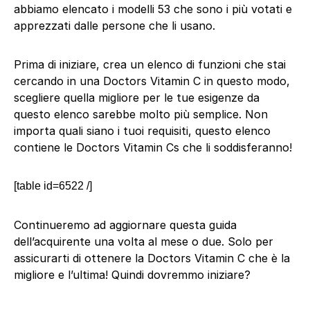
abbiamo elencato i modelli 53 che sono i più votati e
apprezzati dalle persone che li usano.
Prima di iniziare, crea un elenco di funzioni che stai
cercando in una Doctors Vitamin C in questo modo,
scegliere quella migliore per le tue esigenze da
questo elenco sarebbe molto più semplice. Non
importa quali siano i tuoi requisiti, questo elenco
contiene le Doctors Vitamin Cs che li soddisferanno!
[table id=6522 /]
Continueremo ad aggiornare questa guida
dell’acquirente una volta al mese o due. Solo per
assicurarti di ottenere la Doctors Vitamin C che è la
migliore e l’ultima! Quindi dovremmo iniziare?