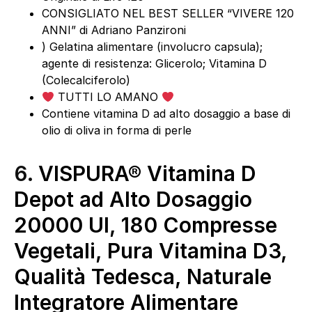
CONSIGLIATO NEL BEST SELLER “VIVERE 120
ANNI” di Adriano Panzironi
) Gelatina alimentare (involucro capsula);
agente di resistenza: Glicerolo; Vitamina D
(Colecalciferolo)
TUTTI LO AMANO
Contiene vitamina D ad alto dosaggio a base di
olio di oliva in forma di perle
6.
VISPURA® Vitamina D
Depot ad Alto Dosaggio
20000 UI, 180 Compresse
Vegetali, Pura Vitamina D3,
Qualità Tedesca, Naturale
Integratore Alimentare