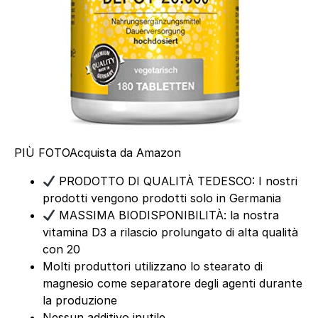
PIÙ FOTO
Acquista da Amazon
PRODOTTO DI QUALITÀ TEDESCO: I nostri
prodotti vengono prodotti solo in Germania
MASSIMA BIODISPONIBILITÀ: la nostra
vitamina D3 a rilascio prolungato di alta qualità
con 20
Molti produttori utilizzano lo stearato di
magnesio come separatore degli agenti durante
la produzione
Nessun additivo inutile