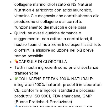
collagene marino idrolizzato di N2 Natural
Nutrition è arricchito con acido ialuronico,
vitamina C e magnesio che contribuiscono alla
produzione di collagene e al corretto
funzionamento dei muscoli e delle ossa
Quindi, se avessi qualche domanda o
suggerimento, non esitare a contattarci, il
nostro team di nutrizionisti ed esperti sarà lieto
di offrirti la migliore soluzione nel più breve
tempo possibile
CAPSULE DI CLOROFILLA
Tutti i nostri ingredienti sono privi di sostanze
transgeniche
COLLAGENE PEPTAN 100% NATURALE:
integratori 100% naturali, prodotti in laboratori
CE, conformi ai rigorosi standard e processi
produttivi ISO 9001, FDA americana, GMP
(Buone Pratiche di Produzione)