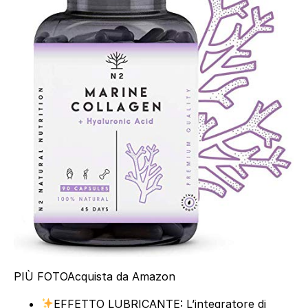
PIÙ FOTO
Acquista da Amazon
EFFETTO LUBRICANTE: L’integratore di