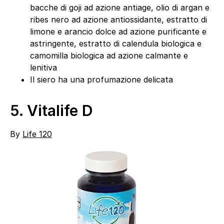
bacche di goji ad azione antiage, olio di argan e
ribes nero ad azione antiossidante, estratto di
limone e arancio dolce ad azione purificante e
astringente, estratto di calendula biologica e
camomilla biologica ad azione calmante e
lenitiva
Il siero ha una profumazione delicata
5.
Vitalife D
By
Life 120