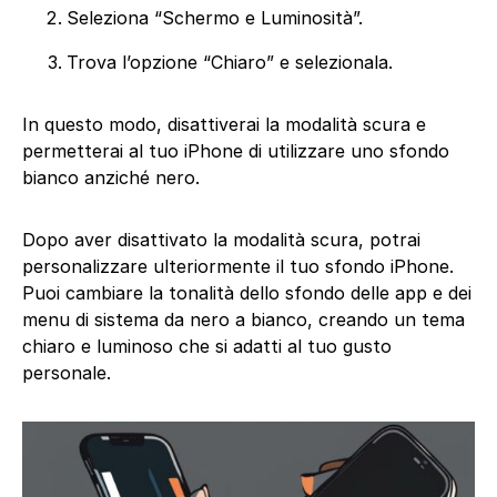
Seleziona “Schermo e Luminosità”.
Trova l’opzione “Chiaro” e selezionala.
In questo modo, disattiverai la modalità scura e
permetterai al tuo iPhone di utilizzare uno sfondo
bianco anziché nero.
Dopo aver disattivato la modalità scura, potrai
personalizzare ulteriormente il tuo sfondo iPhone.
Puoi cambiare la tonalità dello sfondo delle app e dei
menu di sistema da nero a bianco, creando un tema
chiaro e luminoso che si adatti al tuo gusto
personale.