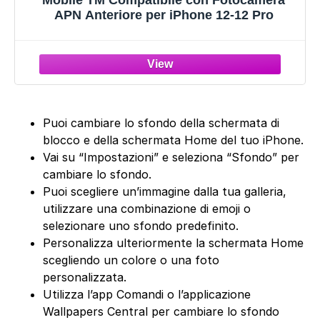
Mobile TM Compatibile con Fotocamera
APN Anteriore per iPhone 12-12 Pro
Puoi cambiare lo sfondo della schermata di
blocco e della schermata Home del tuo iPhone.
Vai su “Impostazioni” e seleziona “Sfondo” per
cambiare lo sfondo.
Puoi scegliere un’immagine dalla tua galleria,
utilizzare una combinazione di emoji o
selezionare uno sfondo predefinito.
Personalizza ulteriormente la schermata Home
scegliendo un colore o una foto
personalizzata.
Utilizza l’app Comandi o l’applicazione
Wallpapers Central per cambiare lo sfondo