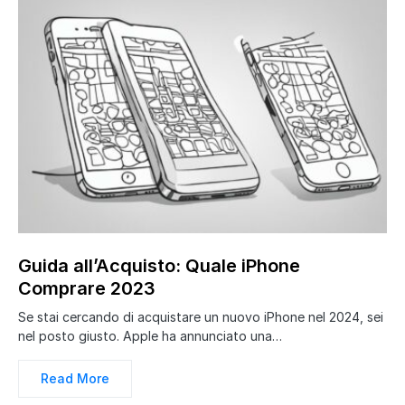
Guida all’Acquisto: Quale iPhone
Comprare 2023
Se stai cercando di acquistare un nuovo iPhone nel 2024, sei
nel posto giusto. Apple ha annunciato una…
Read More