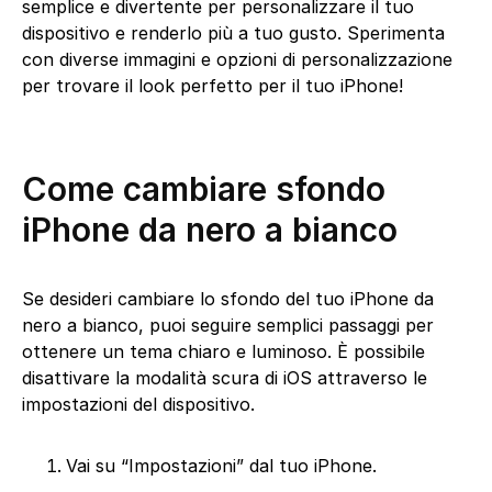
semplice e divertente per personalizzare il tuo
dispositivo e renderlo più a tuo gusto. Sperimenta
con diverse immagini e opzioni di personalizzazione
per trovare il look perfetto per il tuo iPhone!
Come cambiare sfondo
iPhone da nero a bianco
Se desideri cambiare lo sfondo del tuo iPhone da
nero a bianco, puoi seguire semplici passaggi per
ottenere un tema chiaro e luminoso. È possibile
disattivare la modalità scura di iOS attraverso le
impostazioni del dispositivo.
Vai su “Impostazioni” dal tuo iPhone.