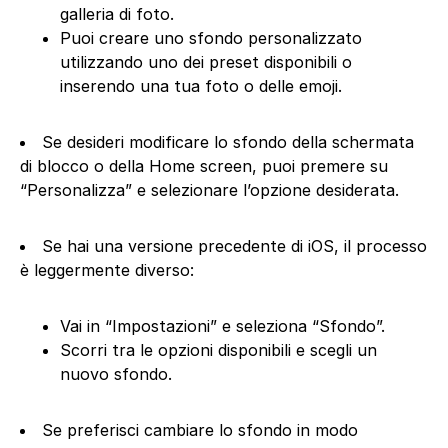
galleria di foto.
Puoi creare uno sfondo personalizzato
utilizzando uno dei preset disponibili o
inserendo una tua foto o delle emoji.
Se desideri modificare lo sfondo della schermata
di blocco o della Home screen, puoi premere su
“Personalizza” e selezionare l’opzione desiderata.
Se hai una versione precedente di iOS, il processo
è leggermente diverso:
Vai in “Impostazioni” e seleziona “Sfondo”.
Scorri tra le opzioni disponibili e scegli un
nuovo sfondo.
Se preferisci cambiare lo sfondo in modo