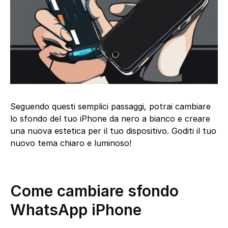
Seguendo questi semplici passaggi, potrai cambiare
lo sfondo del tuo iPhone da nero a bianco e creare
una nuova estetica per il tuo dispositivo. Goditi il tuo
nuovo tema chiaro e luminoso!
Come cambiare sfondo
WhatsApp iPhone