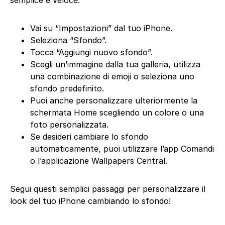
semplice e veloce.
Vai su “Impostazioni” dal tuo iPhone.
Seleziona “Sfondo”.
Tocca “Aggiungi nuovo sfondo”.
Scegli un’immagine dalla tua galleria, utilizza
una combinazione di emoji o seleziona uno
sfondo predefinito.
Puoi anche personalizzare ulteriormente la
schermata Home scegliendo un colore o una
foto personalizzata.
Se desideri cambiare lo sfondo
automaticamente, puoi utilizzare l’app Comandi
o l’applicazione Wallpapers Central.
Segui questi semplici passaggi per personalizzare il
look del tuo iPhone cambiando lo sfondo!