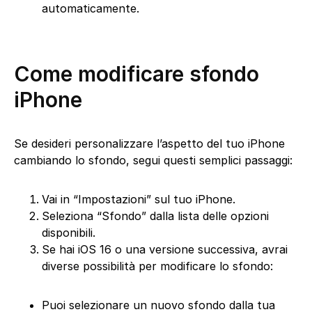
automaticamente.
Come modificare sfondo
iPhone
Se desideri personalizzare l’aspetto del tuo iPhone
cambiando lo sfondo, segui questi semplici passaggi:
Vai in “Impostazioni” sul tuo iPhone.
Seleziona “Sfondo” dalla lista delle opzioni
disponibili.
Se hai iOS 16 o una versione successiva, avrai
diverse possibilità per modificare lo sfondo:
Puoi selezionare un nuovo sfondo dalla tua