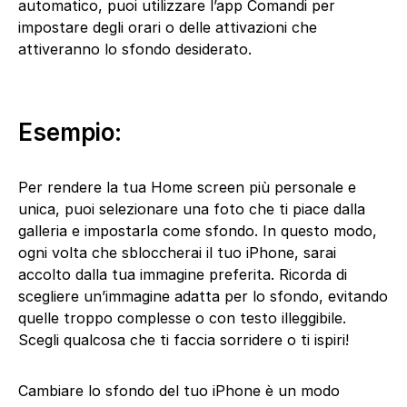
automatico, puoi utilizzare l’app Comandi per
impostare degli orari o delle attivazioni che
attiveranno lo sfondo desiderato.
Esempio:
Per rendere la tua Home screen più personale e
unica, puoi selezionare una foto che ti piace dalla
galleria e impostarla come sfondo. In questo modo,
ogni volta che sbloccherai il tuo iPhone, sarai
accolto dalla tua immagine preferita. Ricorda di
scegliere un’immagine adatta per lo sfondo, evitando
quelle troppo complesse o con testo illeggibile.
Scegli qualcosa che ti faccia sorridere o ti ispiri!
Cambiare lo sfondo del tuo iPhone è un modo