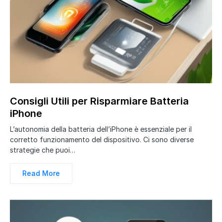
Consigli Utili per Risparmiare Batteria
iPhone
L’autonomia della batteria dell’iPhone è essenziale per il
corretto funzionamento del dispositivo. Ci sono diverse
strategie che puoi…
Read More