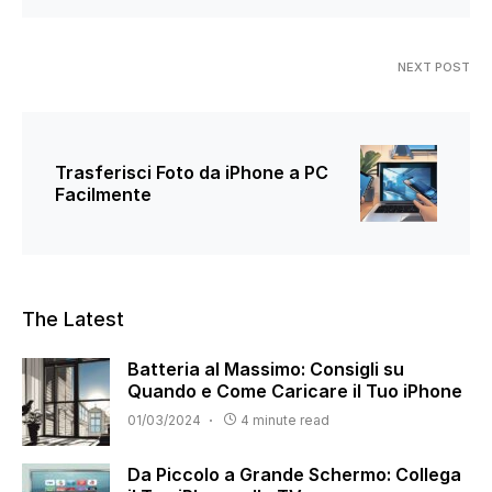
NEXT POST
Trasferisci Foto da iPhone a PC
Facilmente
The Latest
Batteria al Massimo: Consigli su
Quando e Come Caricare il Tuo iPhone
01/03/2024
4 minute read
Da Piccolo a Grande Schermo: Collega