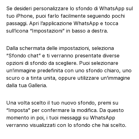
Se desideri personalizzare lo sfondo di WhatsApp sul
tuo iPhone, puoi farlo facilmente seguendo pochi
passaggi. Apri l’applicazione WhatsApp e tocca
sull’icona “Impostazioni” in basso a destra.
Dalla schermata delle impostazioni, seleziona
“Sfondo chat” e ti verranno presentate diverse
opzioni di sfondo da scegliere. Puoi selezionare
un’immagine predefinita con uno sfondo chiaro, uno
scuro o a tinta unita, oppure utilizzare un’immagine
dalla tua Galleria.
Una volta scelto il tuo nuovo sfondo, premi su
“Imposta” per confermare la modifica. Da questo
momento in poi, i tuoi messaggi su WhatsApp
verranno visualizzati con lo sfondo che hai scelto.