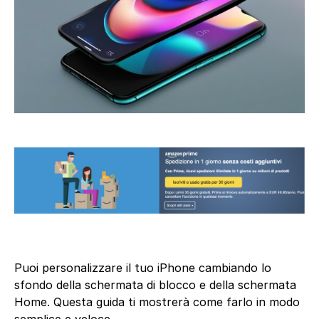
Puoi personalizzare il tuo iPhone cambiando lo
sfondo della schermata di blocco e della schermata
Home. Questa guida ti mostrerà come farlo in modo