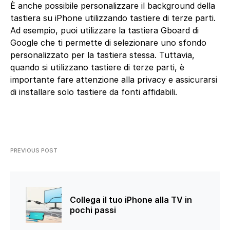
È anche possibile personalizzare il background della
tastiera su iPhone utilizzando tastiere di terze parti.
Ad esempio, puoi utilizzare la tastiera Gboard di
Google che ti permette di selezionare uno sfondo
personalizzato per la tastiera stessa. Tuttavia,
quando si utilizzano tastiere di terze parti, è
importante fare attenzione alla privacy e assicurarsi
di installare solo tastiere da fonti affidabili.
PREVIOUS POST
Collega il tuo iPhone alla TV in
pochi passi