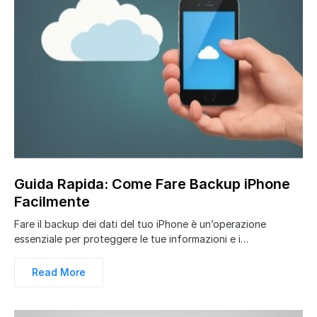
Guida Rapida: Come Fare Backup iPhone
Facilmente
Fare il backup dei dati del tuo iPhone è un’operazione
essenziale per proteggere le tue informazioni e i…
Read More