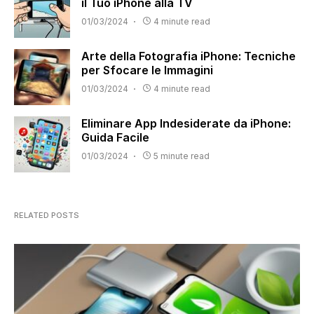
il Tuo iPhone alla TV
01/03/2024
4 minute read
Arte della Fotografia iPhone: Tecniche
per Sfocare le Immagini
01/03/2024
4 minute read
Eliminare App Indesiderate da iPhone:
Guida Facile
01/03/2024
5 minute read
RELATED POSTS